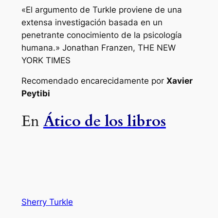
«El argumento de Turkle proviene de una
extensa investigación basada en un
penetrante conocimiento de la psicología
humana.» Jonathan Franzen, THE NEW
YORK TIMES
Recomendado encarecidamente por
Xavier
Peytibi
En
Ático de los libros
Sherry Turkle