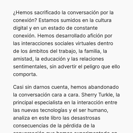
¿Hemos sacrificado la conversación por la
conexión? Estamos sumidos en la cultura
digital y en un estado de constante
conexión. Hemos desarrollado afición por
las interacciones sociales virtuales dentro
de los ámbitos del trabajo, la familia, la
amistad, la educación y las relaciones
sentimentales, sin advertir el peligro que ello
comporta.
Casi sin darnos cuenta, hemos abandonado
la conversación cara a cara. Sherry Turkle, la
principal especialista en la interacción entre
las nuevas tecnologías y el ser humano,
analiza en este libro las desastrosas
consecuencias de la pérdida de la