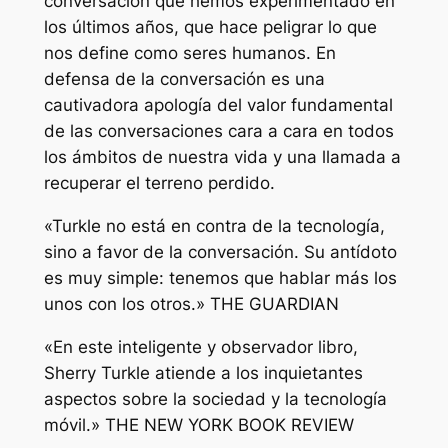
conversación que hemos experimentado en
los últimos años, que hace peligrar lo que
nos define como seres humanos. En
defensa de la conversación es una
cautivadora apología del valor fundamental
de las conversaciones cara a cara en todos
los ámbitos de nuestra vida y una llamada a
recuperar el terreno perdido.
«Turkle no está en contra de la tecnología,
sino a favor de la conversación. Su antídoto
es muy simple: tenemos que hablar más los
unos con los otros.» THE GUARDIAN
«En este inteligente y observador libro,
Sherry Turkle atiende a los inquietantes
aspectos sobre la sociedad y la tecnología
móvil.» THE NEW YORK BOOK REVIEW