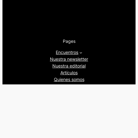
Pages
Encuentros
Nuestra newsletter
Nuestra editorial
Artículos
Quienes somos
Beers&Politics, 2024