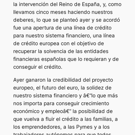
la intervención del Reino de España, y, como
llevamos cinco meses haciendo nuestros
deberes, lo que se planteó ayer y se acordó
fue una apertura de una línea de crédito
para nuestro sistema financiero, una línea
de crédito europea con el objetivo de
recuperar la solvencia de las entidades
financieras españolas que lo requieran y de
conseguir el crédito.
Ayer ganaron la credibilidad del proyecto
europeo, el futuro del euro, la solidez de
nuestro sistema financiero y â€“lo que más
nos importa para conseguir crecimiento
económico y empleoâ€“ la posibilidad de
que vuelva a fluir el crédito a las familias, a
los emprendedores, a las Pymes y a los
trabajadores autónomos para que todos