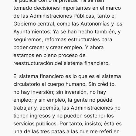
la pública como la privada. Ya se han
tomado decisiones importantes en el marco
de las Administraciones Públicas, tanto el
Gobierno central, como las Autonomías y los
Ayuntamientos. Ya se han hecho también, y
seguiremos, reformas estructurales para
poder crecer y crear empleo. Y ahora
estamos en pleno proceso de
reestructuración del sistema financiero.
El sistema financiero es lo que es el sistema
circulatorio al cuerpo humano. Sin crédito,
no hay inversión; sin inversión, no hay
empleo; y sin empleo, la gente no puede
trabajar y, además, las Administraciones no
tienen ingresos y no pueden sostener los
servicios públicos. Por tanto, insisto, ésta es
una de las tres patas a las que me referí en