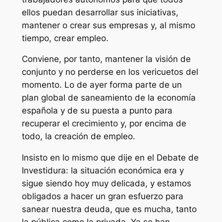
ellos puedan desarrollar sus iniciativas,
mantener o crear sus empresas y, al mismo
tiempo, crear empleo.
Conviene, por tanto, mantener la visión de
conjunto y no perderse en los vericuetos del
momento. Lo de ayer forma parte de un
plan global de saneamiento de la economía
española y de su puesta a punto para
recuperar el crecimiento y, por encima de
todo, la creación de empleo.
Insisto en lo mismo que dije en el Debate de
Investidura: la situación económica era y
sigue siendo hoy muy delicada, y estamos
obligados a hacer un gran esfuerzo para
sanear nuestra deuda, que es mucha, tanto