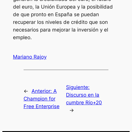
del euro, la Unión Europea y la posibilidad
de que pronto en España se puedan
recuperar los niveles de crédito que son
necesarios para mejorar la inversión y el
empleo.
Mariano Rajoy
Siguiente:
←
Anterior:
A
Discurso en la
Champion for
cumbre Río+20
Free Enterprise
→