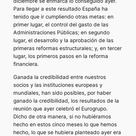
diciembre se enmarca lo conseguido ayer.
Para llegar a este resultado España ha
tenido que ir cumpliendo otras metas: en
primer lugar, el control del gasto de las
Administraciones Públicas; en segundo
lugar, el desarrollo y la aprobación de las
primeras reformas estructurales; y, en tercer
lugar, los primeros pasos en la reforma
financiera.
Ganada la credibilidad entre nuestros
socios y las instituciones europeas y
mundiales, han sido posibles, por haber
ganado la credibilidad, los resultados de la
reunión que ayer celebró el Eurogrupo.
Dicho de otra manera, si no hubiéramos
hecho en estos cinco meses lo que hemos
hecho, lo que se hubiera planteado ayer era