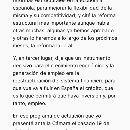
reformas estructurales en la economía
española, para mejorar la flexibilidad de la
misma y su competitividad; y cité la reforma
estructural más importante aunque había
otras muchas, algunas ya hemos aprobado
y otras lo haremos a lo largo de los próximos
meses, la reforma laboral.
Y, en tercer lugar, dije que un instrumento
decisivo para el crecimiento económico y la
generación de empleo era la
reestructuración del sistema financiero para
que vuelva a fluir en España el crédito, que
es lo que permitirá que haya inversión y, por
tanto, empleo.
En ese programa de actuación que yo
presenté ante la Cámara el pasado 19 de