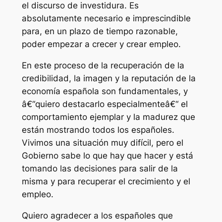
el discurso de investidura. Es
absolutamente necesario e imprescindible
para, en un plazo de tiempo razonable,
poder empezar a crecer y crear empleo.
En este proceso de la recuperación de la
credibilidad, la imagen y la reputación de la
economía española son fundamentales, y
â€“quiero destacarlo especialmenteâ€“ el
comportamiento ejemplar y la madurez que
están mostrando todos los españoles.
Vivimos una situación muy difícil, pero el
Gobierno sabe lo que hay que hacer y está
tomando las decisiones para salir de la
misma y para recuperar el crecimiento y el
empleo.
Quiero agradecer a los españoles que