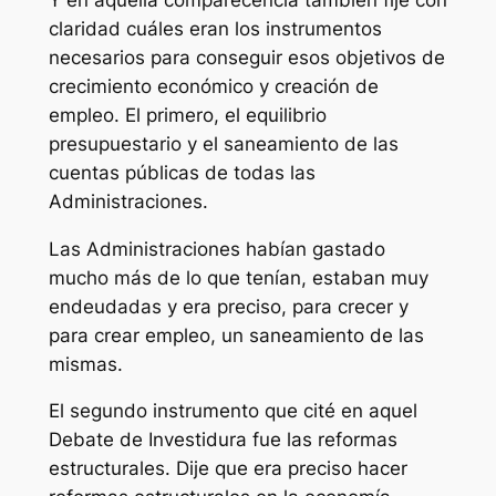
claridad cuáles eran los instrumentos
necesarios para conseguir esos objetivos de
crecimiento económico y creación de
empleo. El primero, el equilibrio
presupuestario y el saneamiento de las
cuentas públicas de todas las
Administraciones.
Las Administraciones habían gastado
mucho más de lo que tenían, estaban muy
endeudadas y era preciso, para crecer y
para crear empleo, un saneamiento de las
mismas.
El segundo instrumento que cité en aquel
Debate de Investidura fue las reformas
estructurales. Dije que era preciso hacer