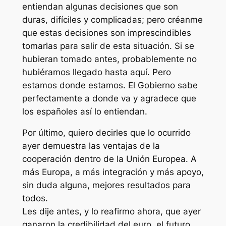
entiendan algunas decisiones que son
duras, difíciles y complicadas; pero créanme
que estas decisiones son imprescindibles
tomarlas para salir de esta situación. Si se
hubieran tomado antes, probablemente no
hubiéramos llegado hasta aquí. Pero
estamos donde estamos. El Gobierno sabe
perfectamente a donde va y agradece que
los españoles así lo entiendan.
Por último, quiero decirles que lo ocurrido
ayer demuestra las ventajas de la
cooperación dentro de la Unión Europea. A
más Europa, a más integración y más apoyo,
sin duda alguna, mejores resultados para
todos.
Les dije antes, y lo reafirmo ahora, que ayer
ganaron la credibilidad del euro, el futuro