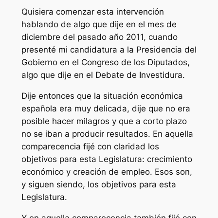
Quisiera comenzar esta intervención
hablando de algo que dije en el mes de
diciembre del pasado año 2011, cuando
presenté mi candidatura a la Presidencia del
Gobierno en el Congreso de los Diputados,
algo que dije en el Debate de Investidura.
Dije entonces que la situación económica
española era muy delicada, dije que no era
posible hacer milagros y que a corto plazo
no se iban a producir resultados. En aquella
comparecencia fijé con claridad los
objetivos para esta Legislatura: crecimiento
económico y creación de empleo. Esos son,
y siguen siendo, los objetivos para esta
Legislatura.
Y en aquella comparecencia también fijé con