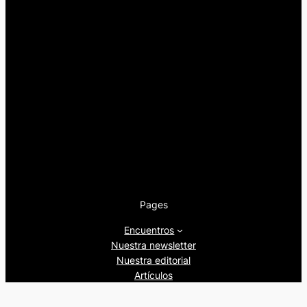
Pages
Encuentros
Nuestra newsletter
Nuestra editorial
Artículos
Quienes somos