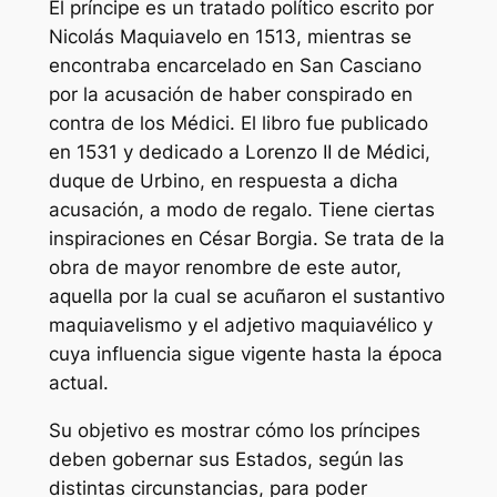
El príncipe
es un tratado político escrito por
Nicolás Maquiavelo en 1513, mientras se
encontraba encarcelado en San Casciano
por la acusación de haber conspirado en
contra de los Médici. El libro fue publicado
en 1531 y dedicado a Lorenzo II de Médici,
duque de Urbino, en respuesta a dicha
acusación, a modo de regalo.​ Tiene ciertas
inspiraciones en César Borgia. Se trata de la
obra de mayor renombre de este autor,
aquella por la cual se acuñaron el sustantivo
maquiavelismo y el adjetivo maquiavélico y
cuya influencia sigue vigente hasta la época
actual.
Su objetivo es mostrar cómo los príncipes
deben gobernar sus Estados, según las
distintas circunstancias, para poder