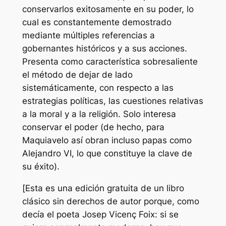
conservarlos exitosamente en su poder,​ lo
cual es constantemente demostrado
mediante múltiples referencias a
gobernantes históricos y a sus acciones.
Presenta como característica sobresaliente
el método de dejar de lado
sistemáticamente, con respecto a las
estrategias políticas, las cuestiones relativas
a la moral y a la religión. Solo interesa
conservar el poder (de hecho, para
Maquiavelo así obran incluso papas como
Alejandro VI, lo que constituye la clave de
su éxito).​
[
Esta es una edición gratuita de un libro
clásico sin derechos de autor porque, como
decía el poeta Josep Vicenç Foix: si se