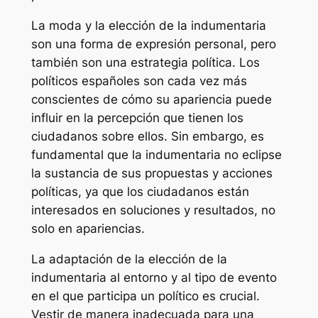
La moda y la elección de la indumentaria
son una forma de expresión personal, pero
también son una estrategia política. Los
políticos españoles son cada vez más
conscientes de cómo su apariencia puede
influir en la percepción que tienen los
ciudadanos sobre ellos. Sin embargo, es
fundamental que la indumentaria no eclipse
la sustancia de sus propuestas y acciones
políticas, ya que los ciudadanos están
interesados en soluciones y resultados, no
solo en apariencias.
La adaptación de la elección de la
indumentaria al entorno y al tipo de evento
en el que participa un político es crucial.
Vestir de manera inadecuada para una