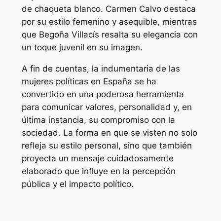
de chaqueta blanco. Carmen Calvo destaca
por su estilo femenino y asequible, mientras
que Begoña Villacís resalta su elegancia con
un toque juvenil en su imagen.
A fin de cuentas, la indumentaria de las
mujeres políticas en España se ha
convertido en una poderosa herramienta
para comunicar valores, personalidad y, en
última instancia, su compromiso con la
sociedad. La forma en que se visten no solo
refleja su estilo personal, sino que también
proyecta un mensaje cuidadosamente
elaborado que influye en la percepción
pública y el impacto político.