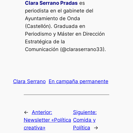
Clara Serrano Pradas
es
periodista en el gabinete del
Ayuntamiento de Onda
(Castellón). Graduada en
Periodismo y Máster en Dirección
Estratégica de la
Comunicación (@claraserrano33).
Clara Serrano
En campaña permanente
←
Anterior:
Siguiente:
Newsletter «Política
Comida y
creativa»
Política
→