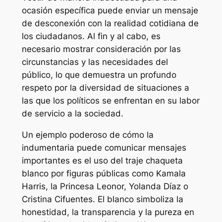
ocasión específica puede enviar un mensaje
de desconexión con la realidad cotidiana de
los ciudadanos. Al fin y al cabo, es
necesario mostrar consideración por las
circunstancias y las necesidades del
público, lo que demuestra un profundo
respeto por la diversidad de situaciones a
las que los políticos se enfrentan en su labor
de servicio a la sociedad.
Un ejemplo poderoso de cómo la
indumentaria puede comunicar mensajes
importantes es el uso del traje chaqueta
blanco por figuras públicas como Kamala
Harris, la Princesa Leonor, Yolanda Díaz o
Cristina Cifuentes. El blanco simboliza la
honestidad, la transparencia y la pureza en