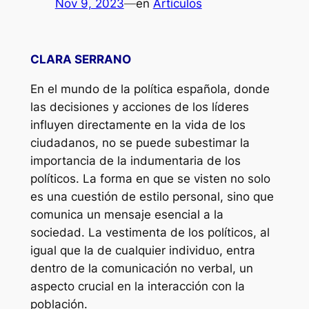
Nov 9, 2023
—
en
Artículos
CLARA SERRANO
En el mundo de la política española, donde
las decisiones y acciones de los líderes
influyen directamente en la vida de los
ciudadanos, no se puede subestimar la
importancia de la indumentaria de los
políticos. La forma en que se visten no solo
es una cuestión de estilo personal, sino que
comunica un mensaje esencial a la
sociedad. La vestimenta de los políticos, al
igual que la de cualquier individuo, entra
dentro de la comunicación no verbal, un
aspecto crucial en la interacción con la
población.