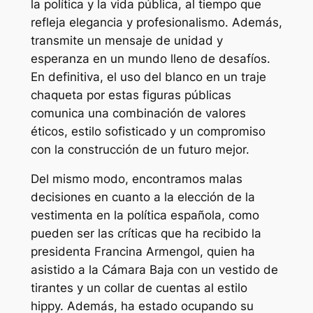
la política y la vida pública, al tiempo que
refleja elegancia y profesionalismo. Además,
transmite un mensaje de unidad y
esperanza en un mundo lleno de desafíos.
En definitiva, el uso del blanco en un traje
chaqueta por estas figuras públicas
comunica una combinación de valores
éticos, estilo sofisticado y un compromiso
con la construcción de un futuro mejor.
Del mismo modo, encontramos malas
decisiones en cuanto a la elección de la
vestimenta en la política española, como
pueden ser las críticas que ha recibido la
presidenta Francina Armengol, quien ha
asistido a la Cámara Baja con un vestido de
tirantes y un collar de cuentas al estilo
hippy. Además, ha estado ocupando su