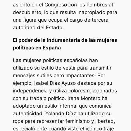
asiento en el Congreso con los hombros al
descubierto, lo que resulta inapropiado para
una figura que ocupa el cargo de tercera
autoridad del Estado.
El poder de la indumentaria de las mujeres
políticas en España
Las mujeres políticas españolas han
utilizado su estilo de vestir para transmitir
mensajes sutiles pero impactantes. Por
ejemplo, Isabel Díaz Ayuso destaca por su
independencia y utiliza colores relacionados
con su trabajo político. Irene Montero ha
adoptado un estilo informal que comunica
autenticidad. Yolanda Díaz ha utilizado su
ropa para representar feminismo y libertad,
especialmente cuando viste el icónico traje