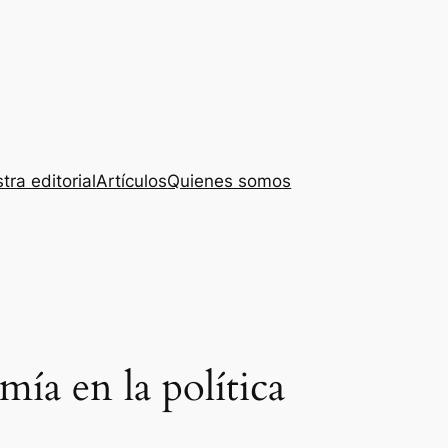
tra editorial
Artículos
Quienes somos
mía en la política