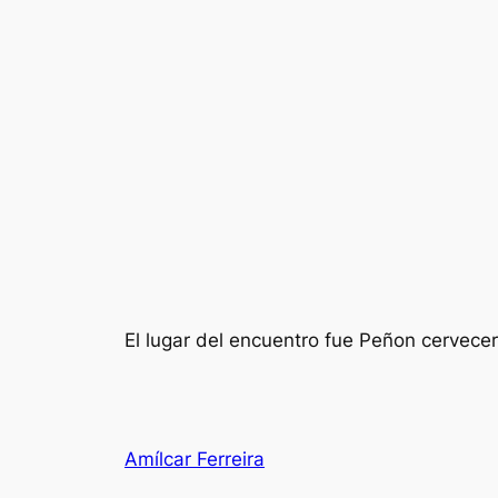
El lugar del encuentro fue Peñon cervecer
Amílcar Ferreira