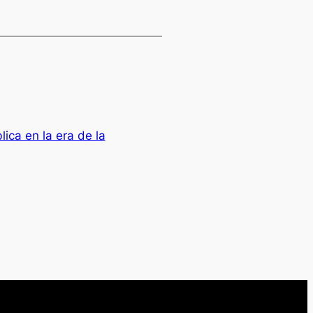
lica en la era de la