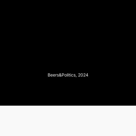
Beers&Politics, 2024