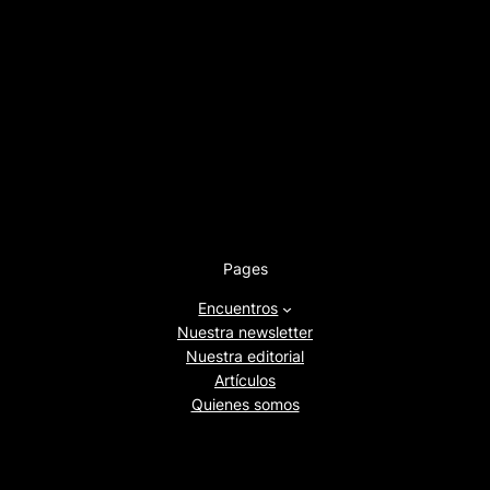
Pages
Encuentros
Nuestra newsletter
Nuestra editorial
Artículos
Quienes somos