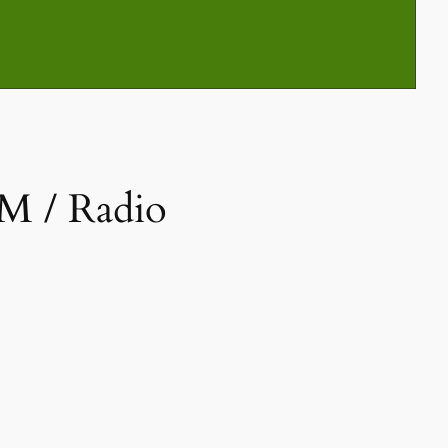
M / Radio