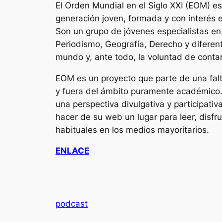
El Orden Mundial en el Siglo XXI (EOM) es
generación joven, formada y con interés 
Son un grupo de jóvenes especialistas en 
Periodismo, Geografía, Derecho y diferen
mundo y, ante todo, la voluntad de contar
EOM es un proyecto que parte de una falta
y fuera del ámbito puramente académico. 
una perspectiva divulgativa y participativa
hacer de su web un lugar para leer, disfru
habituales en los medios mayoritarios.
ENLACE
podcast