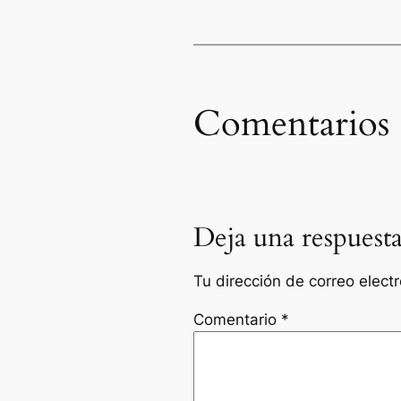
Comentarios
Deja una respuest
Tu dirección de correo elect
Comentario
*