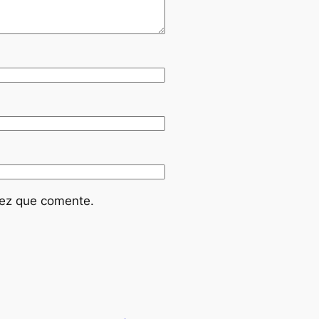
vez que comente.