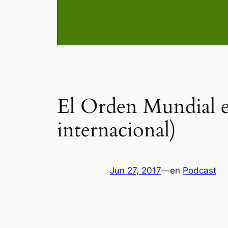
El Orden Mundial e
internacional)
Jun 27, 2017
—
en
Podcast