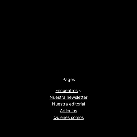
Pages
Encuentros
Nuestra newsletter
Nuestra editorial
Artículos
Quienes somos