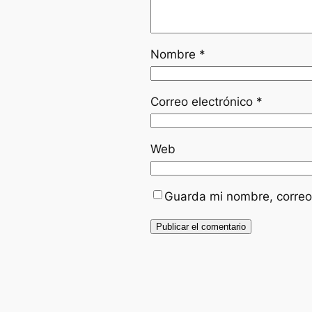
Nombre
*
Correo electrónico
*
Web
Guarda mi nombre, correo