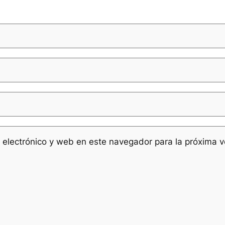
 electrónico y web en este navegador para la próxima 