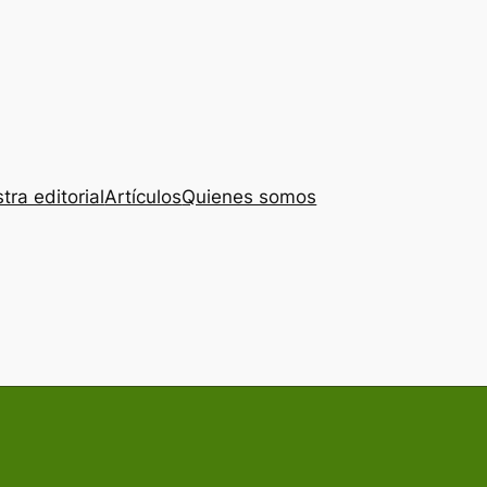
tra editorial
Artículos
Quienes somos