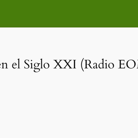
n el Siglo XXI (Radio EO