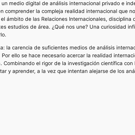
 un medio digital de análisis internacional privado e in
en comprender la compleja realidad internacional que n
el ámbito de las Relaciones Internacionales, disciplina
tes estudios de área. ¿Qué nos une? Una curiosidad inf
lo.
: la carencia de suficientes medios de análisis interna
Por ello se hace necesario acercar la realidad interna
. Combinando el rigor de la investigación científica con 
tar y aprender, a la vez que intentan alejarse de los aná