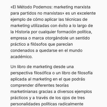
«El Método Podemos: marketing marxista
para partidos no marxistas» es un excelente
ejemplo de cómo aplicar las técnicas de
marketing utilizadas con éxito a lo largo de
la Historia por cualquier formación política,
empresa o marca otorgándole un sentido
práctico a filósofos que parecían
condenados a quedarse en el mundo
académico.
Un libro de marketing desde una
perspectiva filosófica o un libro de filosofía
aplicada al marketing en el que podrás
comprender diferentes teorías
marketinianas gracias a diversos ejemplos
prácticos y a través de los ojos de tres
personalidades políticas radicalmente