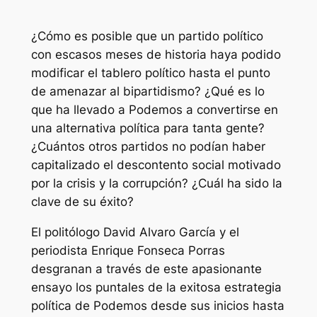
¿Cómo es posible que un partido político
con escasos meses de historia haya podido
modificar el tablero político hasta el punto
de amenazar al bipartidismo? ¿Qué es lo
que ha llevado a Podemos a convertirse en
una alternativa política para tanta gente?
¿Cuántos otros partidos no podían haber
capitalizado el descontento social motivado
por la crisis y la corrupción? ¿Cuál ha sido la
clave de su éxito?
El politólogo David Alvaro García y el
periodista Enrique Fonseca Porras
desgranan a través de este apasionante
ensayo los puntales de la exitosa estrategia
política de Podemos desde sus inicios hasta