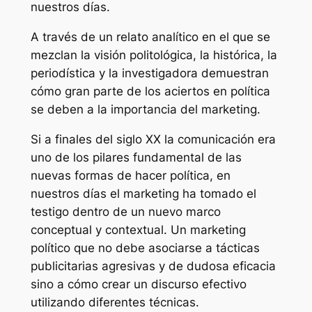
nuestros días.
A través de un relato analítico en el que se
mezclan la visión politológica, la histórica, la
periodística y la investigadora demuestran
cómo gran parte de los aciertos en política
se deben a la importancia del marketing.
Si a finales del siglo XX la comunicación era
uno de los pilares fundamental de las
nuevas formas de hacer política, en
nuestros días el marketing ha tomado el
testigo dentro de un nuevo marco
conceptual y contextual. Un marketing
político que no debe asociarse a tácticas
publicitarias agresivas y de dudosa eficacia
sino a cómo crear un discurso efectivo
utilizando diferentes técnicas.