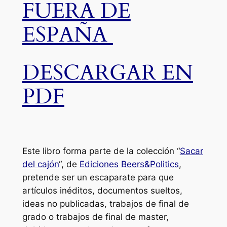
FUERA DE
ESPAÑA
DESCARGAR EN
PDF
Este libro forma parte de la colección “
Sacar
del cajón
“, de
Ediciones
Beers&Politics
,
pretende ser un escaparate para que
artículos inéditos, documentos sueltos,
ideas no publicadas, trabajos de final de
grado o trabajos de final de master,