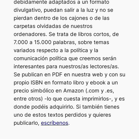
debidamente adaptados a un formato
divulgativo, puedan salir a la luz y no se
pierdan dentro de los cajones o de las
carpetas olvidadas de nuestros
ordenadores. Se trata de libros cortos, de
7.000 a 15.000 palabras, sobre temas
variados respecto a la política y la
comunicación política que creemos serán
interesantes para nuestros/as lectores/as.
Se publican en PDF en nuestra web y con su
propio ISBN en formato libro y ebook a un
precio simbólico en Amazon (.com y .es,
entre otros) -lo que cuesta imprimirlos-, y es
donde podéis adquirirlo. Si también tienes
uno de estos textos perdidos y quieres
publicarlo,
escríbenos
.