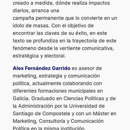
creado a medida, dónde realiza impactos
diarios, arranca una
campaña permanente que lo convierte en un
ídolo de masas. Con el objetivo de
encontrar las claves de su éxito, en este
texto se profundiza en la trayectoria de este
fenómeno desde la vertiente comunicativa,
estratégica y electoral.
Alex Fernández Garrido
es asesor de
marketing, estrategia y comunicación
política, actualmente colaborando con
diferentes formaciones municipales en
Galicia. Graduado en Ciencias Políticas y de
la Administración por la Universidad de
Santiago de Compostela y con un Máster en
Marketing, Consultoría y Comunicación
Política en la misma institución.