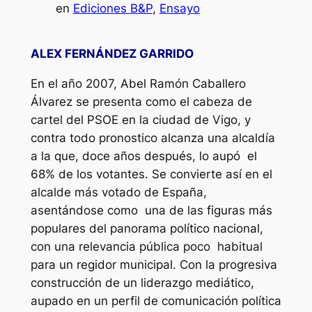
en
Ediciones B&P
, 
Ensayo
ALEX FERNÁNDEZ GARRIDO
En el año 2007, Abel Ramón Caballero
Álvarez se presenta como el cabeza de
cartel del PSOE en la ciudad de Vigo, y
contra todo pronostico alcanza una alcaldía
a la que, doce años después, lo aupó el
68% de los votantes. Se convierte así en el
alcalde más votado de España,
asentándose como una de las figuras más
populares del panorama político nacional,
con una relevancia pública poco habitual
para un regidor municipal. Con la progresiva
construcción de un liderazgo mediático,
aupado en un perfil de comunicación política