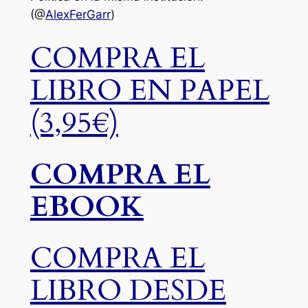
(@
AlexFerGarr
)
.
COMPRA EL
LIBRO EN PAPEL
(3,95€)
COMPRA EL
EBOOK
COMPRA EL
LIBRO DESDE