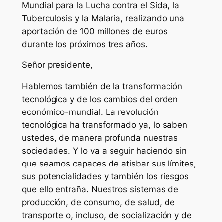
Mundial para la Lucha contra el Sida, la
Tuberculosis y la Malaria, realizando una
aportación de 100 millones de euros
durante los próximos tres años.
Señor presidente,
Hablemos también de la transformación
tecnológica y de los cambios del orden
económico-mundial. La revolución
tecnológica ha transformado ya, lo saben
ustedes, de manera profunda nuestras
sociedades. Y lo va a seguir haciendo sin
que seamos capaces de atisbar sus límites,
sus potencialidades y también los riesgos
que ello entraña. Nuestros sistemas de
producción, de consumo, de salud, de
transporte o, incluso, de socialización y de