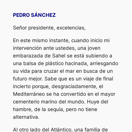
PEDRO SÁNCHEZ
Señor presidente, excelencias,
En este mismo instante, cuando inicio mi
intervención ante ustedes, una joven
embarazada de Sahel se está subiendo a
una balsa de plástico hacinada, arriesgando
su vida para cruzar el mar en busca de un
futuro mejor. Sabe que es un viaje de final
incierto porque, desgraciadamente, el
Mediterráneo se ha convertido en el mayor
cementerio marino del mundo. Huye del
hambre, de la sequía, pero no tiene
alternativa.
Al otro lado del Atlántico, una familia de