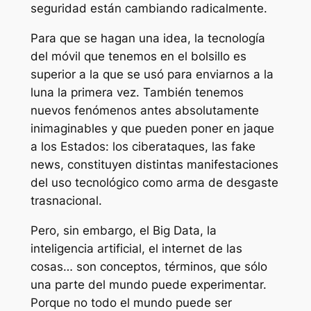
seguridad están cambiando radicalmente.
Para que se hagan una idea, la tecnología
del móvil que tenemos en el bolsillo es
superior a la que se usó para enviarnos a la
luna la primera vez. También tenemos
nuevos fenómenos antes absolutamente
inimaginables y que pueden poner en jaque
a los Estados: los ciberataques, las fake
news, constituyen distintas manifestaciones
del uso tecnológico como arma de desgaste
trasnacional.
Pero, sin embargo, el Big Data, la
inteligencia artificial, el internet de las
cosas… son conceptos, términos, que sólo
una parte del mundo puede experimentar.
Porque no todo el mundo puede ser