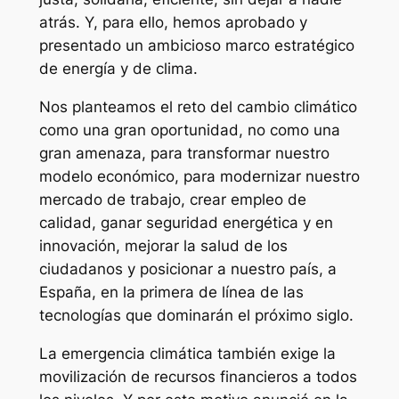
atrás. Y, para ello, hemos aprobado y
presentado un ambicioso marco estratégico
de energía y de clima.
Nos planteamos el reto del cambio climático
como una gran oportunidad, no como una
gran amenaza, para transformar nuestro
modelo económico, para modernizar nuestro
mercado de trabajo, crear empleo de
calidad, ganar seguridad energética y en
innovación, mejorar la salud de los
ciudadanos y posicionar a nuestro país, a
España, en la primera de línea de las
tecnologías que dominarán el próximo siglo.
La emergencia climática también exige la
movilización de recursos financieros a todos