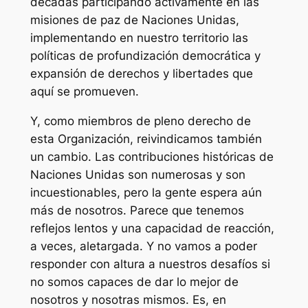
décadas participando activamente en las
misiones de paz de Naciones Unidas,
implementando en nuestro territorio las
políticas de profundización democrática y
expansión de derechos y libertades que
aquí se promueven.
Y, como miembros de pleno derecho de
esta Organización, reivindicamos también
un cambio. Las contribuciones históricas de
Naciones Unidas son numerosas y son
incuestionables, pero la gente espera aún
más de nosotros. Parece que tenemos
reflejos lentos y una capacidad de reacción,
a veces, aletargada. Y no vamos a poder
responder con altura a nuestros desafíos si
no somos capaces de dar lo mejor de
nosotros y nosotras mismos. Es, en