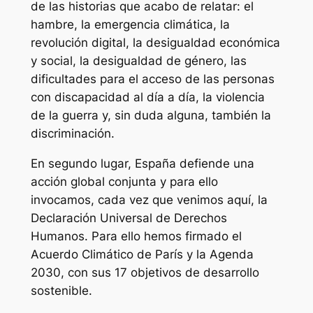
de las historias que acabo de relatar: el
hambre, la emergencia climática, la
revolución digital, la desigualdad económica
y social, la desigualdad de género, las
dificultades para el acceso de las personas
con discapacidad al día a día, la violencia
de la guerra y, sin duda alguna, también la
discriminación.
En segundo lugar, España defiende una
acción global conjunta y para ello
invocamos, cada vez que venimos aquí, la
Declaración Universal de Derechos
Humanos. Para ello hemos firmado el
Acuerdo Climático de París y la Agenda
2030, con sus 17 objetivos de desarrollo
sostenible.