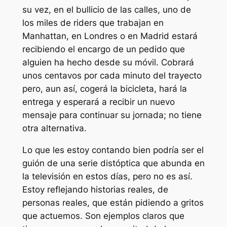
su vez, en el bullicio de las calles, uno de
los miles de riders que trabajan en
Manhattan, en Londres o en Madrid estará
recibiendo el encargo de un pedido que
alguien ha hecho desde su móvil. Cobrará
unos centavos por cada minuto del trayecto
pero, aun así, cogerá la bicicleta, hará la
entrega y esperará a recibir un nuevo
mensaje para continuar su jornada; no tiene
otra alternativa.
Lo que les estoy contando bien podría ser el
guión de una serie distóptica que abunda en
la televisión en estos días, pero no es así.
Estoy reflejando historias reales, de
personas reales, que están pidiendo a gritos
que actuemos. Son ejemplos claros que