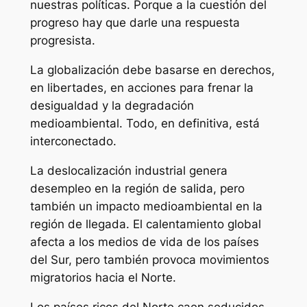
nuestras políticas. Porque a la cuestión del
progreso hay que darle una respuesta
progresista.
La globalización debe basarse en derechos,
en libertades, en acciones para frenar la
desigualdad y la degradación
medioambiental. Todo, en definitiva, está
interconectado.
La deslocalización industrial genera
desempleo en la región de salida, pero
también un impacto medioambiental en la
región de llegada. El calentamiento global
afecta a los medios de vida de los países
del Sur, pero también provoca movimientos
migratorios hacia el Norte.
Los países ricos del Norte caen seducidos