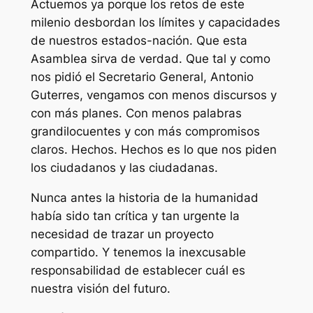
Actuemos ya porque los retos de este
milenio desbordan los límites y capacidades
de nuestros estados-nación. Que esta
Asamblea sirva de verdad. Que tal y como
nos pidió el Secretario General, Antonio
Guterres, vengamos con menos discursos y
con más planes. Con menos palabras
grandilocuentes y con más compromisos
claros. Hechos. Hechos es lo que nos piden
los ciudadanos y las ciudadanas.
Nunca antes la historia de la humanidad
había sido tan crítica y tan urgente la
necesidad de trazar un proyecto
compartido. Y tenemos la inexcusable
responsabilidad de establecer cuál es
nuestra visión del futuro.