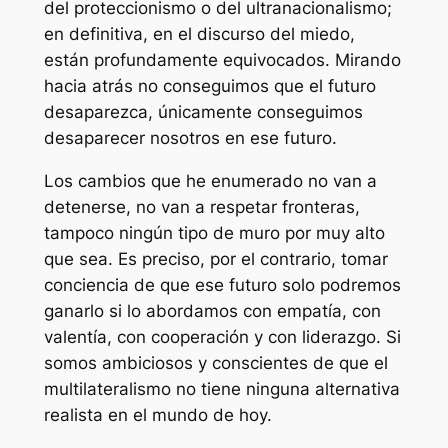
del proteccionismo o del ultranacionalismo;
en definitiva, en el discurso del miedo,
están profundamente equivocados. Mirando
hacia atrás no conseguimos que el futuro
desaparezca, únicamente conseguimos
desaparecer nosotros en ese futuro.
Los cambios que he enumerado no van a
detenerse, no van a respetar fronteras,
tampoco ningún tipo de muro por muy alto
que sea. Es preciso, por el contrario, tomar
conciencia de que ese futuro solo podremos
ganarlo si lo abordamos con empatía, con
valentía, con cooperación y con liderazgo. Si
somos ambiciosos y conscientes de que el
multilateralismo no tiene ninguna alternativa
realista en el mundo de hoy.