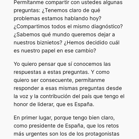
Permítanme compartir con ustedes algunas
preguntas: ¿Tenemos claro de qué
problemas estamos hablando hoy?
¿Compartimos todos el mismo diagnóstico?
¿Sabemos qué mundo queremos dejar a
nuestros biznietos? ¿Hemos decidido cuál
es nuestro papel en ese cambio?
Yo quiero pensar que sí conocemos las
respuestas a estas preguntas. Y como
quiero ser consecuente, permítanme
responder a esas mismas preguntas desde
la voz y la contribución del país que tengo el
honor de liderar, que es España.
En primer lugar, porque tengo bien claro,
como presidente de España, que los retos
más urgentes son los de los protagonistas