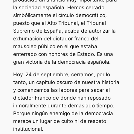
la sociedad española. Hemos cerrado
simbólicamente el círculo democrático,
puesto que el Alto Tribunal, el Tribunal
Supremo de España, acaba de autorizar la
exhumación del dictador franco del
mausoleo público en el que estaba
enterrado con honores de Estado. Es una
gran victoria de la democracia española.
Hoy, 24 de septiembre, cerramos, por lo
tanto, un capítulo oscuro de nuestra historia
y comenzamos las labores para sacar al
dictador Franco de donde han reposado
inmoralmente durante demasiado tiempo.
Porque ningún enemigo de la democracia
merece un lugar de culto ni de respeto
institucional.