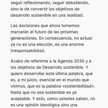
seguir reflexionando, seguir debatiendo,
sino la de convertir los objetivos de
desarrollo sostenible en una realidad.
Las decisiones que ahora tomemos
marcarán el futuro de las próximas
generaciones. En consecuencia, no actuar
ya no es una elección, es una enorme
irresponsabilidad.
Acabo de referirme a la Agenda 2030 y a
los objetivos de Desarrollo sostenible. Y
quiero desarrollar esta última palabra, que
es, a mi juicio, esencial en el mundo que
vivimos, que es la palabra «sostenibilidad».
Nada que no sea sostenible es ya
aceptable. Y esto, como ustedes saben, no
es una opinión ideológica sino una