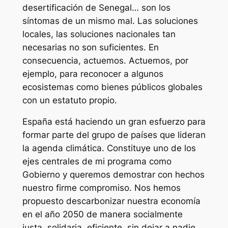
desertificación de Senegal… son los
síntomas de un mismo mal. Las soluciones
locales, las soluciones nacionales tan
necesarias no son suficientes. En
consecuencia, actuemos. Actuemos, por
ejemplo, para reconocer a algunos
ecosistemas como bienes públicos globales
con un estatuto propio.
España está haciendo un gran esfuerzo para
formar parte del grupo de países que lideran
la agenda climática. Constituye uno de los
ejes centrales de mi programa como
Gobierno y queremos demostrar con hechos
nuestro firme compromiso. Nos hemos
propuesto descarbonizar nuestra economía
en el año 2050 de manera socialmente
justa, solidaria, eficiente, sin dejar a nadie