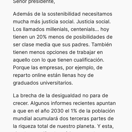
Señor presidente,
Además de la sostenibilidad necesitamos
mucha más justicia social. Justicia social.
Los llamados millenials, centenials… hoy
tienen un 20% menos de posibilidades de
ser clase media que sus padres. También
tienen menos opciones de trabajar en
aquello con lo que tienen cualificación.
Porque las empresas, por ejemplo, de
reparto online están llenas hoy de
graduados universitarios.
La brecha de la desigualdad no para de
crecer. Algunos informes recientes apuntan
a que en el año 2030 el 1% de la población
mundial acumulará dos terceras partes de
la riqueza total de nuestro planeta. Y esta,