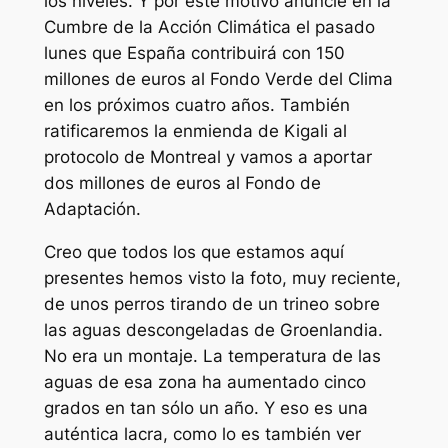
los niveles. Y por este motivo anuncié en la
Cumbre de la Acción Climática el pasado
lunes que España contribuirá con 150
millones de euros al Fondo Verde del Clima
en los próximos cuatro años. También
ratificaremos la enmienda de Kigali al
protocolo de Montreal y vamos a aportar
dos millones de euros al Fondo de
Adaptación.
Creo que todos los que estamos aquí
presentes hemos visto la foto, muy reciente,
de unos perros tirando de un trineo sobre
las aguas descongeladas de Groenlandia.
No era un montaje. La temperatura de las
aguas de esa zona ha aumentado cinco
grados en tan sólo un año. Y eso es una
auténtica lacra, como lo es también ver