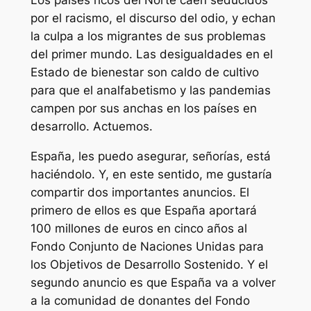
por el racismo, el discurso del odio, y echan
la culpa a los migrantes de sus problemas
del primer mundo. Las desigualdades en el
Estado de bienestar son caldo de cultivo
para que el analfabetismo y las pandemias
campen por sus anchas en los países en
desarrollo. Actuemos.
España, les puedo asegurar, señorías, está
haciéndolo. Y, en este sentido, me gustaría
compartir dos importantes anuncios. El
primero de ellos es que España aportará
100 millones de euros en cinco años al
Fondo Conjunto de Naciones Unidas para
los Objetivos de Desarrollo Sostenido. Y el
segundo anuncio es que España va a volver
a la comunidad de donantes del Fondo