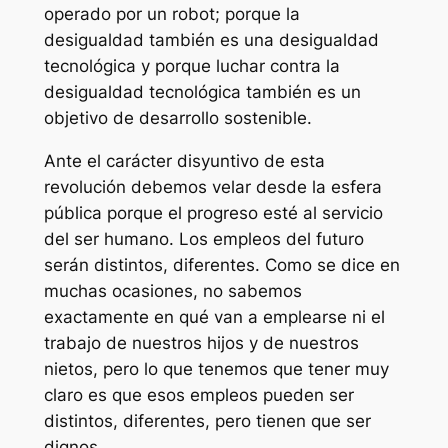
operado por un robot; porque la
desigualdad también es una desigualdad
tecnológica y porque luchar contra la
desigualdad tecnológica también es un
objetivo de desarrollo sostenible.
Ante el carácter disyuntivo de esta
revolución debemos velar desde la esfera
pública porque el progreso esté al servicio
del ser humano. Los empleos del futuro
serán distintos, diferentes. Como se dice en
muchas ocasiones, no sabemos
exactamente en qué van a emplearse ni el
trabajo de nuestros hijos y de nuestros
nietos, pero lo que tenemos que tener muy
claro es que esos empleos pueden ser
distintos, diferentes, pero tienen que ser
dignos.