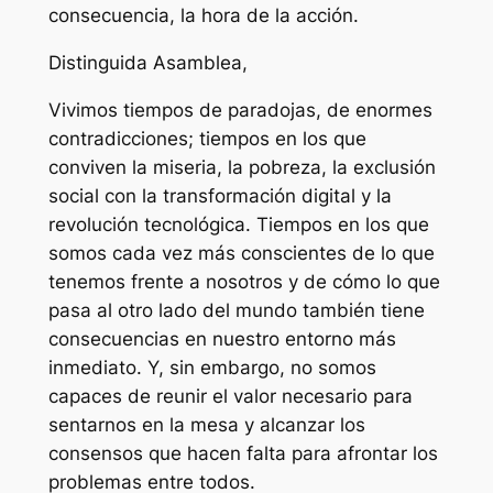
consecuencia, la hora de la acción.
Distinguida Asamblea,
Vivimos tiempos de paradojas, de enormes
contradicciones; tiempos en los que
conviven la miseria, la pobreza, la exclusión
social con la transformación digital y la
revolución tecnológica. Tiempos en los que
somos cada vez más conscientes de lo que
tenemos frente a nosotros y de cómo lo que
pasa al otro lado del mundo también tiene
consecuencias en nuestro entorno más
inmediato. Y, sin embargo, no somos
capaces de reunir el valor necesario para
sentarnos en la mesa y alcanzar los
consensos que hacen falta para afrontar los
problemas entre todos.