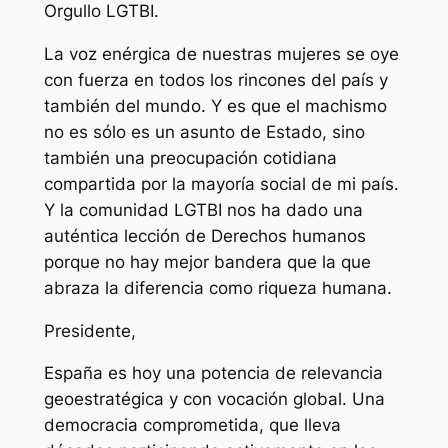
Orgullo LGTBI.
La voz enérgica de nuestras mujeres se oye
con fuerza en todos los rincones del país y
también del mundo. Y es que el machismo
no es sólo es un asunto de Estado, sino
también una preocupación cotidiana
compartida por la mayoría social de mi país.
Y la comunidad LGTBI nos ha dado una
auténtica lección de Derechos humanos
porque no hay mejor bandera que la que
abraza la diferencia como riqueza humana.
Presidente,
España es hoy una potencia de relevancia
geoestratégica y con vocación global. Una
democracia comprometida, que lleva