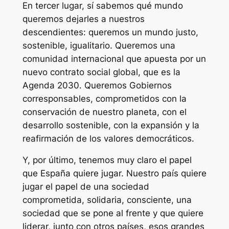
En tercer lugar, sí sabemos qué mundo
queremos dejarles a nuestros
descendientes: queremos un mundo justo,
sostenible, igualitario. Queremos una
comunidad internacional que apuesta por un
nuevo contrato social global, que es la
Agenda 2030. Queremos Gobiernos
corresponsables, comprometidos con la
conservación de nuestro planeta, con el
desarrollo sostenible, con la expansión y la
reafirmación de los valores democráticos.
Y, por último, tenemos muy claro el papel
que España quiere jugar. Nuestro país quiere
jugar el papel de una sociedad
comprometida, solidaria, consciente, una
sociedad que se pone al frente y que quiere
liderar, junto con otros países, esos grandes