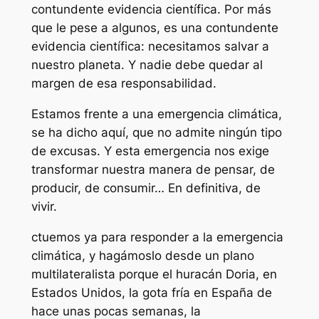
contundente evidencia científica. Por más
que le pese a algunos, es una contundente
evidencia científica: necesitamos salvar a
nuestro planeta. Y nadie debe quedar al
margen de esa responsabilidad.
Estamos frente a una emergencia climática,
se ha dicho aquí, que no admite ningún tipo
de excusas. Y esta emergencia nos exige
transformar nuestra manera de pensar, de
producir, de consumir… En definitiva, de
vivir.
ctuemos ya para responder a la emergencia
climática, y hagámoslo desde un plano
multilateralista porque el huracán Doria, en
Estados Unidos, la gota fría en España de
hace unas pocas semanas, la