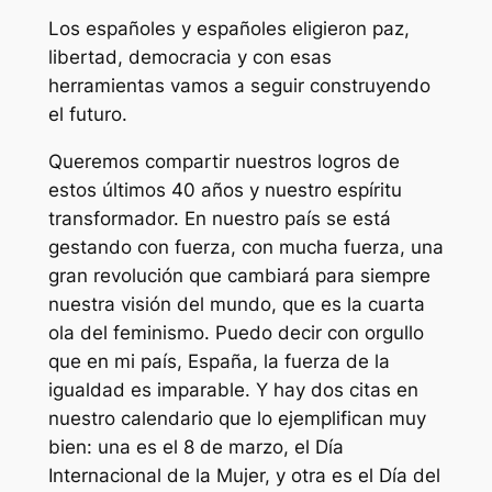
Los españoles y españoles eligieron paz,
libertad, democracia y con esas
herramientas vamos a seguir construyendo
el futuro.
Queremos compartir nuestros logros de
estos últimos 40 años y nuestro espíritu
transformador. En nuestro país se está
gestando con fuerza, con mucha fuerza, una
gran revolución que cambiará para siempre
nuestra visión del mundo, que es la cuarta
ola del feminismo. Puedo decir con orgullo
que en mi país, España, la fuerza de la
igualdad es imparable. Y hay dos citas en
nuestro calendario que lo ejemplifican muy
bien: una es el 8 de marzo, el Día
Internacional de la Mujer, y otra es el Día del