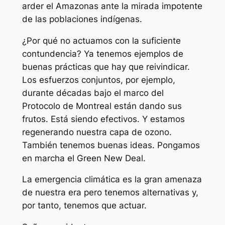
arder el Amazonas ante la mirada impotente
de las poblaciones indígenas.
¿Por qué no actuamos con la suficiente
contundencia? Ya tenemos ejemplos de
buenas prácticas que hay que reivindicar.
Los esfuerzos conjuntos, por ejemplo,
durante décadas bajo el marco del
Protocolo de Montreal están dando sus
frutos. Está siendo efectivos. Y estamos
regenerando nuestra capa de ozono.
También tenemos buenas ideas. Pongamos
en marcha el Green New Deal.
La emergencia climática es la gran amenaza
de nuestra era pero tenemos alternativas y,
por tanto, tenemos que actuar.