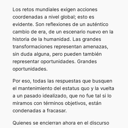
Los retos mundiales exigen acciones
coordenadas a nivel global; esto es
evidente. Son reflexiones de un auténtico
cambio de era, de un escenario nuevo en la
historia de la humanidad. Las grandes
transformaciones representan amenazas,
sin duda alguna, pero pueden también
representar oportunidades. Grandes
oportunidades.
Por eso, todas las respuestas que busquen
el mantenimiento del estatus quo y la vuelta
a un pasado idealizado, que no fue tal si lo
miramos con términos objetivos, están
condenadas a fracasar.
Quienes se encierran ahora en el discurso