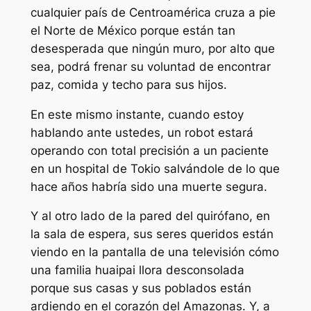
cualquier país de Centroamérica cruza a pie
el Norte de México porque están tan
desesperada que ningún muro, por alto que
sea, podrá frenar su voluntad de encontrar
paz, comida y techo para sus hijos.
En este mismo instante, cuando estoy
hablando ante ustedes, un robot estará
operando con total precisión a un paciente
en un hospital de Tokio salvándole de lo que
hace años habría sido una muerte segura.
Y al otro lado de la pared del quirófano, en
la sala de espera, sus seres queridos están
viendo en la pantalla de una televisión cómo
una familia huaipai llora desconsolada
porque sus casas y sus poblados están
ardiendo en el corazón del Amazonas. Y, a