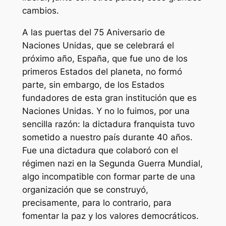
cambios.
A las puertas del 75 Aniversario de
Naciones Unidas, que se celebrará el
próximo año, España, que fue uno de los
primeros Estados del planeta, no formó
parte, sin embargo, de los Estados
fundadores de esta gran institución que es
Naciones Unidas. Y no lo fuimos, por una
sencilla razón: la dictadura franquista tuvo
sometido a nuestro país durante 40 años.
Fue una dictadura que colaboró con el
régimen nazi en la Segunda Guerra Mundial,
algo incompatible con formar parte de una
organización que se construyó,
precisamente, para lo contrario, para
fomentar la paz y los valores democráticos.