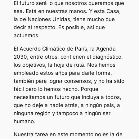
El futuro será lo que nosotros queramos que
sea. Está en nuestras manos. Y esta Casa,
la de Naciones Unidas, tiene mucho que
decir al respecto. Es posible, así que
actuemos.
El Acuerdo Climático de París, la Agenda
2030, entre otros, contienen el diagnóstico,
los objetivos, la hoja de ruta. Nos hemos
empleado estos años para darle forma,
también para lograr consensos, y no ha sido
fácil pero lo hemos hecho. Porque
necesitamos un futuro que incluya a todos,
que no deje a nadie atrás, a ningún país, a
ninguna región y tampoco a ningún ser
humano.
Nuestra tarea en este momento no es la de