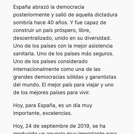
España abrazó la democracia
posteriormente y salió de aquella dictadura
sombría hace 40 años. Y fue capaz de
construir un país próspero, libre,
descentralizado, unido en su diversidad.
Uno de los países con la mejor asistencia
sanitaria. Uno de los países más seguros.
Uno de los países considerado
internacionalmente como una de las
grandes democracias sólidas y garantistas
del mundo. El mejor país para viajar y uno
de los mejores países para vivir.
Hoy, para España, es un día muy
importante, excelencias.
Hoy, 24 de septiembre de 2019, se ha
producido un anuncio muy importante para