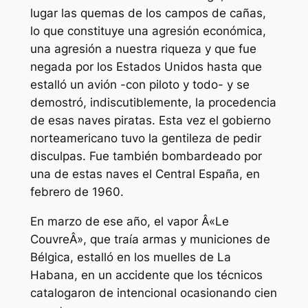
lugar las quemas de los campos de cañas,
lo que constituye una agresión económica,
una agresión a nuestra riqueza y que fue
negada por los Estados Unidos hasta que
estalló un avión -con piloto y todo- y se
demostró, indiscutiblemente, la procedencia
de esas naves piratas. Esta vez el gobierno
norteamericano tuvo la gentileza de pedir
disculpas. Fue también bombardeado por
una de estas naves el Central España, en
febrero de 1960.
En marzo de ese año, el vapor Â«Le
CouvreÂ», que traía armas y municiones de
Bélgica, estalló en los muelles de La
Habana, en un accidente que los técnicos
catalogaron de intencional ocasionando cien