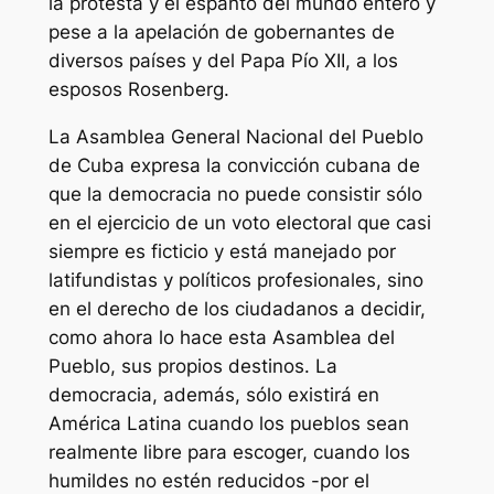
la protesta y el espanto del mundo entero y
pese a la apelación de gobernantes de
diversos países y del Papa Pío XII, a los
esposos Rosenberg.
La Asamblea General Nacional del Pueblo
de Cuba expresa la convicción cubana de
que la democracia no puede consistir sólo
en el ejercicio de un voto electoral que casi
siempre es ficticio y está manejado por
latifundistas y políticos profesionales, sino
en el derecho de los ciudadanos a decidir,
como ahora lo hace esta Asamblea del
Pueblo, sus propios destinos. La
democracia, además, sólo existirá en
América Latina cuando los pueblos sean
realmente libre para escoger, cuando los
humildes no estén reducidos -por el