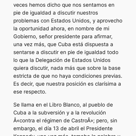
veces hemos dicho que nos sentamos en
pie de igualdad a discutir nuestros
problemas con Estados Unidos, y aprovecho
la oportunidad ahora, en nombre de mi
Gobierno, señor presidente para afirmar,
una vez más, que Cuba está dispuesta a
sentarse a discutir en pie de igualdad todo
lo que la Delegación de Estados Unidos
quiera discutir, nada más que sobre la base
estricta de que no haya condiciones previas.
Es decir, que nuestra posición es clarísima a
ese respecto.
Se llama en el Libro Blanco, al pueblo de
Cuba a la subversión y a la revolución
Â«contra el régimen de CastroÂ»; pero, sin
embargo, el día 13 de abril el Presidente