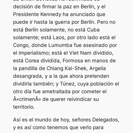
decisión de firmar la paz en Berlín, y el
Presidente Kennedy ha anunciado que
puede ir hasta la guerra por Berlín. Pero no
está Berlín solamente, no está Cuba
solamente; está Laos, por otro lado está el
Congo, donde Lumumba fue asesinado por
el imperialismo; está el Viet Nam dividido,
está Corea dividida, Formosa en manos de
la pandilla de Chiang Kai-Shek, Argelia
desangrada, y a la que ahora pretenden
dividirla también; y Túnez, cuya población el
otro día fue ametrallada por cometer el
Â«crimenÂ» de querer reivindicar su
territorio.
Así es el mundo de hoy, señores Delegados,
y es así como tenemos que verlo para