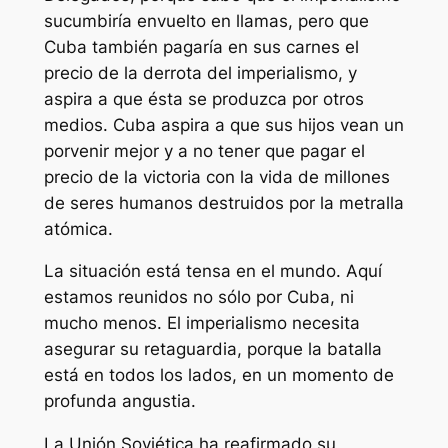
sucumbiría envuelto en llamas, pero que
Cuba también pagaría en sus carnes el
precio de la derrota del imperialismo, y
aspira a que ésta se produzca por otros
medios. Cuba aspira a que sus hijos vean un
porvenir mejor y a no tener que pagar el
precio de la victoria con la vida de millones
de seres humanos destruidos por la metralla
atómica.
La situación está tensa en el mundo. Aquí
estamos reunidos no sólo por Cuba, ni
mucho menos. El imperialismo necesita
asegurar su retaguardia, porque la batalla
está en todos los lados, en un momento de
profunda angustia.
La Unión Soviética ha reafirmado su