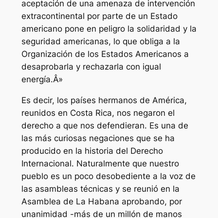
aceptación de una amenaza de intervención
extracontinental por parte de un Estado
americano pone en peligro la solidaridad y la
seguridad americanas, lo que obliga a la
Organización de los Estados Americanos a
desaprobarla y rechazarla con igual
energía.Â»
Es decir, los países hermanos de América,
reunidos en Costa Rica, nos negaron el
derecho a que nos defendieran. Es una de
las más curiosas negaciones que se ha
producido en la historia del Derecho
Internacional. Naturalmente que nuestro
pueblo es un poco desobediente a la voz de
las asambleas técnicas y se reunió en la
Asamblea de La Habana aprobando, por
unanimidad -más de un millón de manos