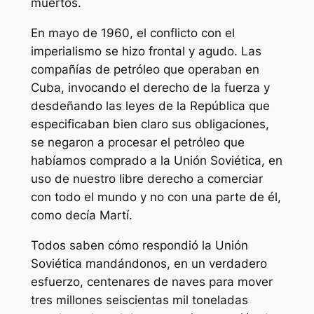
muertos.
En mayo de 1960, el conflicto con el
imperialismo se hizo frontal y agudo. Las
compañías de petróleo que operaban en
Cuba, invocando el derecho de la fuerza y
desdeñando las leyes de la República que
especificaban bien claro sus obligaciones,
se negaron a procesar el petróleo que
habíamos comprado a la Unión Soviética, en
uso de nuestro libre derecho a comerciar
con todo el mundo y no con una parte de él,
como decía Martí.
Todos saben cómo respondió la Unión
Soviética mandándonos, en un verdadero
esfuerzo, centenares de naves para mover
tres millones seiscientas mil toneladas