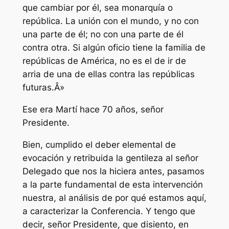
que cambiar por él, sea monarquía o
república. La unión con el mundo, y no con
una parte de él; no con una parte de él
contra otra. Si algún oficio tiene la familia de
repúblicas de América, no es el de ir de
arria de una de ellas contra las repúblicas
futuras.Â»
Ese era Martí hace 70 años, señor
Presidente.
Bien, cumplido el deber elemental de
evocación y retribuida la gentileza al señor
Delegado que nos la hiciera antes, pasamos
a la parte fundamental de esta intervención
nuestra, al análisis de por qué estamos aquí,
a caracterizar la Conferencia. Y tengo que
decir, señor Presidente, que disiento, en