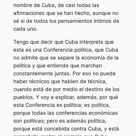
nombre de Cuba, de casi todas las
afirmaciones que se han hecho, aunque no
sé si de todos los pensamientos íntimos de
cada uno.
Tengo que decir que Cuba interpreta que
esta es una Conferencia política, que Cuba
no admite que se separe la economía de la
política y que entiende que marchan
constantemente juntas. Por eso no puede
haber técnicos que hablen de técnica,
cuando está de por medio el destino de los
pueblos. Y voy a explicar, además, por qué
esta Conferencia es política; es política,
porque todas las conferencias económicas
son políticas; pero es además política,
porque está concebida contra Cuba, y está