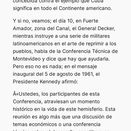
concebida contra el ejemplo que Cuba
significa en todo el Continente americano.
Y si no, veamos; el día 10, en Fuerte
Amador, zona del Canal, el General Decker,
mientras instruye a una serie de militares
latinoamericanos en el arte de reprimir a los
pueblos, habla de la Conferencia Técnica de
Montevideo y dice que hay que ayudarla.
Pero eso no es nada; en el mensaje
inaugural del 5 de agosto de 1961, el
Presidente Kennedy afirmó:
Â«Ustedes, los participantes de esta
Conferencia, atraviesan un momento
histórico en la vida de este hemisferio. Esta
reunión es algo más que una discusión de
temas económicos o una conferencia