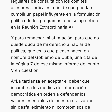
regulares de consulta con los comités
asesores sindicales a fin de que puedan
cumplir un papel influyente en la formulación
política de los programas, que se aprueben
en la Reunión Extraordinaria.Â»
Y para remachar mi afirmación, para que no
quede duda de mi derecho a hablar de
política, que es lo que pienso hacer, en
nombre del Gobierno de Cuba, una cita de
la página 7 de ese mismo informe del punto
V en cuestión:
Â«La tardanza en aceptar el deber que
incumbe a los medios de información
democrática en orden a defender los
valores esenciales de nuestra civilización,
sin desfallecimiento ni compromisos de