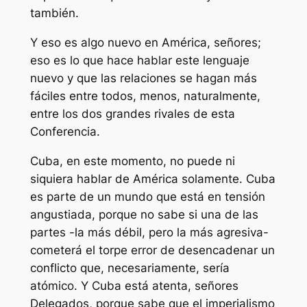
también.
Y eso es algo nuevo en América, señores;
eso es lo que hace hablar este lenguaje
nuevo y que las relaciones se hagan más
fáciles entre todos, menos, naturalmente,
entre los dos grandes rivales de esta
Conferencia.
Cuba, en este momento, no puede ni
siquiera hablar de América solamente. Cuba
es parte de un mundo que está en tensión
angustiada, porque no sabe si una de las
partes -la más débil, pero la más agresiva-
cometerá el torpe error de desencadenar un
conflicto que, necesariamente, sería
atómico. Y Cuba está atenta, señores
Delegados, porque sabe que el imperialismo