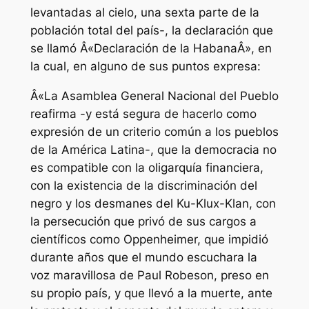
levantadas al cielo, una sexta parte de la
población total del país-, la declaración que
se llamó Â«Declaración de la HabanaÂ», en
la cual, en alguno de sus puntos expresa:
Â«La Asamblea General Nacional del Pueblo
reafirma -y está segura de hacerlo como
expresión de un criterio común a los pueblos
de la América Latina-, que la democracia no
es compatible con la oligarquía financiera,
con la existencia de la discriminación del
negro y los desmanes del Ku-Klux-Klan, con
la persecución que privó de sus cargos a
científicos como Oppenheimer, que impidió
durante años que el mundo escuchara la
voz maravillosa de Paul Robeson, preso en
su propio país, y que llevó a la muerte, ante