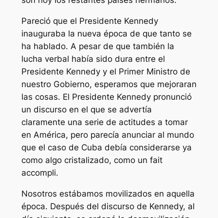
son hoy los restantes países hermanos.
Pareció que el Presidente Kennedy
inauguraba la nueva época de que tanto se
ha hablado. A pesar de que también la
lucha verbal había sido dura entre el
Presidente Kennedy y el Primer Ministro de
nuestro Gobierno, esperamos que mejoraran
las cosas. El Presidente Kennedy pronunció
un discurso en el que se advertía
claramente una serie de actitudes a tomar
en América, pero parecía anunciar al mundo
que el caso de Cuba debía considerarse ya
como algo cristalizado, como un fait
accompli.
Nosotros estábamos movilizados en aquella
época. Después del discurso de Kennedy, al