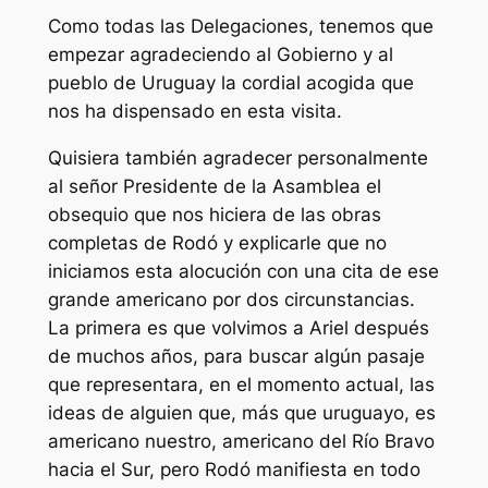
Como todas las Delegaciones, tenemos que
empezar agradeciendo al Gobierno y al
pueblo de Uruguay la cordial acogida que
nos ha dispensado en esta visita.
Quisiera también agradecer personalmente
al señor Presidente de la Asamblea el
obsequio que nos hiciera de las obras
completas de Rodó y explicarle que no
iniciamos esta alocución con una cita de ese
grande americano por dos circunstancias.
La primera es que volvimos a Ariel después
de muchos años, para buscar algún pasaje
que representara, en el momento actual, las
ideas de alguien que, más que uruguayo, es
americano nuestro, americano del Río Bravo
hacia el Sur, pero Rodó manifiesta en todo