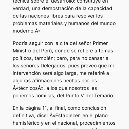
técnica sobre el desarrollo: constituye en
verdad, una demostración de la capacidad
de las naciones libres para resolver los
problemas materiales y humanos del mundo
moderno.Â»
Podría seguir con la cita del señor Primer
Ministro del Perú, donde se refiere a temas
políticos, también; pero, para no cansar a
los señores Delegados, pues preveo que mi
intervención será algo larga, me referiré a
algunas afirmaciones hechas por los
Â«técnicosÂ», a los que nosotros les
ponemos comillas, del Punto V del Temario.
En la página 11, al final, como conclusión
definitiva, dice: Â«Establecer, en el plano
hemisférico y en el nacional, procedimientos