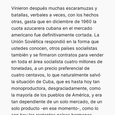
Vinieron después muchas escaramuzas y
batallas, verbales a veces, con los hechos
otras, gasta que en diciembre de 1960 la
cuota azucarera cubana en el mercado
americano fue definitivamente cortada. La
Unión Soviética respondió en la forma que
ustedes conocen, otros países socialistas
también y se firmaron contratos para vender
en toda el área socialista cuatro millones de
toneladas, a un precio preferencial de
cuatro centavos, lo que naturalmente salvó
la situación de Cuba, que es hasta hoy tan
monoproductora, desgraciadamente, como
la mayoría de los pueblos de América, y era
tan dependiente de un solo mercado, de un
solo producto -en ese momento-, como lo