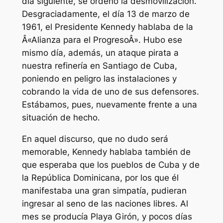
día siguiente, se ordenó la desmovilización.
Desgraciadamente, el día 13 de marzo de
1961, el Presidente Kennedy hablaba de la
Â«Alianza para el ProgresoÂ». Hubo ese
mismo día, además, un ataque pirata a
nuestra refinería en Santiago de Cuba,
poniendo en peligro las instalaciones y
cobrando la vida de uno de sus defensores.
Estábamos, pues, nuevamente frente a una
situación de hecho.
En aquel discurso, que no dudo será
memorable, Kennedy hablaba también de
que esperaba que los pueblos de Cuba y de
la República Dominicana, por los que él
manifestaba una gran simpatía, pudieran
ingresar al seno de las naciones libres. Al
mes se producía Playa Girón, y pocos días