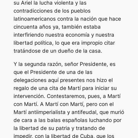
su Ariel la lucha violenta y las
contradicciones de los pueblos
latinoamericanos contra la nación que hace
cincuenta años ya, también estaba
interfiriendo nuestra economía y nuestra
libertad política, lo que era impropio citar
tratándose de un dueño de la casa.
Y la segunda razón, señor Presidente, es
que el Presidente de una de las
delegaciones aquí presentes nos hizo el
regalo de una cita de Martí para iniciar su
intervención. Contestaremos, pues, a Martí
con Martí. A Martí con Martí, pero con el
Martí antiimperialista y antifeudal, que murió
de cara a las balas españolas luchando por
la libertad de su patria y tratando de
impedir, con la libertad de Cuba, que los