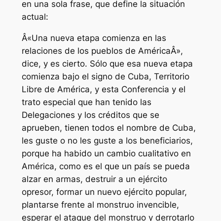
en una sola frase, que define la situación
actual:
Â«Una nueva etapa comienza en las
relaciones de los pueblos de AméricaÂ»,
dice, y es cierto. Sólo que esa nueva etapa
comienza bajo el signo de Cuba, Territorio
Libre de América, y esta Conferencia y el
trato especial que han tenido las
Delegaciones y los créditos que se
aprueben, tienen todos el nombre de Cuba,
les guste o no les guste a los beneficiarios,
porque ha habido un cambio cualitativo en
América, como es el que un país se pueda
alzar en armas, destruir a un ejército
opresor, formar un nuevo ejército popular,
plantarse frente al monstruo invencible,
esperar el ataque del monstruo y derrotarlo