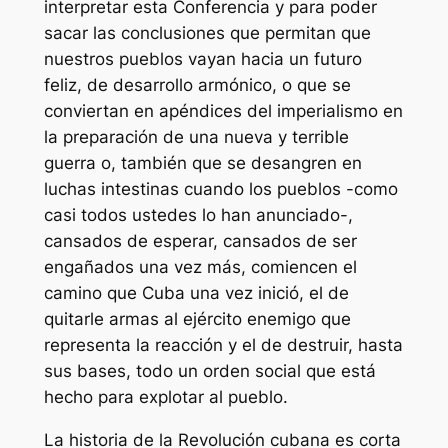
interpretar esta Conferencia y para poder
sacar las conclusiones que permitan que
nuestros pueblos vayan hacia un futuro
feliz, de desarrollo armónico, o que se
conviertan en apéndices del imperialismo en
la preparación de una nueva y terrible
guerra o, también que se desangren en
luchas intestinas cuando los pueblos -como
casi todos ustedes lo han anunciado-,
cansados de esperar, cansados de ser
engañados una vez más, comiencen el
camino que Cuba una vez inició, el de
quitarle armas al ejército enemigo que
representa la reacción y el de destruir, hasta
sus bases, todo un orden social que está
hecho para explotar al pueblo.
La historia de la Revolución cubana es corta