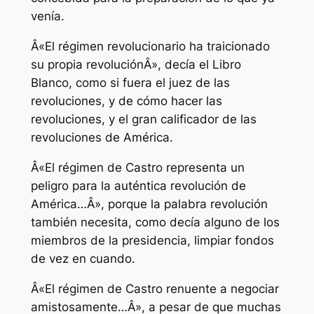
venía.
Â«El régimen revolucionario ha traicionado
su propia revoluciónÂ», decía el Libro
Blanco, como si fuera el juez de las
revoluciones, y de cómo hacer las
revoluciones, y el gran calificador de las
revoluciones de América.
Â«El régimen de Castro representa un
peligro para la auténtica revolución de
América…Â», porque la palabra revolución
también necesita, como decía alguno de los
miembros de la presidencia, limpiar fondos
de vez en cuando.
Â«El régimen de Castro renuente a negociar
amistosamente…Â», a pesar de que muchas