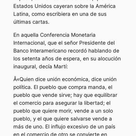
Estados Unidos cayeran sobre la América
Latina, como escribiera en una de sus
últimas cartas.
En aquella Conferencia Monetaria
Internacional, que el señor Presidente del
Banco Interamericano recordó hablando de
los setenta años de espera, en su alocución
inaugural, decía Martí:
Â«Quien dice unión económica, dice unión
política. El pueblo que compra manda, el
pueblo que vende sirve; hay que equilibrar
el comercio para asegurar la libertad; el
pueblo que quiere morir, vende a un solo
pueblo, y el que quiere salvarse vende a
más de uno. El influjo excesivo de un país
en el comercio de otro se convierte en