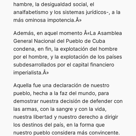
hambre, la desigualdad social, el
analfabetismo y los sistemas jurídicos-, a la
más ominosa impotencia.Â»
Además, en aquel momento Â«La Asamblea
General Nacional del Pueblo de Cuba
condena, en fin, la explotación del hombre
por el hombre, y la explotación de los países
subdesarrollados por el capital financiero
imperialista.Â»
Aquella fue una declaración de nuestro
pueblo, hecha a la faz del mundo, para
demostrar nuestra decisión de defender con
las armas, con la sangre y con la vida,
nuestra libertad y nuestro derecho a dirigir
los destinos del país, en la forma que
nuestro pueblo considera más convincente.