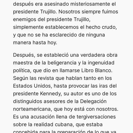
después era asesinado misteriosamente el
presidente Trujillo. Nosotros siempre fuimos
enemigos del presidente Trujillo,
simplemente establecemos el hecho crudo,
y que no se ha esclarecido de ninguna
manera hasta hoy.
Después, se estableció una verdadera obra
maestra de la beligerancia y la ingenuidad
política, que dio en llamarse Libro Blanco.
Según las revista que hablan tanto en los
Estados Unidos, hasta provocar las iras del
presidente Kennedy, su autor es uno de los
distinguidos asesores de la Delegación
norteamericana, que hoy está con nosotros.
Es una acusación llena de tergiversaciones
sobre la realidad cubana, que estaba
concebida para la preparación de lo que ya