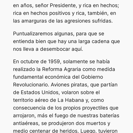
en años, señor Presidente, y rica en hechos;
rica en hechos positivos y rica, también, en
las amarguras de las agresiones sufridas.
Puntualizaremos algunas, para que se
entienda bien que hay una larga cadena que
nos lleva a desembocar aquí.
En octubre de 1959, solamente se había
realizado la Reforma Agraria como medida
fundamental económica del Gobierno
Revolucionario. Aviones piratas, que partían
de Estados Unidos, volaron sobre el
territorio aéreo de La Habana y, como
consecuencia de los propios proyectiles que
arrojaron, más el fuego de nuestras baterías
antiaéreas, se produjeron dos muertos y
medio centenar de heridos. Luego, tuvieron