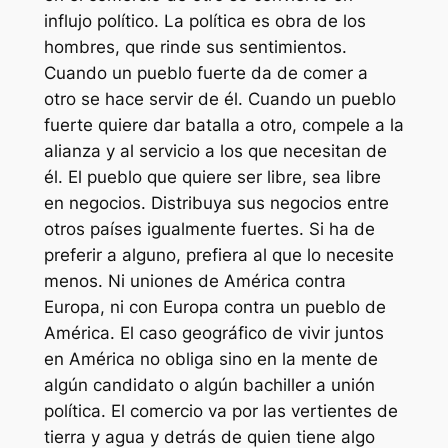
influjo político. La política es obra de los
hombres, que rinde sus sentimientos.
Cuando un pueblo fuerte da de comer a
otro se hace servir de él. Cuando un pueblo
fuerte quiere dar batalla a otro, compele a la
alianza y al servicio a los que necesitan de
él. El pueblo que quiere ser libre, sea libre
en negocios. Distribuya sus negocios entre
otros países igualmente fuertes. Si ha de
preferir a alguno, prefiera al que lo necesite
menos. Ni uniones de América contra
Europa, ni con Europa contra un pueblo de
América. El caso geográfico de vivir juntos
en América no obliga sino en la mente de
algún candidato o algún bachiller a unión
política. El comercio va por las vertientes de
tierra y agua y detrás de quien tiene algo