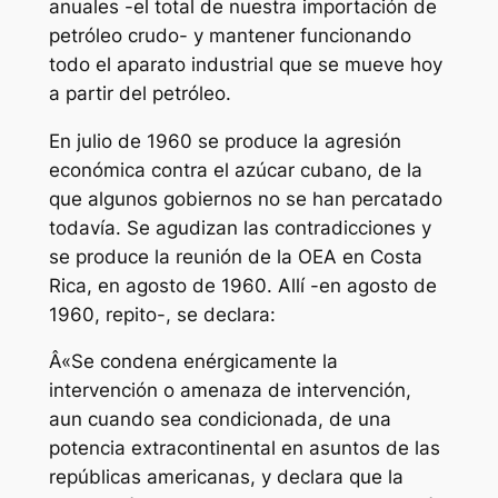
anuales -el total de nuestra importación de
petróleo crudo- y mantener funcionando
todo el aparato industrial que se mueve hoy
a partir del petróleo.
En julio de 1960 se produce la agresión
económica contra el azúcar cubano, de la
que algunos gobiernos no se han percatado
todavía. Se agudizan las contradicciones y
se produce la reunión de la OEA en Costa
Rica, en agosto de 1960. Allí -en agosto de
1960, repito-, se declara:
Â«Se condena enérgicamente la
intervención o amenaza de intervención,
aun cuando sea condicionada, de una
potencia extracontinental en asuntos de las
repúblicas americanas, y declara que la