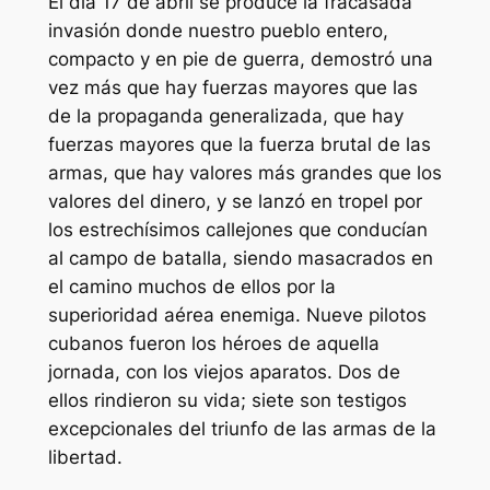
El día 17 de abril se produce la fracasada
invasión donde nuestro pueblo entero,
compacto y en pie de guerra, demostró una
vez más que hay fuerzas mayores que las
de la propaganda generalizada, que hay
fuerzas mayores que la fuerza brutal de las
armas, que hay valores más grandes que los
valores del dinero, y se lanzó en tropel por
los estrechísimos callejones que conducían
al campo de batalla, siendo masacrados en
el camino muchos de ellos por la
superioridad aérea enemiga. Nueve pilotos
cubanos fueron los héroes de aquella
jornada, con los viejos aparatos. Dos de
ellos rindieron su vida; siete son testigos
excepcionales del triunfo de las armas de la
libertad.