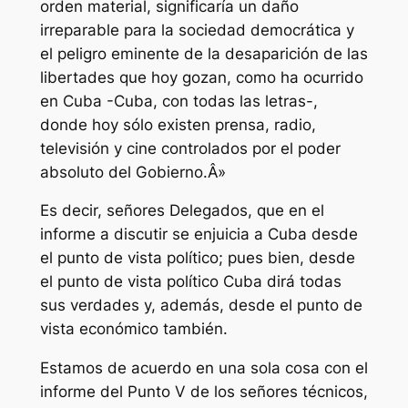
orden material, significaría un daño
irreparable para la sociedad democrática y
el peligro eminente de la desaparición de las
libertades que hoy gozan, como ha ocurrido
en Cuba -Cuba, con todas las letras-,
donde hoy sólo existen prensa, radio,
televisión y cine controlados por el poder
absoluto del Gobierno.Â»
Es decir, señores Delegados, que en el
informe a discutir se enjuicia a Cuba desde
el punto de vista político; pues bien, desde
el punto de vista político Cuba dirá todas
sus verdades y, además, desde el punto de
vista económico también.
Estamos de acuerdo en una sola cosa con el
informe del Punto V de los señores técnicos,