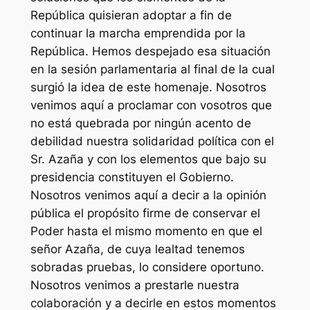
República quisieran adoptar a fin de
continuar la marcha emprendida por la
República. Hemos despejado esa situación
en la sesión parlamentaria al final de la cual
surgió la idea de este homenaje. Nosotros
venimos aquí a proclamar con vosotros que
no está quebrada por ningún acento de
debilidad nuestra solidaridad política con el
Sr. Azaña y con los elementos que bajo su
presidencia constituyen el Gobierno.
Nosotros venimos aquí a decir a la opinión
pública el propósito firme de conservar el
Poder hasta el mismo momento en que el
señor Azaña, de cuya lealtad tenemos
sobradas pruebas, lo considere oportuno.
Nosotros venimos a prestarle nuestra
colaboración y a decirle en estos momentos