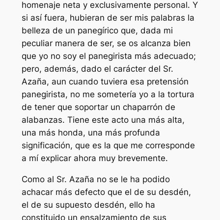
homenaje neta y exclusivamente personal. Y
si así fuera, hubieran de ser mis palabras la
belleza de un panegírico que, dada mi
peculiar manera de ser, se os alcanza bien
que yo no soy el panegirista más adecuado;
pero, además, dado el carácter del Sr.
Azaña, aun cuando tuviera esa pretensión
panegirista, no me sometería yo a la tortura
de tener que soportar un chaparrón de
alabanzas. Tiene este acto una más alta,
una más honda, una más profunda
significación, que es la que me corresponde
a mí explicar ahora muy brevemente.
Como al Sr. Azaña no se le ha podido
achacar más defecto que el de su desdén,
el de su supuesto desdén, ello ha
constituido un ensalzamiento de sus