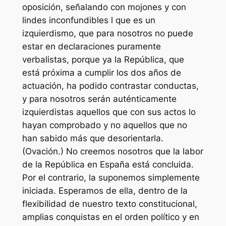
oposición, señalando con mojones y con
lindes inconfundibles l que es un
izquierdismo, que para nosotros no puede
estar en declaraciones puramente
verbalistas, porque ya la República, que
está próxima a cumplir los dos años de
actuación, ha podido contrastar conductas,
y para nosotros serán auténticamente
izquierdistas aquellos que con sus actos lo
hayan comprobado y no aquellos que no
han sabido más que desorientarla.
(Ovación.) No creemos nosotros que la labor
de la República en España está concluida.
Por el contrario, la suponemos simplemente
iniciada. Esperamos de ella, dentro de la
flexibilidad de nuestro texto constitucional,
amplias conquistas en el orden político y en