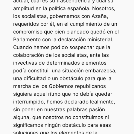
actual, cuál es su trascendencia y cuál su
amplitud en la política española. Nosotros,
los socialistas, gobernamos con Azaña,
requeridos por él, en el cumplimiento de un
compromiso que bien planeado quedó en el
Parlamento con la declaración ministerial.
Cuando hemos podido sospechar que la
colaboración de los socialistas, ante las
invectivas de determinados elementos
podía constituir una situación embarazosa,
una dificultad o un obstáculo para que la
marcha de los Gobiernos republicanos
siguiera aquel ritmo que no debía quedar
interrumpido, hemos declarado lealmente,
sin poner en nuestras palabras pasión
alguna, que nosotros no constituimos ni
significamos ningún obstáculo para esas
soluciones que los elementos de la