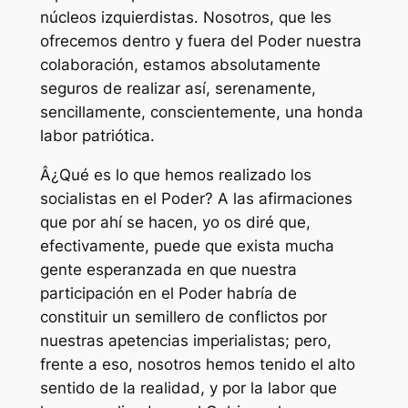
núcleos izquierdistas. Nosotros, que les
ofrecemos dentro y fuera del Poder nuestra
colaboración, estamos absolutamente
seguros de realizar así, serenamente,
sencillamente, conscientemente, una honda
labor patriótica.
Â¿Qué es lo que hemos realizado los
socialistas en el Poder? A las afirmaciones
que por ahí se hacen, yo os diré que,
efectivamente, puede que exista mucha
gente esperanzada en que nuestra
participación en el Poder habría de
constituir un semillero de conflictos por
nuestras apetencias imperialistas; pero,
frente a eso, nosotros hemos tenido el alto
sentido de la realidad, y por la labor que