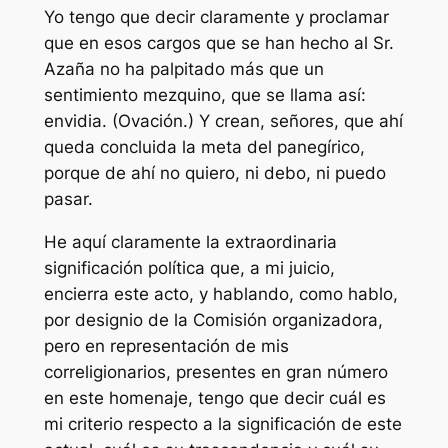
Yo tengo que decir claramente y proclamar
que en esos cargos que se han hecho al Sr.
Azaña no ha palpitado más que un
sentimiento mezquino, que se llama así:
envidia. (Ovación.) Y crean, señores, que ahí
queda concluida la meta del panegírico,
porque de ahí no quiero, ni debo, ni puedo
pasar.
He aquí claramente la extraordinaria
significación política que, a mi juicio,
encierra este acto, y hablando, como hablo,
por designio de la Comisión organizadora,
pero en representación de mis
correligionarios, presentes en gran número
en este homenaje, tengo que decir cuál es
mi criterio respecto a la significación de este