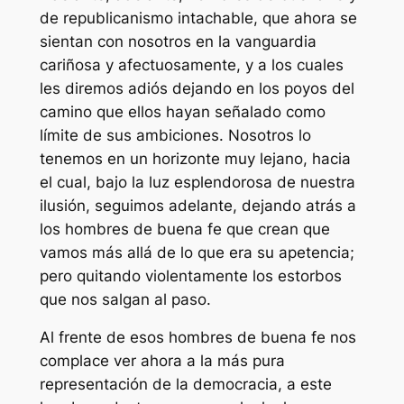
de republicanismo intachable, que ahora se
sientan con nosotros en la vanguardia
cariñosa y afectuosamente, y a los cuales
les diremos adiós dejando en los poyos del
camino que ellos hayan señalado como
límite de sus ambiciones. Nosotros lo
tenemos en un horizonte muy lejano, hacia
el cual, bajo la luz esplendorosa de nuestra
ilusión, seguimos adelante, dejando atrás a
los hombres de buena fe que crean que
vamos más allá de lo que era su apetencia;
pero quitando violentamente los estorbos
que nos salgan al paso.
Al frente de esos hombres de buena fe nos
complace ver ahora a la más pura
representación de la democracia, a este