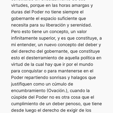
virtudes, porque en las horas amargas y
duras del Poder no tiene siempre el
gobernante el espacio suficiente que
necesita para su liberación y serenidad.
Pero esto tiene un concepto, un valor
infinitamente superior, y es que constituye, a
mi entender, un nuevo concepto del deber y
del derecho del gobernante, que constituye
esto el desterramiento de aquella política en
virtud de la cual hay que ir por el mundo
para conquistar o para mantenerse en el
Poder repartiendo sonrisas y halagos que
justifiquen como un cúmulo de
encumbramiento (Ovación.), cuando la
cúspide del Poder no es otra cosa que el
cumplimiento de un deber penoso, que tiene
desde luego el derecho de exigir de los