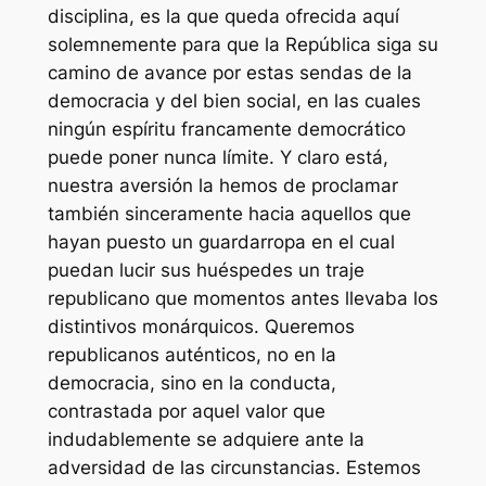
disciplina, es la que queda ofrecida aquí
solemnemente para que la República siga su
camino de avance por estas sendas de la
democracia y del bien social, en las cuales
ningún espíritu francamente democrático
puede poner nunca límite. Y claro está,
nuestra aversión la hemos de proclamar
también sinceramente hacia aquellos que
hayan puesto un guardarropa en el cual
puedan lucir sus huéspedes un traje
republicano que momentos antes llevaba los
distintivos monárquicos. Queremos
republicanos auténticos, no en la
democracia, sino en la conducta,
contrastada por aquel valor que
indudablemente se adquiere ante la
adversidad de las circunstancias. Estemos