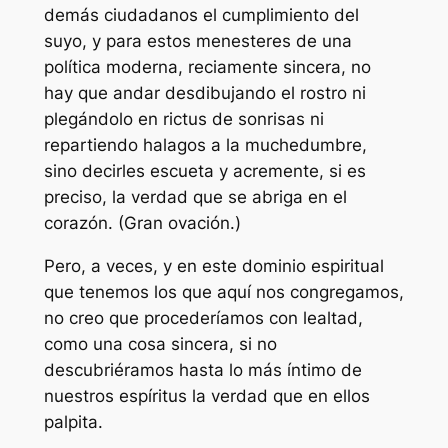
demás ciudadanos el cumplimiento del
suyo, y para estos menesteres de una
política moderna, reciamente sincera, no
hay que andar desdibujando el rostro ni
plegándolo en rictus de sonrisas ni
repartiendo halagos a la muchedumbre,
sino decirles escueta y acremente, si es
preciso, la verdad que se abriga en el
corazón. (Gran ovación.)
Pero, a veces, y en este dominio espiritual
que tenemos los que aquí nos congregamos,
no creo que procederíamos con lealtad,
como una cosa sincera, si no
descubriéramos hasta lo más íntimo de
nuestros espíritus la verdad que en ellos
palpita.