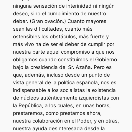
ninguna sensación de interinidad ni ningún
deseo, sino el cumplimiento de nuestro
deber. (Gran ovación.) Cuanto mayores
sean las dificultades, cuanto más
ostensibles los obstáculos, más fuerte y
más vivo ha de ser el deber de cumplir por
nuestra parte aquel compromiso a que nos
obligamos cuando constituimos el Gobierno
bajo la presidencia del Sr. Azaña. Pero es
que, además, incluso desde un punto de
vista general de la política española, nos es
indispensable a los socialistas la existencia
de núcleos auténticamente izquierdistas con
la República, a los cuales, en unas horas,
prestaremos, como prestamos ahora,
nuestra colaboración en el Poder, y en otras,
nuestra ayuda desinteresada desde la