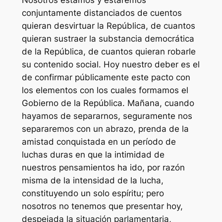
Nosotros estamos y estaremos
conjuntamente distanciados de cuentos
quieran desvirtuar la República, de cuantos
quieran sustraer la substancia democrática
de la República, de cuantos quieran robarle
su contenido social. Hoy nuestro deber es el
de confirmar públicamente este pacto con
los elementos con los cuales formamos el
Gobierno de la República. Mañana, cuando
hayamos de separarnos, seguramente nos
separaremos con un abrazo, prenda de la
amistad conquistada en un período de
luchas duras en que la intimidad de
nuestros pensamientos ha ido, por razón
misma de la intensidad de la lucha,
constituyendo un solo espíritu; pero
nosotros no tenemos que presentar hoy,
despejada la situación parlamentaria,