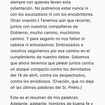
siempre con quienes lleven esta
ostentación. No podremos estar nunca ni
con los asustadizos ni con los encubridores.
(Gran ovación.) Tenemos aún que recorrer,
juntos con nuestros compañeros de
Gobierno, mucho camino, muchísimo
camino. Y para seguirlo no nos faltan ni
cabeza ni entusiasmos. Embrazados a
vosotros seguiremos por ese camino en el
cumplimiento de nuestro deber. Sabemos
que ahora tenemos que pelear juntos contra
un ataque compacto contra los derrotados
del 14 de abril, contra los despechados,
contra los envidiosos. (Ovación, que no deja
oír las últimas palabras del Sr. Prieto.)
Este es el resumen de mis palabras:
Adelante, adelante, hombres de buena fe y