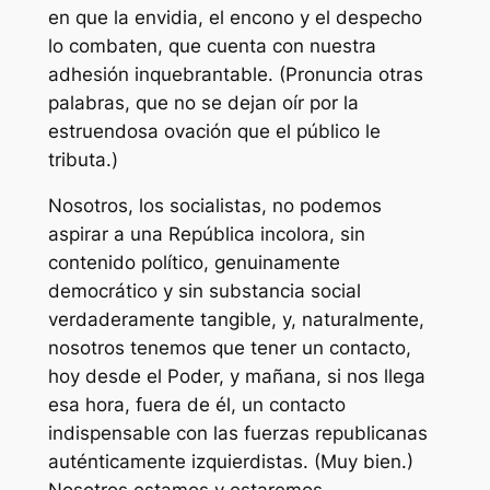
en que la envidia, el encono y el despecho
lo combaten, que cuenta con nuestra
adhesión inquebrantable. (Pronuncia otras
palabras, que no se dejan oír por la
estruendosa ovación que el público le
tributa.)
Nosotros, los socialistas, no podemos
aspirar a una República incolora, sin
contenido político, genuinamente
democrático y sin substancia social
verdaderamente tangible, y, naturalmente,
nosotros tenemos que tener un contacto,
hoy desde el Poder, y mañana, si nos llega
esa hora, fuera de él, un contacto
indispensable con las fuerzas republicanas
auténticamente izquierdistas. (Muy bien.)