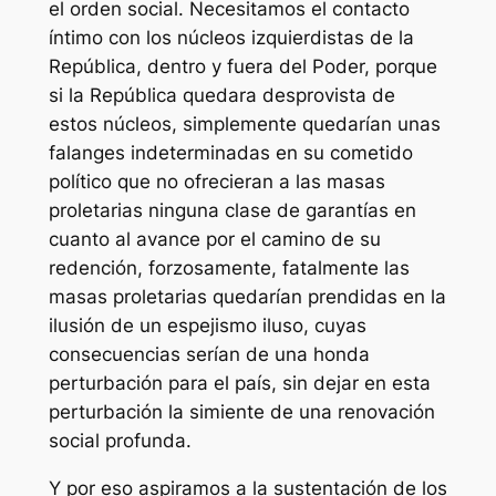
el orden social. Necesitamos el contacto
íntimo con los núcleos izquierdistas de la
República, dentro y fuera del Poder, porque
si la República quedara desprovista de
estos núcleos, simplemente quedarían unas
falanges indeterminadas en su cometido
político que no ofrecieran a las masas
proletarias ninguna clase de garantías en
cuanto al avance por el camino de su
redención, forzosamente, fatalmente las
masas proletarias quedarían prendidas en la
ilusión de un espejismo iluso, cuyas
consecuencias serían de una honda
perturbación para el país, sin dejar en esta
perturbación la simiente de una renovación
social profunda.
Y por eso aspiramos a la sustentación de los