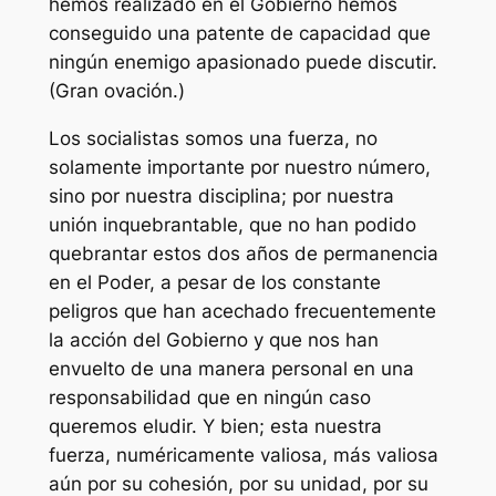
hemos realizado en el Gobierno hemos
conseguido una patente de capacidad que
ningún enemigo apasionado puede discutir.
(Gran ovación.)
Los socialistas somos una fuerza, no
solamente importante por nuestro número,
sino por nuestra disciplina; por nuestra
unión inquebrantable, que no han podido
quebrantar estos dos años de permanencia
en el Poder, a pesar de los constante
peligros que han acechado frecuentemente
la acción del Gobierno y que nos han
envuelto de una manera personal en una
responsabilidad que en ningún caso
queremos eludir. Y bien; esta nuestra
fuerza, numéricamente valiosa, más valiosa
aún por su cohesión, por su unidad, por su