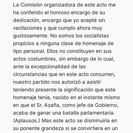
La Comisión organizadora de este acto me
ha conferido el honroso encargo de su
dedicación, encargo que yo acepté sin
vacilaciones y que cumplo ahora muy
gustosamente. No somos los socialistas
propicios a ninguna clase de homenaje de
tipo personal. Ellos no constituyen en sus
actos costumbres, sin embargo de lo cual,
ante la excepcionalidad de las
circunstancias que en este acto concurren,
nuestro partido nos autorizó a asistir
teniendo presente la significación que este
homenaje tenía, nacido en el instante mismo
en que el Sr. Azaña, como jefe de Gobierno,
acaba de ganar una batalla parlamentaria.
(Aplausos.) Mas este acto se disminuiría en
su ponente grandeza si se convirtiera en un