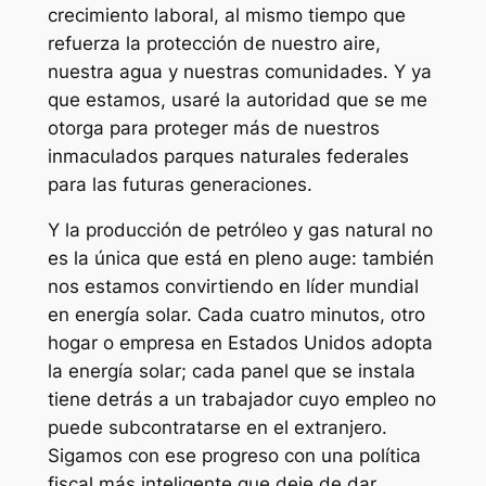
crecimiento laboral, al mismo tiempo que
refuerza la protección de nuestro aire,
nuestra agua y nuestras comunidades. Y ya
que estamos, usaré la autoridad que se me
otorga para proteger más de nuestros
inmaculados parques naturales federales
para las futuras generaciones.
Y la producción de petróleo y gas natural no
es la única que está en pleno auge: también
nos estamos convirtiendo en líder mundial
en energía solar. Cada cuatro minutos, otro
hogar o empresa en Estados Unidos adopta
la energía solar; cada panel que se instala
tiene detrás a un trabajador cuyo empleo no
puede subcontratarse en el extranjero.
Sigamos con ese progreso con una política
fiscal más inteligente que deje de dar