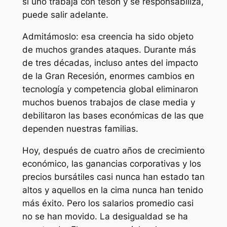
si uno trabaja con tesón y se responsabiliza,
puede salir adelante.
Admitámoslo: esa creencia ha sido objeto
de muchos grandes ataques. Durante más
de tres décadas, incluso antes del impacto
de la Gran Recesión, enormes cambios en
tecnología y competencia global eliminaron
muchos buenos trabajos de clase media y
debilitaron las bases económicas de las que
dependen nuestras familias.
Hoy, después de cuatro años de crecimiento
económico, las ganancias corporativas y los
precios bursátiles casi nunca han estado tan
altos y aquellos en la cima nunca han tenido
más éxito. Pero los salarios promedio casi
no se han movido. La desigualdad se ha