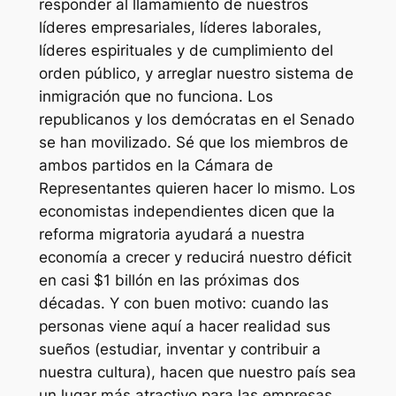
responder al llamamiento de nuestros
líderes empresariales, líderes laborales,
líderes espirituales y de cumplimiento del
orden público, y arreglar nuestro sistema de
inmigración que no funciona. Los
republicanos y los demócratas en el Senado
se han movilizado. Sé que los miembros de
ambos partidos en la Cámara de
Representantes quieren hacer lo mismo. Los
economistas independientes dicen que la
reforma migratoria ayudará a nuestra
economía a crecer y reducirá nuestro déficit
en casi $1 billón en las próximas dos
décadas. Y con buen motivo: cuando las
personas viene aquí a hacer realidad sus
sueños (estudiar, inventar y contribuir a
nuestra cultura), hacen que nuestro país sea
un lugar más atractivo para las empresas