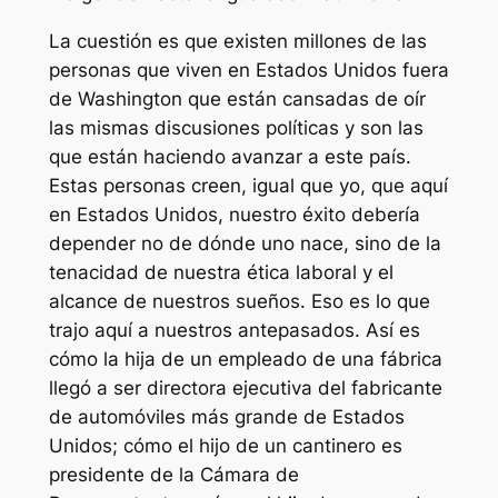
La cuestión es que existen millones de las
personas que viven en Estados Unidos fuera
de Washington que están cansadas de oír
las mismas discusiones políticas y son las
que están haciendo avanzar a este país.
Estas personas creen, igual que yo, que aquí
en Estados Unidos, nuestro éxito debería
depender no de dónde uno nace, sino de la
tenacidad de nuestra ética laboral y el
alcance de nuestros sueños. Eso es lo que
trajo aquí a nuestros antepasados. Así es
cómo la hija de un empleado de una fábrica
llegó a ser directora ejecutiva del fabricante
de automóviles más grande de Estados
Unidos; cómo el hijo de un cantinero es
presidente de la Cámara de