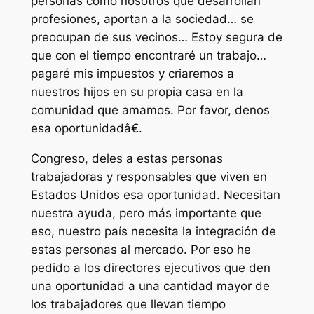
personas como nosotros que desarrollan
profesiones, aportan a la sociedad… se
preocupan de sus vecinos… Estoy segura de
que con el tiempo encontraré un trabajo…
pagaré mis impuestos y criaremos a
nuestros hijos en su propia casa en la
comunidad que amamos. Por favor, denos
esa oportunidadâ€.
Congreso, deles a estas personas
trabajadoras y responsables que viven en
Estados Unidos esa oportunidad. Necesitan
nuestra ayuda, pero más importante que
eso, nuestro país necesita la integración de
estas personas al mercado. Por eso he
pedido a los directores ejecutivos que den
una oportunidad a una cantidad mayor de
los trabajadores que llevan tiempo