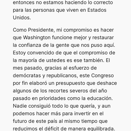
entonces no estamos haciendo lo correcto
para las personas que viven en Estados
Unidos.
Como Presidente, mi compromiso es hacer
que Washington funcione mejor y restaurar
la confianza de la gente que nos puso aquí.
Estoy convencido de que el compromiso de
la mayoría de ustedes es ese también. El
mes pasado, gracias al esfuerzo de
demócratas y republicanos, este Congreso
por fin elaboró un presupuesto que deshace
algunos de los recortes severos del año
pasado en prioridades como la educación.
Nadie consiguió todo lo que quería, y aun
podemos hacer más para invertir en el
futuro de este país al mismo tiempo que
reducimos el déficit de manera equilibrada.