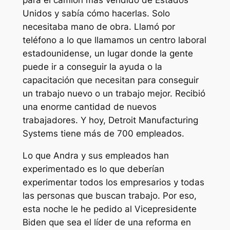
para el camión más vendido de Estados
Unidos y sabía cómo hacerlas. Solo
necesitaba mano de obra. Llamó por
teléfono a lo que llamamos un centro laboral
estadounidense, un lugar donde la gente
puede ir a conseguir la ayuda o la
capacitación que necesitan para conseguir
un trabajo nuevo o un trabajo mejor. Recibió
una enorme cantidad de nuevos
trabajadores. Y hoy, Detroit Manufacturing
Systems tiene más de 700 empleados.
Lo que Andra y sus empleados han
experimentado es lo que deberían
experimentar todos los empresarios y todas
las personas que buscan trabajo. Por eso,
esta noche le he pedido al Vicepresidente
Biden que sea el líder de una reforma en