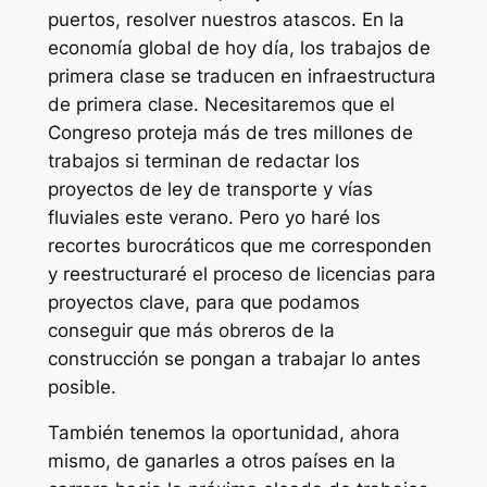
puertos, resolver nuestros atascos. En la
economía global de hoy día, los trabajos de
primera clase se traducen en infraestructura
de primera clase. Necesitaremos que el
Congreso proteja más de tres millones de
trabajos si terminan de redactar los
proyectos de ley de transporte y vías
fluviales este verano. Pero yo haré los
recortes burocráticos que me corresponden
y reestructuraré el proceso de licencias para
proyectos clave, para que podamos
conseguir que más obreros de la
construcción se pongan a trabajar lo antes
posible.
También tenemos la oportunidad, ahora
mismo, de ganarles a otros países en la