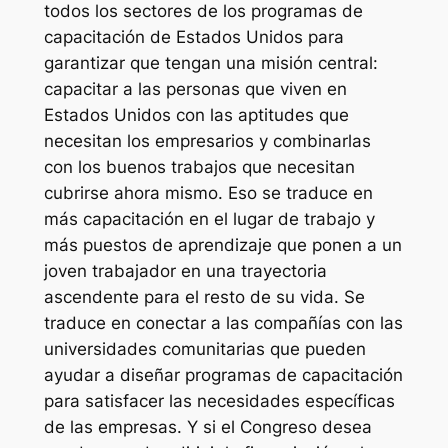
todos los sectores de los programas de
capacitación de Estados Unidos para
garantizar que tengan una misión central:
capacitar a las personas que viven en
Estados Unidos con las aptitudes que
necesitan los empresarios y combinarlas
con los buenos trabajos que necesitan
cubrirse ahora mismo. Eso se traduce en
más capacitación en el lugar de trabajo y
más puestos de aprendizaje que ponen a un
joven trabajador en una trayectoria
ascendente para el resto de su vida. Se
traduce en conectar a las compañías con las
universidades comunitarias que pueden
ayudar a diseñar programas de capacitación
para satisfacer las necesidades específicas
de las empresas. Y si el Congreso desea