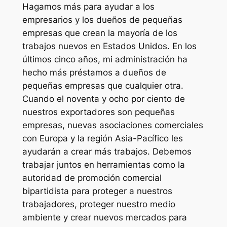
Hagamos más para ayudar a los
empresarios y los dueños de pequeñas
empresas que crean la mayoría de los
trabajos nuevos en Estados Unidos. En los
últimos cinco años, mi administración ha
hecho más préstamos a dueños de
pequeñas empresas que cualquier otra.
Cuando el noventa y ocho por ciento de
nuestros exportadores son pequeñas
empresas, nuevas asociaciones comerciales
con Europa y la región Asia-Pacífico les
ayudarán a crear más trabajos. Debemos
trabajar juntos en herramientas como la
autoridad de promoción comercial
bipartidista para proteger a nuestros
trabajadores, proteger nuestro medio
ambiente y crear nuevos mercados para