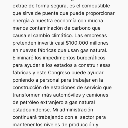
extrae de forma segura, es el combustible
que sirve de puente que puede proporcionar
energía a nuestra economía con mucha
menos contaminación de carbono que
causa el cambio climático. Las empresas
pretenden invertir casi $100,000 millones
en nuevas fábricas que usan gas natural.
Eliminaré los impedimentos burocráticos
para ayudar a los estados a construir esas
fábricas y este Congreso puede ayudar
poniendo a personal para trabajar en la
construcción de estaciones de servicio que
transformen más automóviles y camiones
de petróleo extranjero a gas natural
estadounidense. Mi administración
continuará trabajando con el sector para
mantener los niveles de producción y