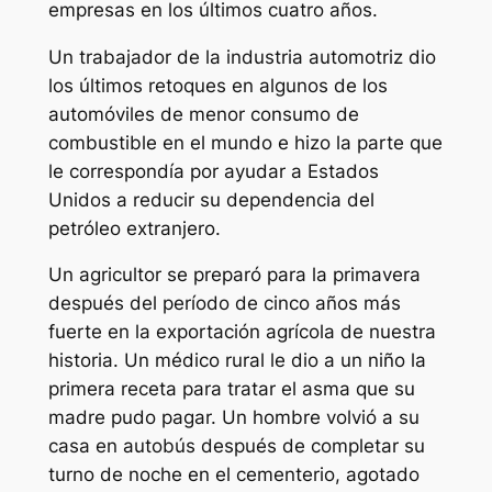
empresas en los últimos cuatro años.
Un trabajador de la industria automotriz dio
los últimos retoques en algunos de los
automóviles de menor consumo de
combustible en el mundo e hizo la parte que
le correspondía por ayudar a Estados
Unidos a reducir su dependencia del
petróleo extranjero.
Un agricultor se preparó para la primavera
después del período de cinco años más
fuerte en la exportación agrícola de nuestra
historia. Un médico rural le dio a un niño la
primera receta para tratar el asma que su
madre pudo pagar. Un hombre volvió a su
casa en autobús después de completar su
turno de noche en el cementerio, agotado