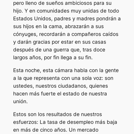
pero lleno de sueños ambiciosos para su
hijo. Y en comunidades muy unidas de todo
Estados Unidos, padres y madres pondrán a
sus hijos en la cama, abrazarán a sus
cónyuges, recordarán a compañeros caídos
y darán gracias por estar en sus casas
después de una guerra que, tras doce
largos años, por fin llega a su fin.
Esta noche, esta cámara habla con la gente
a la que representa con una sola voz: son
ustedes, nuestros ciudadanos, quienes
hacen más fuerte el estado de nuestra
unión.
Estos son los resultados de nuestros
esfuerzos: La tasa de desempleo más baja
en más de cinco años. Un mercado