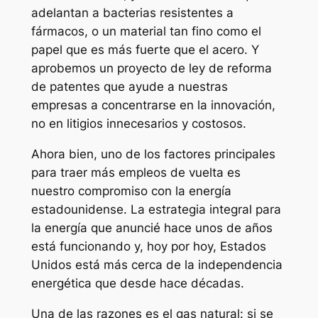
adelantan a bacterias resistentes a
fármacos, o un material tan fino como el
papel que es más fuerte que el acero. Y
aprobemos un proyecto de ley de reforma
de patentes que ayude a nuestras
empresas a concentrarse en la innovación,
no en litigios innecesarios y costosos.
Ahora bien, uno de los factores principales
para traer más empleos de vuelta es
nuestro compromiso con la energía
estadounidense. La estrategia integral para
la energía que anuncié hace unos de años
está funcionando y, hoy por hoy, Estados
Unidos está más cerca de la independencia
energética que desde hace décadas.
Una de las razones es el gas natural: si se