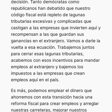
decisión. Tanto demócratas como
republicanos han debatido que nuestro
código fiscal está repleto de lagunas
tributarias excesivas y complicadas que
castigan a las empresas que invierten aquí y
recompensan a las que guardan sus
ganancias en el extranjero. Vamos a darle la
vuelta a esa ecuación. Trabajemos juntos
para cerrar esas lagunas tributarias,
acabemos con esos incentivos para mandar
empleos al extranjero y bajemos los
impuestos a las empresas que crean
empleos aquí en el país.
Es más, podemos emplear el dinero que
ahorremos con esta transición hacia una
reforma fiscal para crear empleos y arreglar
nuestras carreteras, mejorar nuestros