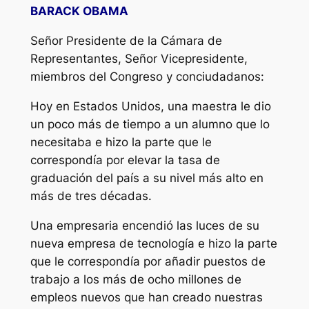
BARACK OBAMA
Señor Presidente de la Cámara de
Representantes, Señor Vicepresidente,
miembros del Congreso y conciudadanos:
Hoy en Estados Unidos, una maestra le dio
un poco más de tiempo a un alumno que lo
necesitaba e hizo la parte que le
correspondía por elevar la tasa de
graduación del país a su nivel más alto en
más de tres décadas.
Una empresaria encendió las luces de su
nueva empresa de tecnología e hizo la parte
que le correspondía por añadir puestos de
trabajo a los más de ocho millones de
empleos nuevos que han creado nuestras