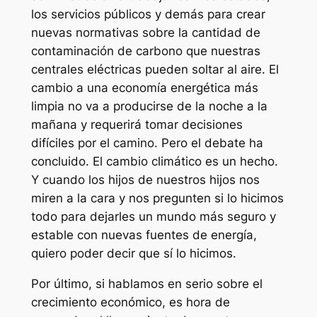
los servicios públicos y demás para crear
nuevas normativas sobre la cantidad de
contaminación de carbono que nuestras
centrales eléctricas pueden soltar al aire. El
cambio a una economía energética más
limpia no va a producirse de la noche a la
mañana y requerirá tomar decisiones
difíciles por el camino. Pero el debate ha
concluido. El cambio climático es un hecho.
Y cuando los hijos de nuestros hijos nos
miren a la cara y nos pregunten si lo hicimos
todo para dejarles un mundo más seguro y
estable con nuevas fuentes de energía,
quiero poder decir que sí lo hicimos.
Por último, si hablamos en serio sobre el
crecimiento económico, es hora de