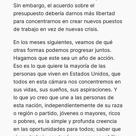
Sin embargo, el acuerdo sobre el
presupuesto debería darnos más libertad
para concentrarnos en crear nuevos puestos
de trabajo en vez de nuevas crisis.
En los meses siguientes, veamos de qué
otras formas podemos progresar juntos.
Hagamos que este sea un año de acción.
Eso es lo que quiere la mayoría de las
personas que viven en Estados Unidos, que
todos en esta cámara nos concentremos en
sus vidas, sus sueños, sus aspiraciones. Y
lo que yo creo que une a las personas de
esta nación, independientemente de su raza
o región o partido, jóvenes o mayores, ricos
o pobres, es la simple y profunda creencia
en las oportunidades para todos; saber que