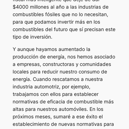
$4000 millones al año a las industrias de
combustibles fósiles que no lo necesitan,
para que podamos invertir más en los
combustibles del futuro que sí precisan este
tipo de inversión.
Y aunque hayamos aumentado la
producción de energía, nos hemos asociado
a empresas, constructoras y comunidades
locales para reducir nuestro consumo de
energía. Cuando rescatamos a nuestra
industria automotriz, por ejemplo,
trabajamos con ellos para establecer
normativas de eficacia de combustible más
altas para nuestros automóviles. En los
próximos meses, sumaré a ese éxito el
establecimiento de nuevas normativas para