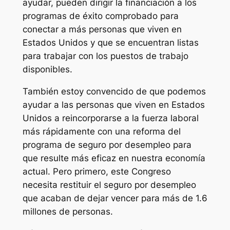
ayudar, pueden dirigir la financiación a los
programas de éxito comprobado para
conectar a más personas que viven en
Estados Unidos y que se encuentran listas
para trabajar con los puestos de trabajo
disponibles.
También estoy convencido de que podemos
ayudar a las personas que viven en Estados
Unidos a reincorporarse a la fuerza laboral
más rápidamente con una reforma del
programa de seguro por desempleo para
que resulte más eficaz en nuestra economía
actual. Pero primero, este Congreso
necesita restituir el seguro por desempleo
que acaban de dejar vencer para más de 1.6
millones de personas.