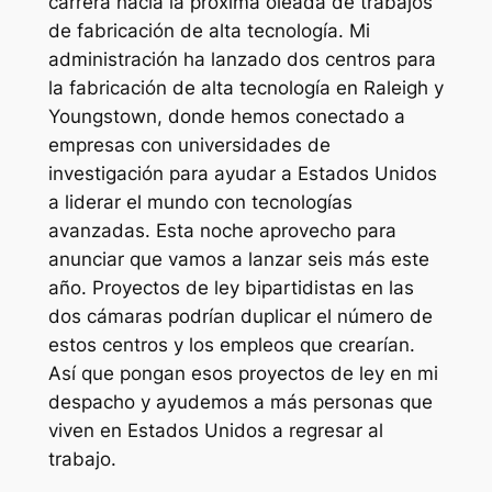
carrera hacia la próxima oleada de trabajos
de fabricación de alta tecnología. Mi
administración ha lanzado dos centros para
la fabricación de alta tecnología en Raleigh y
Youngstown, donde hemos conectado a
empresas con universidades de
investigación para ayudar a Estados Unidos
a liderar el mundo con tecnologías
avanzadas. Esta noche aprovecho para
anunciar que vamos a lanzar seis más este
año. Proyectos de ley bipartidistas en las
dos cámaras podrían duplicar el número de
estos centros y los empleos que crearían.
Así que pongan esos proyectos de ley en mi
despacho y ayudemos a más personas que
viven en Estados Unidos a regresar al
trabajo.