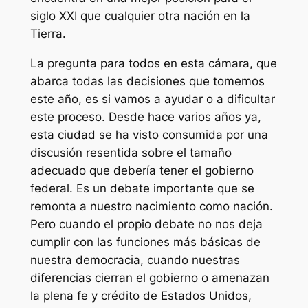
siglo XXI que cualquier otra nación en la
Tierra.
La pregunta para todos en esta cámara, que
abarca todas las decisiones que tomemos
este año, es si vamos a ayudar o a dificultar
este proceso. Desde hace varios años ya,
esta ciudad se ha visto consumida por una
discusión resentida sobre el tamaño
adecuado que debería tener el gobierno
federal. Es un debate importante que se
remonta a nuestro nacimiento como nación.
Pero cuando el propio debate no nos deja
cumplir con las funciones más básicas de
nuestra democracia, cuando nuestras
diferencias cierran el gobierno o amenazan
la plena fe y crédito de Estados Unidos,