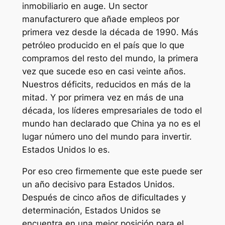
inmobiliario en auge. Un sector
manufacturero que añade empleos por
primera vez desde la década de 1990. Más
petróleo producido en el país que lo que
compramos del resto del mundo, la primera
vez que sucede eso en casi veinte años.
Nuestros déficits, reducidos en más de la
mitad. Y por primera vez en más de una
década, los líderes empresariales de todo el
mundo han declarado que China ya no es el
lugar número uno del mundo para invertir.
Estados Unidos lo es.
Por eso creo firmemente que este puede ser
un año decisivo para Estados Unidos.
Después de cinco años de dificultades y
determinación, Estados Unidos se
encuentra en una mejor posición para el