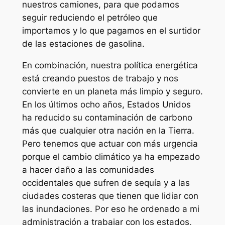
nuestros camiones, para que podamos
seguir reduciendo el petróleo que
importamos y lo que pagamos en el surtidor
de las estaciones de gasolina.
En combinación, nuestra política energética
está creando puestos de trabajo y nos
convierte en un planeta más limpio y seguro.
En los últimos ocho años, Estados Unidos
ha reducido su contaminación de carbono
más que cualquier otra nación en la Tierra.
Pero tenemos que actuar con más urgencia
porque el cambio climático ya ha empezado
a hacer daño a las comunidades
occidentales que sufren de sequía y a las
ciudades costeras que tienen que lidiar con
las inundaciones. Por eso he ordenado a mi
administración a trabajar con los estados,