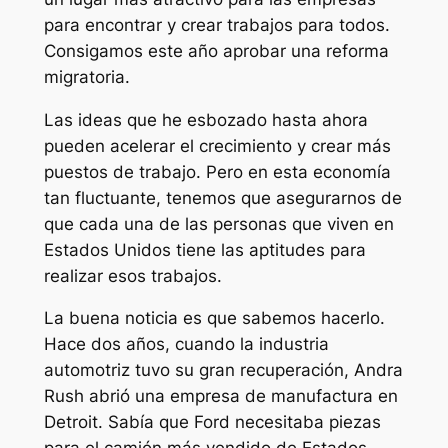
para encontrar y crear trabajos para todos.
Consigamos este año aprobar una reforma
migratoria.
Las ideas que he esbozado hasta ahora
pueden acelerar el crecimiento y crear más
puestos de trabajo. Pero en esta economía
tan fluctuante, tenemos que asegurarnos de
que cada una de las personas que viven en
Estados Unidos tiene las aptitudes para
realizar esos trabajos.
La buena noticia es que sabemos hacerlo.
Hace dos años, cuando la industria
automotriz tuvo su gran recuperación, Andra
Rush abrió una empresa de manufactura en
Detroit. Sabía que Ford necesitaba piezas