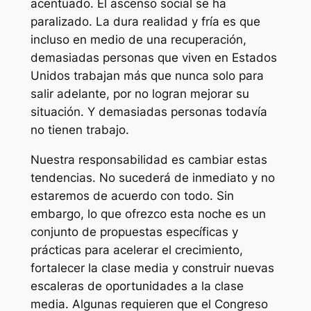
acentuado. El ascenso social se ha
paralizado. La dura realidad y fría es que
incluso en medio de una recuperación,
demasiadas personas que viven en Estados
Unidos trabajan más que nunca solo para
salir adelante, por no logran mejorar su
situación. Y demasiadas personas todavía
no tienen trabajo.
Nuestra responsabilidad es cambiar estas
tendencias. No sucederá de inmediato y no
estaremos de acuerdo con todo. Sin
embargo, lo que ofrezco esta noche es un
conjunto de propuestas específicas y
prácticas para acelerar el crecimiento,
fortalecer la clase media y construir nuevas
escaleras de oportunidades a la clase
media. Algunas requieren que el Congreso