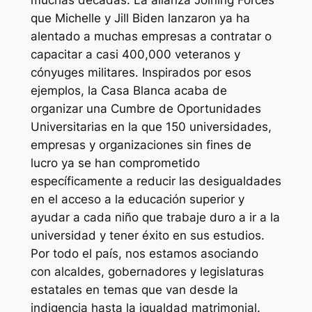
muchas décadas. La alianza Joining Forces
que Michelle y Jill Biden lanzaron ya ha
alentado a muchas empresas a contratar o
capacitar a casi 400,000 veteranos y
cónyuges militares. Inspirados por esos
ejemplos, la Casa Blanca acaba de
organizar una Cumbre de Oportunidades
Universitarias en la que 150 universidades,
empresas y organizaciones sin fines de
lucro ya se han comprometido
específicamente a reducir las desigualdades
en el acceso a la educación superior y
ayudar a cada niño que trabaje duro a ir a la
universidad y tener éxito en sus estudios.
Por todo el país, nos estamos asociando
con alcaldes, gobernadores y legislaturas
estatales en temas que van desde la
indigencia hasta la igualdad matrimonial.