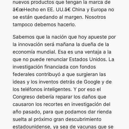
nuevos productos que tengan la marca de
â€œHecho en EE. UU.â€ China y Europa no
se están quedando al margen. Nosotros
tampoco debemos hacerlo.
Sabemos que la nación que hoy apueste por
la innovación será mañana la dueña de la
economía mundial. Esa es una ventaja a la
que no puede renunciar Estados Unidos. La
investigación financiada con fondos
federales contribuyó a que surgieran las
ideas y los inventos detrás de Google y de
los teléfonos inteligentes. Y por eso el
Congreso debería reparar los daños que
causaron los recortes en investigación del
año pasado, para que podamos dar rienda
suelta al próximo gran descubrimiento
estadounidense, ya sea de vacunas que se