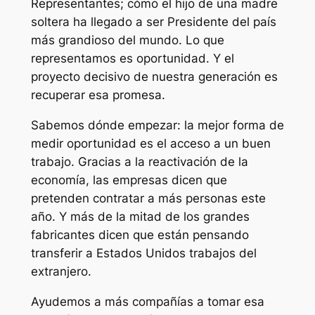
Representantes; cómo el hijo de una madre
soltera ha llegado a ser Presidente del país
más grandioso del mundo. Lo que
representamos es oportunidad. Y el
proyecto decisivo de nuestra generación es
recuperar esa promesa.
Sabemos dónde empezar: la mejor forma de
medir oportunidad es el acceso a un buen
trabajo. Gracias a la reactivación de la
economía, las empresas dicen que
pretenden contratar a más personas este
año. Y más de la mitad de los grandes
fabricantes dicen que están pensando
transferir a Estados Unidos trabajos del
extranjero.
Ayudemos a más compañías a tomar esa