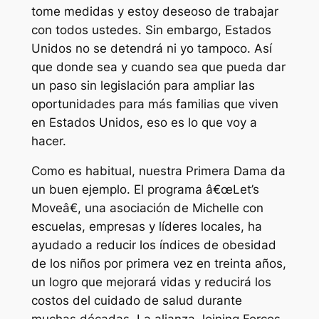
tome medidas y estoy deseoso de trabajar
con todos ustedes. Sin embargo, Estados
Unidos no se detendrá ni yo tampoco. Así
que donde sea y cuando sea que pueda dar
un paso sin legislación para ampliar las
oportunidades para más familias que viven
en Estados Unidos, eso es lo que voy a
hacer.
Como es habitual, nuestra Primera Dama da
un buen ejemplo. El programa â€œLet’s
Moveâ€, una asociación de Michelle con
escuelas, empresas y líderes locales, ha
ayudado a reducir los índices de obesidad
de los niños por primera vez en treinta años,
un logro que mejorará vidas y reducirá los
costos del cuidado de salud durante