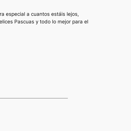
a especial a cuantos estáis lejos,
elices Pascuas y todo lo mejor para el