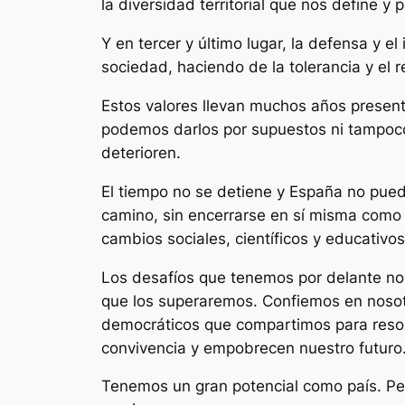
la diversidad territorial que nos define y
Y en tercer y último lugar, la defensa y e
sociedad, haciendo de la tolerancia y el 
Estos valores llevan muchos años present
podemos darlos por supuestos ni tampoco o
deterioren.
El tiempo no se detiene y España no puede
camino, sin encerrarse en sí misma como 
cambios sociales, científicos y educativos
Los desafíos que tenemos por delante no 
que los superaremos. Confiemos en noso
democráticos que compartimos para resolv
convivencia y empobrecen nuestro futuro
Tenemos un gran potencial como país. P