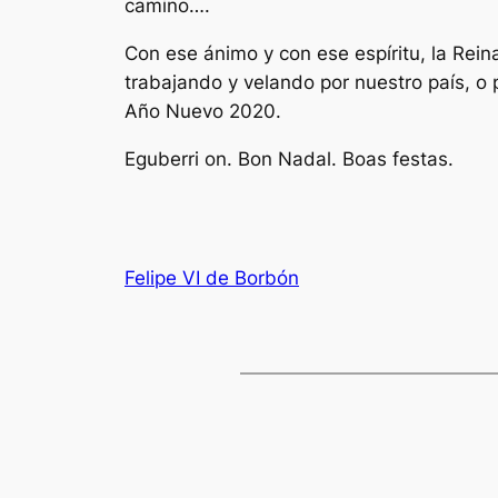
camino….
Con ese ánimo y con ese espíritu, la Rein
trabajando y velando por nuestro país, o 
Año Nuevo 2020.
Eguberri on. Bon Nadal. Boas festas.
Felipe VI de Borbón