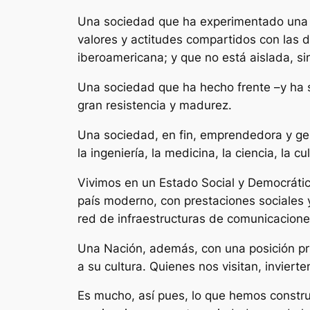
Una sociedad que ha experimentado una t
valores y actitudes compartidos con las
iberoamericana; y que no está aislada, s
Una sociedad que ha hecho frente –y ha 
gran resistencia y madurez.
Una sociedad, en fin, emprendedora y ge
la ingeniería, la medicina, la ciencia, la c
Vivimos en un Estado Social y Democráti
país moderno, con prestaciones sociales 
red de infraestructuras de comunicacione
Una Nación, además, con una posición privi
a su cultura. Quienes nos visitan, inviert
Es mucho, así pues, lo que hemos constru