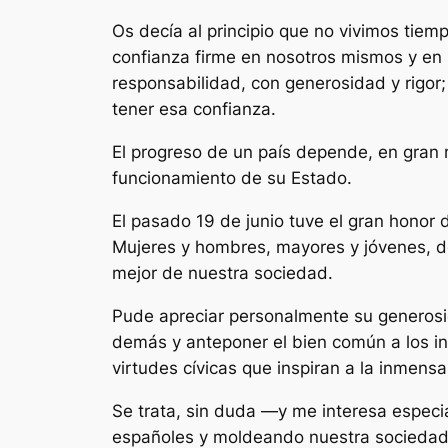
Os decía al principio que no vivimos tie
confianza firme en nosotros mismos y en
responsabilidad, con generosidad y rigor
tener esa confianza.
El progreso de un país depende, en gran 
funcionamiento de su Estado.
El pasado 19 de junio tuve el gran honor
Mujeres y hombres, mayores y jóvenes, de
mejor de nuestra sociedad.
Pude apreciar personalmente su generosida
demás y anteponer el bien común a los in
virtudes cívicas que inspiran a la inmen
Se trata, sin duda —y me interesa especi
españoles y moldeando nuestra sociedad 