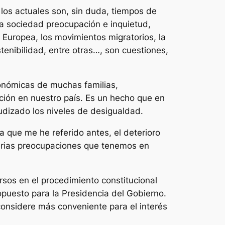
 los actuales son, sin duda, tiempos de
 sociedad preocupación e inquietud,
 Europea, los movimientos migratorios, la
tenibilidad, entre otras…, son cuestiones,
conómicas de muchas familias,
ción en nuestro país. Es un hecho que en
udizado los niveles de desigualdad.
a que me he referido antes, el deterioro
serias preocupaciones que tenemos en
sos en el procedimiento constitucional
opuesto para la Presidencia del Gobierno.
considere más conveniente para el interés