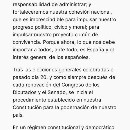
responsabilidad de administrar; y
fortaleceremos nuestra cohesión nacional,
que es imprescindible para impulsar nuestro
progreso político, cívico y moral; para
impulsar nuestro proyecto común de
convivencia. Porque ahora, lo que nos debe
importar a todos, ante todo, es España y el
interés general de los españoles.
Tras las elecciones generales celebradas el
pasado día 20, y como siempre después de
cada renovación del Congreso de los
Diputados y el Senado, se inicia el
procedimiento establecido en nuestra
Constitución para la gobernación de nuestro
país.
En un régimen constitucional y democrático