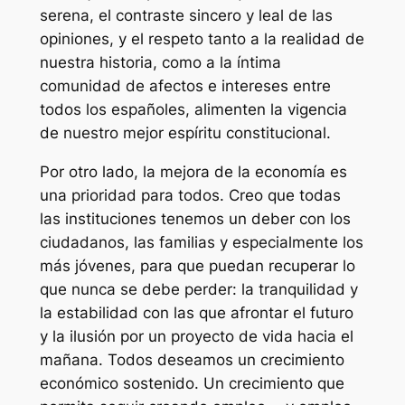
serena, el contraste sincero y leal de las
opiniones, y el respeto tanto a la realidad de
nuestra historia, como a la íntima
comunidad de afectos e intereses entre
todos los españoles, alimenten la vigencia
de nuestro mejor espíritu constitucional.
Por otro lado, la mejora de la economía es
una prioridad para todos. Creo que todas
las instituciones tenemos un deber con los
ciudadanos, las familias y especialmente los
más jóvenes, para que puedan recuperar lo
que nunca se debe perder: la tranquilidad y
la estabilidad con las que afrontar el futuro
y la ilusión por un proyecto de vida hacia el
mañana. Todos deseamos un crecimiento
económico sostenido. Un crecimiento que