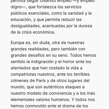
permita seguir creando empleo —y empleo
digno—, que fortalezca los servicios
públicos esenciales, como la sanidad y la
educación, y que permita reducir las
desigualdades, acentuadas por la dureza
de la crisis económica.
Europa es, sin duda, otra de nuestras
grandes realidades, pero también con
grandes desafíos en su seno. Todos hemos
sentido la indignación y el horror ante los
atentados que han costado la vida a
compatriotas nuestros, ante los terribles
crímenes de París y de otros lugares del
mundo, que son auténticos ataques a
nuestro modelo de convivencia y a los más
elementales valores humanos. Y todos nos
hemos conmovido ante el drama de los