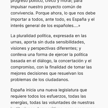
progreso político, cívico y moral; para
impulsar nuestro proyecto común de
convivencia. Porque ahora, lo que nos debe
importar a todos, ante todo, es España y el
interés general de los españoles….»
La pluralidad política, expresada en las
urnas, aporta sin duda sensibilidades,
visiones y perspectivas diferentes; y
conlleva una forma de ejercer la política
basada en el diálogo, la concertación y el
compromiso, con la finalidad de tomar las
mejores decisiones que resuelvan los
problemas de los ciudadanos.
España inicia una nueva legislatura que
requiere todos los esfuerzos, todas las
energías, todas las voluntades de nuestras