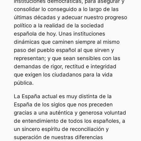
instituciones democráticas, para asegurar y
consolidar lo conseguido a lo largo de las
últimas décadas y adecuar nuestro progreso
político a la realidad de la sociedad
española de hoy. Unas instituciones
dinámicas que caminen siempre al mismo
paso del pueblo español al que sirven y
representan; y que sean sensibles con las
demandas de rigor, rectitud e integridad
que exigen los ciudadanos para la vida
pública.
La España actual es muy distinta de la
España de los siglos que nos preceden
gracias a una auténtica y generosa voluntad
de entendimiento de todos los españoles, a
un sincero espíritu de reconciliación y
superación de nuestras diferencias