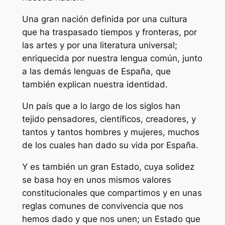
Una gran nación definida por una cultura
que ha traspasado tiempos y fronteras, por
las artes y por una literatura universal;
enriquecida por nuestra lengua común, junto
a las demás lenguas de España, que
también explican nuestra identidad.
Un país que a lo largo de los siglos han
tejido pensadores, científicos, creadores, y
tantos y tantos hombres y mujeres, muchos
de los cuales han dado su vida por España.
Y es también un gran Estado, cuya solidez
se basa hoy en unos mismos valores
constitucionales que compartimos y en unas
reglas comunes de convivencia que nos
hemos dado y que nos unen; un Estado que