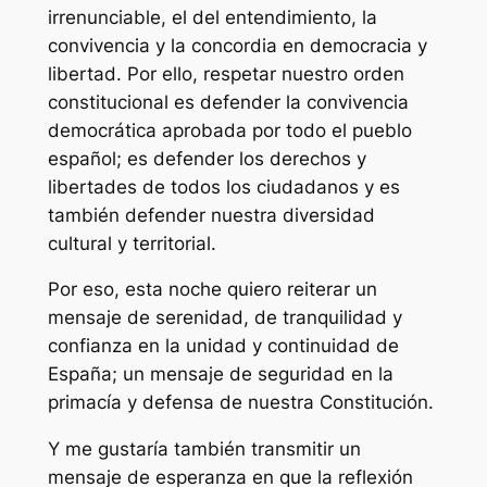
irrenunciable, el del entendimiento, la
convivencia y la concordia en democracia y
libertad. Por ello, respetar nuestro orden
constitucional es defender la convivencia
democrática aprobada por todo el pueblo
español; es defender los derechos y
libertades de todos los ciudadanos y es
también defender nuestra diversidad
cultural y territorial.
Por eso, esta noche quiero reiterar un
mensaje de serenidad, de tranquilidad y
confianza en la unidad y continuidad de
España; un mensaje de seguridad en la
primacía y defensa de nuestra Constitución.
Y me gustaría también transmitir un
mensaje de esperanza en que la reflexión