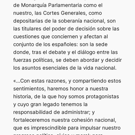
de Monarquía Parlamentaria como el
nuestro, las Cortes Generales, como
depositarias de la soberanía nacional, son
las titulares del poder de decisión sobre las
cuestiones que conciernen y afectan al
conjunto de los españoles: son la sede
donde, tras el debate y el diálogo entre las
fuerzas políticas, se deben abordar y decidir
los asuntos esenciales de la vida nacional.
«…Con estas razones, y compartiendo estos
sentimientos, haremos honor a nuestra
historia, de la que hoy somos protagonistas
y cuyo gran legado tenemos la
responsabilidad de administrar; y
fortaleceremos nuestra cohesión nacional,
que es imprescindible para impulsar nuestro