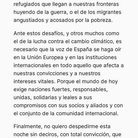
refugiados que llegan a nuestras fronteras
huyendo de la guerra, o el de los migrantes
angustiados y acosados por la pobreza.
Ante estos desafíos, y otros muchos como
el de la lucha contra el cambio climático, es
necesario que la voz de España se haga oír
en la Unión Europea y en las instituciones
internacionales en todo aquello que afecta a
nuestras convicciones y a nuestros
intereses vitales. Porque el mundo de hoy
exige naciones fuertes, responsables,
unidas, solidarias y leales a sus
compromisos con sus socios y aliados y con
el conjunto de la comunidad internacional.
Finalmente, no quiero despedirme esta
noche sin deciros, con total convicción, que