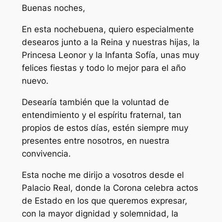
B
uenas noches,
En esta nochebuena, quiero especialmente
desearos junto a la Reina y nuestras hijas, la
Princesa Leonor y la Infanta Sofía, unas muy
felices fiestas y todo lo mejor para el año
nuevo.
Desearía también que la voluntad de
entendimiento y el espíritu fraternal, tan
propios de estos días, estén siempre muy
presentes entre nosotros, en nuestra
convivencia.
Esta noche me dirijo a vosotros desde el
Palacio Real, donde la Corona celebra actos
de Estado en los que queremos expresar,
con la mayor dignidad y solemnidad, la