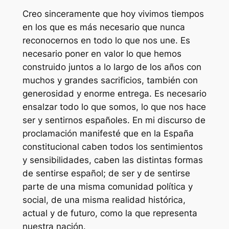
Creo sinceramente que hoy vivimos tiempos
en los que es más necesario que nunca
reconocernos en todo lo que nos une. Es
necesario poner en valor lo que hemos
construido juntos a lo largo de los años con
muchos y grandes sacrificios, también con
generosidad y enorme entrega. Es necesario
ensalzar todo lo que somos, lo que nos hace
ser y sentirnos españoles. En mi discurso de
proclamación manifesté que en la España
constitucional caben todos los sentimientos
y sensibilidades, caben las distintas formas
de sentirse español; de ser y de sentirse
parte de una misma comunidad política y
social, de una misma realidad histórica,
actual y de futuro, como la que representa
nuestra nación.