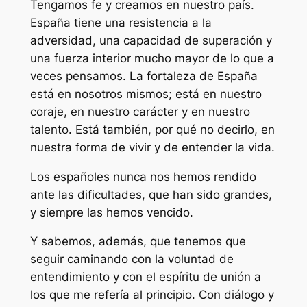
Tengamos fe y creamos en nuestro país.
España tiene una resistencia a la
adversidad, una capacidad de superación y
una fuerza interior mucho mayor de lo que a
veces pensamos. La fortaleza de España
está en nosotros mismos; está en nuestro
coraje, en nuestro carácter y en nuestro
talento. Está también, por qué no decirlo, en
nuestra forma de vivir y de entender la vida.
Los españoles nunca nos hemos rendido
ante las dificultades, que han sido grandes,
y siempre las hemos vencido.
Y sabemos, además, que tenemos que
seguir caminando con la voluntad de
entendimiento y con el espíritu de unión a
los que me refería al principio. Con diálogo y