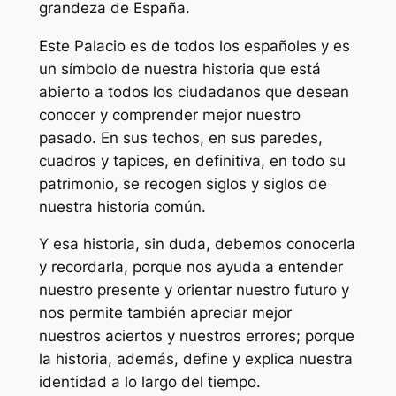
grandeza de España.
Este Palacio es de todos los españoles y es
un símbolo de nuestra historia que está
abierto a todos los ciudadanos que desean
conocer y comprender mejor nuestro
pasado. En sus techos, en sus paredes,
cuadros y tapices, en definitiva, en todo su
patrimonio, se recogen siglos y siglos de
nuestra historia común.
Y esa historia, sin duda, debemos conocerla
y recordarla, porque nos ayuda a entender
nuestro presente y orientar nuestro futuro y
nos permite también apreciar mejor
nuestros aciertos y nuestros errores; porque
la historia, además, define y explica nuestra
identidad a lo largo del tiempo.