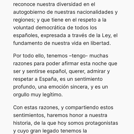
reconoce nuestra diversidad en el
autogobierno de nuestras nacionalidades y
regiones; y que tiene en el respeto a la
voluntad democrática de todos los
españoles, expresada a través de la Ley, el
fundamento de nuestra vida en libertad.
Por todo ello, tenemos –tengo- muchas
razones para poder afirmar esta noche que
ser y sentirse español, querer, admirar y
respetar a España, es un sentimiento
profundo, una emoción sincera, y es un
orgullo muy legítimo.
Con estas razones, y compartiendo estos
sentimientos, haremos honor a nuestra
historia, de la que hoy somos protagonistas
y cuyo gran legado tenemos la