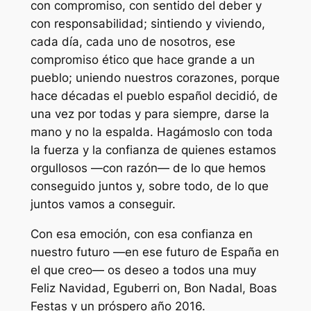
con compromiso, con sentido del deber y
con responsabilidad; sintiendo y viviendo,
cada día, cada uno de nosotros, ese
compromiso ético que hace grande a un
pueblo; uniendo nuestros corazones, porque
hace décadas el pueblo español decidió, de
una vez por todas y para siempre, darse la
mano y no la espalda. Hagámoslo con toda
la fuerza y la confianza de quienes estamos
orgullosos —con razón— de lo que hemos
conseguido juntos y, sobre todo, de lo que
juntos vamos a conseguir.
Con esa emoción, con esa confianza en
nuestro futuro —en ese futuro de España en
el que creo— os deseo a todos una muy
Feliz Navidad, Eguberri on, Bon Nadal, Boas
Festas y un próspero año 2016.