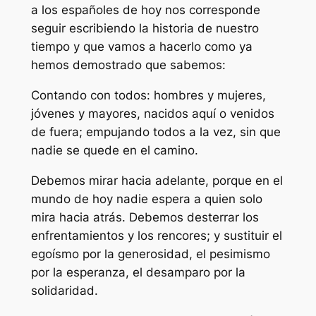
a los españoles de hoy nos corresponde
seguir escribiendo la historia de nuestro
tiempo y que vamos a hacerlo como ya
hemos demostrado que sabemos:
Contando con todos: hombres y mujeres,
jóvenes y mayores, nacidos aquí o venidos
de fuera; empujando todos a la vez, sin que
nadie se quede en el camino.
Debemos mirar hacia adelante, porque en el
mundo de hoy nadie espera a quien solo
mira hacia atrás. Debemos desterrar los
enfrentamientos y los rencores; y sustituir el
egoísmo por la generosidad, el pesimismo
por la esperanza, el desamparo por la
solidaridad.