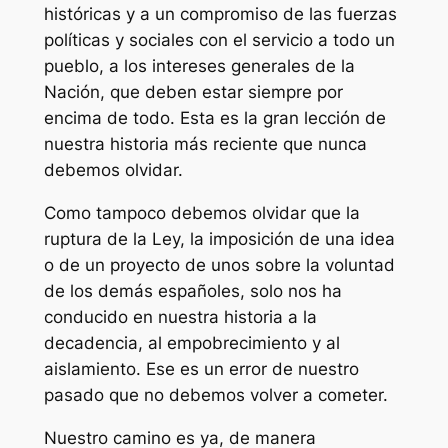
históricas y a un compromiso de las fuerzas
políticas y sociales con el servicio a todo un
pueblo, a los intereses generales de la
Nación, que deben estar siempre por
encima de todo. Esta es la gran lección de
nuestra historia más reciente que nunca
debemos olvidar.
Como tampoco debemos olvidar que la
ruptura de la Ley, la imposición de una idea
o de un proyecto de unos sobre la voluntad
de los demás españoles, solo nos ha
conducido en nuestra historia a la
decadencia, al empobrecimiento y al
aislamiento. Ese es un error de nuestro
pasado que no debemos volver a cometer.
Nuestro camino es ya, de manera