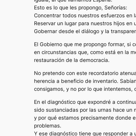
Esto es lo que les propongo, Señorías:
Concentrar todos nuestros esfuerzos en l
Reservar un lugar para nuestros hijos e
Gobernar desde el diálogo y la transparen
El Gobierno que me propongo formar, si c
en circunstancias que, como está en la m
restauración de la democracia.
No pretendo con este recordatorio atenuar
herencia a beneficio de inventario. Sab
consigamos, y no por lo que intentemos,
En el diagnóstico que expondré a continu
sido sustanciadas por las urnas hace u
y por qué estamos precisamente donde es
problemas.
Y ese diagnóstico tiene que responder a