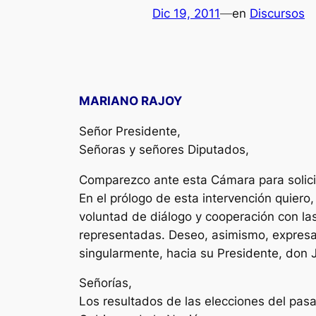
Dic 19, 2011
—
en
Discursos
MARIANO RAJOY
Señor Presidente,
Señoras y señores Diputados,
Comparezco ante esta Cámara para solicita
En el prólogo de esta intervención quiero,
voluntad de diálogo y cooperación con las
representadas. Deseo, asimismo, expresar
singularmente, hacia su Presidente, don 
Señorías,
Los resultados de las elecciones del pa