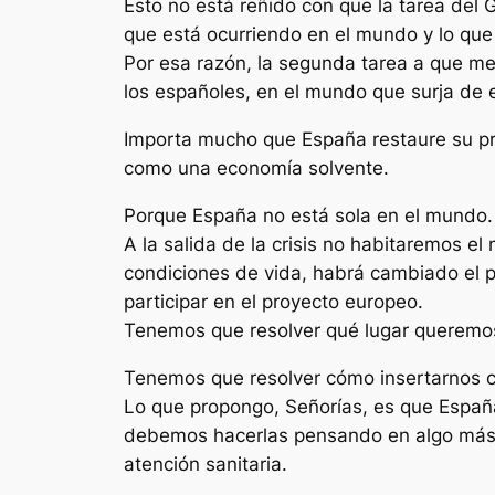
Esto no está reñido con que la tarea del
que está ocurriendo en el mundo y lo qu
Por esa razón, la segunda tarea a que me
los españoles, en el mundo que surja de 
Importa mucho que España restaure su p
como una economía solvente.
Porque España no está sola en el mundo
A la salida de la crisis no habitaremos 
condiciones de vida, habrá cambiado el p
participar en el proyecto europeo.
Tenemos que resolver qué lugar queremo
Tenemos que resolver cómo insertarnos c
Lo que propongo, Señorías, es que Españ
debemos hacerlas pensando en algo más qu
atención sanitaria.