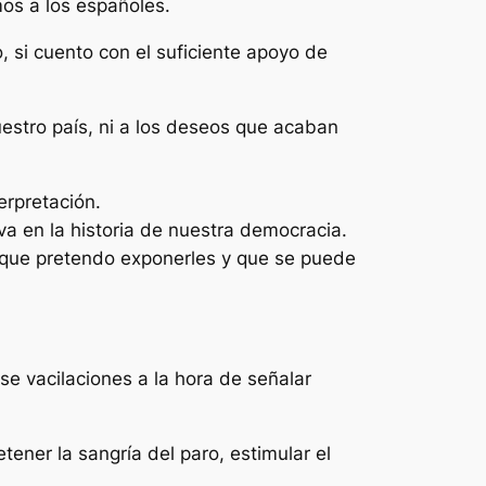
os a los españoles.
 si cuento con el suficiente apoyo de
uestro país, ni a los deseos que acaban
erpretación.
 en la historia de nuestra democracia.
 que pretendo exponerles y que se puede
se vacilaciones a la hora de señalar
ener la sangría del paro, estimular el