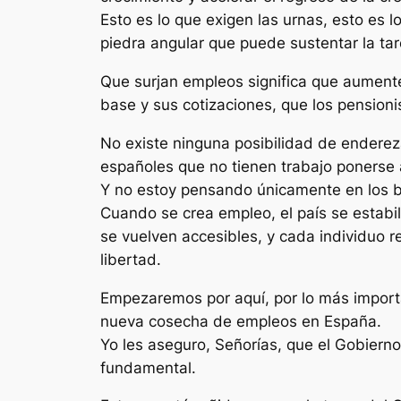
Esto es lo que exigen las urnas, esto es 
piedra angular que puede sustentar la ta
Que surjan empleos significa que aumente
base y sus cotizaciones, que los pensioni
No existe ninguna posibilidad de enderez
españoles que no tienen trabajo ponerse a
Y no estoy pensando únicamente en los be
Cuando se crea empleo, el país se estabil
se vuelven accesibles, y cada individuo r
libertad.
Empezaremos por aquí, por lo más importa
nueva cosecha de empleos en España.
Yo les aseguro, Señorías, que el Gobierno
fundamental.