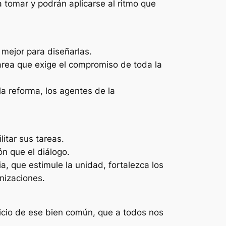
a tomar y podrán aplicarse al ritmo que
 mejor para diseñarlas.
area que exige el compromiso de toda la
la reforma, los agentes de la
litar sus tareas.
ón que el diálogo.
, que estimule la unidad, fortalezca los
anizaciones.
icio de ese bien común, que a todos nos