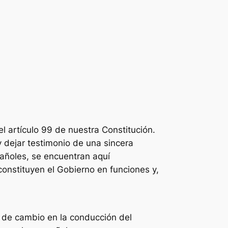
l artículo 99 de nuestra Constitución.
y dejar testimonio de una sincera
pañoles, se encuentran aquí
onstituyen el Gobierno en funciones y,
 de cambio en la conducción del