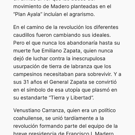
movimiento de Madero planteadas en el
“Plan Ayala” incluían el agrarismo.
En el camino de la revolución los diferentes
caudillos fueron cambiando sus ideales.
Pero el que nunca los abandonaría hasta su
muerte fue Emiliano Zapata, quien nunca
dejó de luchar contra la inescrupulosa
usurpación de tierra de labranza que los
campesinos necesitaban para sobrevivir. Y a
sus 31 años el General Zapata se convirtió
en el símbolo de esa utopía que plasmó en
su estandarte “Tierra y Libertad”.
Venustiano Carranza, quien era un político
coahuilense, se unió tardíamente a la
revolución formando parte del equipo de la
breve presidencia de Francisco I. Madero,