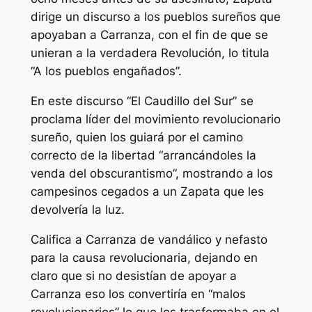
dirige un discurso a los pueblos sureños que
apoyaban a Carranza, con el fin de que se
unieran a la verdadera Revolución, lo titula
“A los pueblos engañados”.
En este discurso “El Caudillo del Sur” se
proclama líder del movimiento revolucionario
sureño, quien los guiará por el camino
correcto de la libertad “arrancándoles la
venda del obscurantismo”, mostrando a los
campesinos cegados a un Zapata que les
devolvería la luz.
Califica a Carranza de vandálico y nefasto
para la causa revolucionaria, dejando en
claro que si no desistían de apoyar a
Carranza eso los convertiría en “malos
revolucionarios” lo que los trasformaba en el