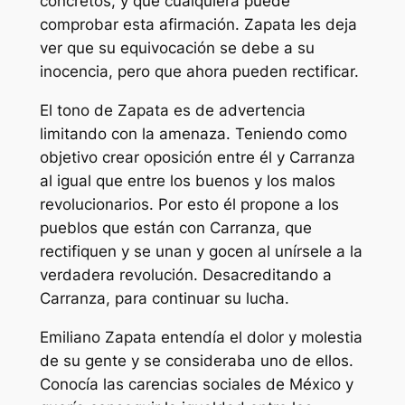
concretos, y que cualquiera puede
comprobar esta afirmación. Zapata les deja
ver que su equivocación se debe a su
inocencia, pero que ahora pueden rectificar.
El tono de Zapata es de advertencia
limitando con la amenaza. Teniendo como
objetivo crear oposición entre él y Carranza
al igual que entre los buenos y los malos
revolucionarios. Por esto él propone a los
pueblos que están con Carranza, que
rectifiquen y se unan y gocen al unírsele a la
verdadera revolución. Desacreditando a
Carranza, para continuar su lucha.
Emiliano Zapata entendía el dolor y molestia
de su gente y se consideraba uno de ellos.
Conocía las carencias sociales de México y