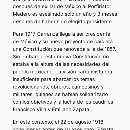
después de exiliar de México al Porfiriato.
Madero es asesinado solo un año y 3 meses
después de haber sido elegido presidente.
Para 1917 Carranza llega a ser presidente
de México y su nuevo proyecto de país era
una Constitución que renovaba a la de 1857.
Sin embargo, esta nueva Constitución no
estaba a la altura de las necesidades del
pueblo mexicano. La visión carrancista era
insuficiente para abarcar los temas
revolucionarios, obreros, campesinos y
militares, quienes se habían solidarizado
con los objetivos y la lucha de los caudillos
Francisco Villa y Emiliano Zapata.
En este contexto, el 22 de agosto 1918,
ocho meses antes de su asesinato, Zapata