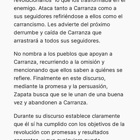
enemigo. Ataca tanto a Carranza como a
sus seguidores refiriéndose a ellos como el
carrancismo. Les advierte del próximo
derrumbe y caída de Carranza que
arrastrará a todos sus seguidores.
No nombra a los pueblos que apoyan a
Carranza, recurriendo a la omisión y
mencionando que ellos saben a quiénes se
refiere. Finalmente en este discurso,
mediante la promesa y la persuasión,
Zapata busca que se le unan de una buena
vez y abandonen a Carranza.
Durante su discurso establece claramente
que él sí ha cumplido con los objetivos de la
revolución con promesas y resultados