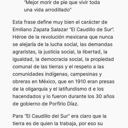
“Mejor morir de pie que vivir toda
una vida arrodillado”
Esta frase define muy bien el carácter de
Emiliano Zapata Salazar “El Caudillo de Sur”.
Héroe de la revolución mexicana que nunca
se alejaría de la lucha social, las demandas
agraristas, la justicia social, la libertad, la
igualdad, la democracia social, la propiedad
comunal de las tierras y el respeto a las
comunidades indígenas, campesinas y
obreras en México, que en 1910 eran presas
de la oligarquía y el latifundismo d e los
hacendados y lo fueron durante los 30 años
de gobierno de Porfirio Díaz.
Para “El Caudillo del Sur” era claro que la
tierra es de quien la trabaja, por eso su