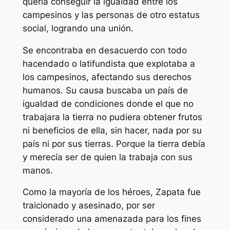
quería conseguir la igualdad entre los
campesinos y las personas de otro estatus
social, logrando una unión.
Se encontraba en desacuerdo con todo
hacendado o latifundista que explotaba a
los campesinos, afectando sus derechos
humanos. Su causa buscaba un país de
igualdad de condiciones donde el que no
trabajara la tierra no pudiera obtener frutos
ni beneficios de ella, sin hacer, nada por su
país ni por sus tierras. Porque la tierra debía
y merecía ser de quien la trabaja con sus
manos.
Como la mayoría de los héroes, Zapata fue
traicionado y asesinado, por ser
considerado una amenazada para los fines