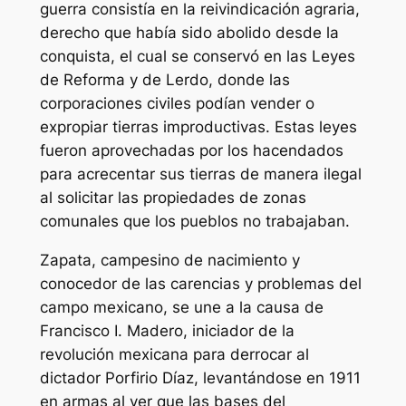
guerra consistía en la reivindicación agraria,
derecho que había sido abolido desde la
conquista, el cual se conservó en las Leyes
de Reforma y de Lerdo, donde las
corporaciones civiles podían vender o
expropiar tierras improductivas. Estas leyes
fueron aprovechadas por los hacendados
para acrecentar sus tierras de manera ilegal
al solicitar las propiedades de zonas
comunales que los pueblos no trabajaban.
Zapata, campesino de nacimiento y
conocedor de las carencias y problemas del
campo mexicano, se une a la causa de
Francisco I. Madero, iniciador de la
revolución mexicana para derrocar al
dictador Porfirio Díaz, levantándose en 1911
en armas al ver que las bases del