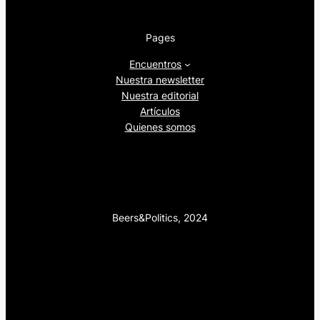
Pages
Encuentros
Nuestra newsletter
Nuestra editorial
Artículos
Quienes somos
Beers&Politics, 2024