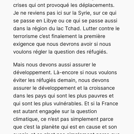
crises qui ont provoqué les déplacements.
Je ne reviens pas ici sur la Syrie, sur ce qui
se passe en Libye ou ce qui se passe aussi
dans la région du lac Tchad. Lutter contre le
terrorisme c’est finalement la première
exigence que nous devrons avoir si nous
voulons régler la question des réfugiés.
Mais nous devons aussi assurer le
développement. Là-encore si nous voulons
éviter les réfugiés demain, nous devons
assurer le développement et la croissance
dans les pays qui sont les plus pauvres et
qui sont les plus vulnérables. Et si la France
est autant engagée sur la question
climatique, ce n’est pas simplement parce
que c’est la planète qui est en cause et son