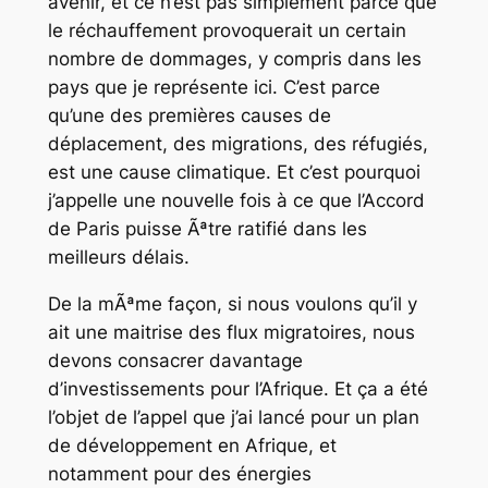
avenir, et ce n’est pas simplement parce que
le réchauffement provoquerait un certain
nombre de dommages, y compris dans les
pays que je représente ici. C’est parce
qu’une des premières causes de
déplacement, des migrations, des réfugiés,
est une cause climatique. Et c’est pourquoi
j’appelle une nouvelle fois à ce que l’Accord
de Paris puisse Ãªtre ratifié dans les
meilleurs délais.
De la mÃªme façon, si nous voulons qu’il y
ait une maitrise des flux migratoires, nous
devons consacrer davantage
d’investissements pour l’Afrique. Et ça a été
l’objet de l’appel que j’ai lancé pour un plan
de développement en Afrique, et
notamment pour des énergies