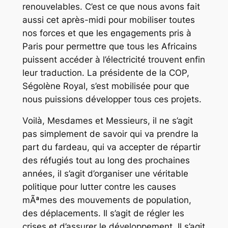
renouvelables. C’est ce que nous avons fait
aussi cet après-midi pour mobiliser toutes
nos forces et que les engagements pris à
Paris pour permettre que tous les Africains
puissent accéder à l’électricité trouvent enfin
leur traduction. La présidente de la COP,
Ségolène Royal, s’est mobilisée pour que
nous puissions développer tous ces projets.
Voilà, Mesdames et Messieurs, il ne s’agit
pas simplement de savoir qui va prendre la
part du fardeau, qui va accepter de répartir
des réfugiés tout au long des prochaines
années, il s’agit d’organiser une véritable
politique pour lutter contre les causes
mÃªmes des mouvements de population,
des déplacements. Il s’agit de régler les
crises et d’assurer le développement. Il s’agit