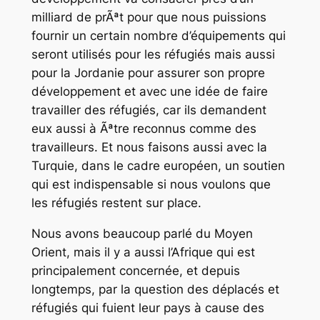
milliard de prÃªt pour que nous puissions
fournir un certain nombre d’équipements qui
seront utilisés pour les réfugiés mais aussi
pour la Jordanie pour assurer son propre
développement et avec une idée de faire
travailler des réfugiés, car ils demandent
eux aussi à Ãªtre reconnus comme des
travailleurs. Et nous faisons aussi avec la
Turquie, dans le cadre européen, un soutien
qui est indispensable si nous voulons que
les réfugiés restent sur place.
Nous avons beaucoup parlé du Moyen
Orient, mais il y a aussi l’Afrique qui est
principalement concernée, et depuis
longtemps, par la question des déplacés et
réfugiés qui fuient leur pays à cause des