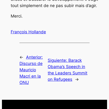
tout simplement de ne pas subir mais d’agir.
Merci.
François Hollande
←
Anterior:
Siguiente:
Barack
Discurso de
Obama’s Speech in
Mauricio
the Leaders Summit
Macri en la
on Refugees
→
ONU