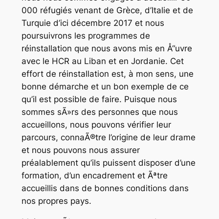
000 réfugiés venant de Grèce, d’Italie et de
Turquie d’ici décembre 2017 et nous
poursuivrons les programmes de
réinstallation que nous avons mis en Å“uvre
avec le HCR au Liban et en Jordanie. Cet
effort de réinstallation est, à mon sens, une
bonne démarche et un bon exemple de ce
qu’il est possible de faire. Puisque nous
sommes sÃ»rs des personnes que nous
accueillons, nous pouvons vérifier leur
parcours, connaÃ®tre l’origine de leur drame
et nous pouvons nous assurer
préalablement qu’ils puissent disposer d’une
formation, d’un encadrement et Ãªtre
accueillis dans de bonnes conditions dans
nos propres pays.