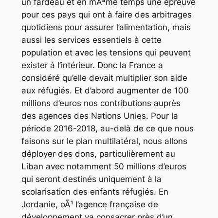
un fardeau et en mÃªme temps une épreuve
pour ces pays qui ont à faire des arbitrages
quotidiens pour assurer l’alimentation, mais
aussi les services essentiels à cette
population et avec les tensions qui peuvent
exister à l’intérieur. Donc la France a
considéré qu’elle devait multiplier son aide
aux réfugiés. Et d’abord augmenter de 100
millions d’euros nos contributions auprès
des agences des Nations Unies. Pour la
période 2016-2018, au-delà de ce que nous
faisons sur le plan multilatéral, nous allons
déployer des dons, particulièrement au
Liban avec notamment 50 millions d’euros
qui seront destinés uniquement à la
scolarisation des enfants réfugiés. En
Jordanie, oÃ¹ l’agence française de
développement va consacrer près d’un