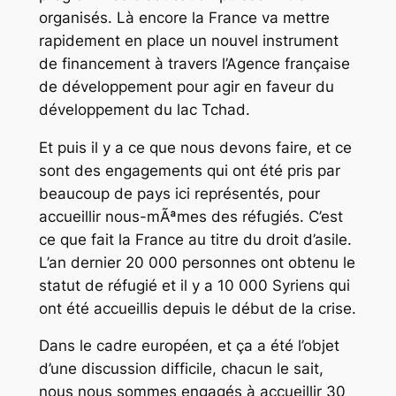
organisés. Là encore la France va mettre
rapidement en place un nouvel instrument
de financement à travers l’Agence française
de développement pour agir en faveur du
développement du lac Tchad.
Et puis il y a ce que nous devons faire, et ce
sont des engagements qui ont été pris par
beaucoup de pays ici représentés, pour
accueillir nous-mÃªmes des réfugiés. C’est
ce que fait la France au titre du droit d’asile.
L’an dernier 20 000 personnes ont obtenu le
statut de réfugié et il y a 10 000 Syriens qui
ont été accueillis depuis le début de la crise.
Dans le cadre européen, et ça a été l’objet
d’une discussion difficile, chacun le sait,
nous nous sommes engagés à accueillir 30