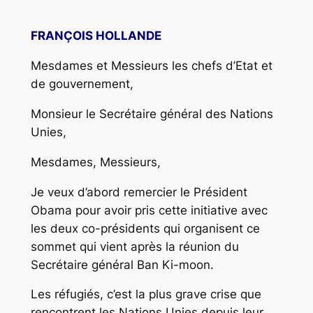
FRANÇOIS HOLLANDE
Mesdames et Messieurs les chefs d’Etat et
de gouvernement,
Monsieur le Secrétaire général des Nations
Unies,
Mesdames, Messieurs,
Je veux d’abord remercier le Président
Obama pour avoir pris cette initiative avec
les deux co-présidents qui organisent ce
sommet qui vient après la réunion du
Secrétaire général Ban Ki-moon.
Les réfugiés, c’est la plus grave crise que
rencontrent les Nations Unies depuis leur