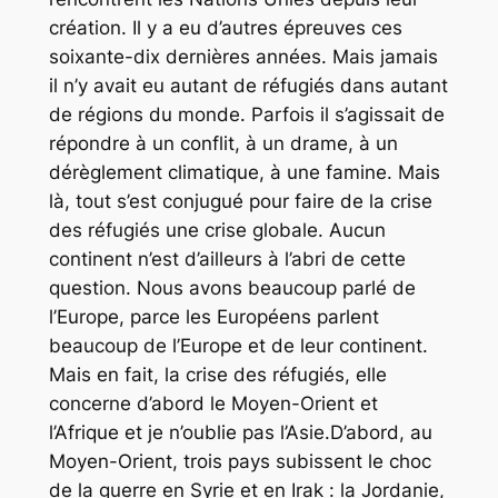
création. Il y a eu d’autres épreuves ces
soixante-dix dernières années. Mais jamais
il n’y avait eu autant de réfugiés dans autant
de régions du monde. Parfois il s’agissait de
répondre à un conflit, à un drame, à un
dérèglement climatique, à une famine. Mais
là, tout s’est conjugué pour faire de la crise
des réfugiés une crise globale. Aucun
continent n’est d’ailleurs à l’abri de cette
question. Nous avons beaucoup parlé de
l’Europe, parce les Européens parlent
beaucoup de l’Europe et de leur continent.
Mais en fait, la crise des réfugiés, elle
concerne d’abord le Moyen-Orient et
l’Afrique et je n’oublie pas l’Asie.D’abord, au
Moyen-Orient, trois pays subissent le choc
de la guerre en Syrie et en Irak : la Jordanie,