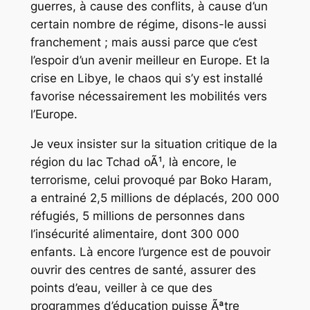
guerres, à cause des conflits, à cause d’un
certain nombre de régime, disons-le aussi
franchement ; mais aussi parce que c’est
l’espoir d’un avenir meilleur en Europe. Et la
crise en Libye, le chaos qui s’y est installé
favorise nécessairement les mobilités vers
l’Europe.
Je veux insister sur la situation critique de la
région du lac Tchad oÃ¹, là encore, le
terrorisme, celui provoqué par Boko Haram,
a entrainé 2,5 millions de déplacés, 200 000
réfugiés, 5 millions de personnes dans
l’insécurité alimentaire, dont 300 000
enfants. Là encore l’urgence est de pouvoir
ouvrir des centres de santé, assurer des
points d’eau, veiller à ce que des
programmes d’éducation puisse Ãªtre