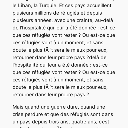
le Liban, la Turquie. Et ces pays accueillent
plusieurs millions de réfugiés et depuis
plusieurs années, avec une crainte, au-delà
de l’hospitalité qui leur a été donnée : est-ce
que ces réfugiés vont rester ? Ou est-ce que
ces réfugiés vont à un moment, et sans
doute le plus tÃ´t sera le mieux pour eux,
retourner dans leur propre pays ?delà de
l’hospitalité qui leur a été donnée : est-ce
que ces réfugiés vont rester ? Ou est-ce que
ces réfugiés vont à un moment, et sans
doute le plus tÃ´t sera le mieux pour eux,
retourner dans leur propre pays ?
Mais quand une guerre dure, quand une
crise perdure et que des réfugiés sont dans
un pays depuis trois ans, quatre ans, c’est