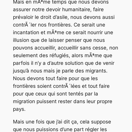
Mais en mÃªme temps que nous devons
assurer notre devoir humanitaire, faire
prévaloir le droit d’asile, nous devons aussi
contrÃ´ler nos frontières. Ce serait une
incantation et mÃªme ce serait nourrir une
illusion que de laisser penser que nous
pouvons accueillir, accueillir sans cesse, non
seulement des réfugiés, alors mÃªme que
parfois il n’y a d’autre solution que de venir
jusqu’à nous mais je parle des migrants.
Nous devons tout faire pour que les
frontières soient contrÃ´lées et tout faire
pour que ceux qui sont tentés par la
migration puissent rester dans leur propre
pays.
Mais une fois que j’ai dit ça, cela suppose
que nous puissions d’une part régler les