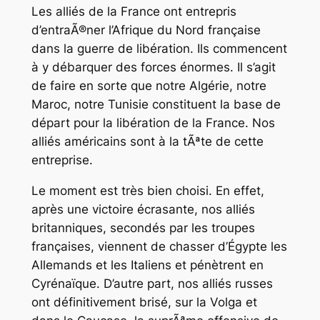
Les alliés de la France ont entrepris
d’entraÃ®ner l’Afrique du Nord française
dans la guerre de libération. Ils commencent
à y débarquer des forces énormes. Il s’agit
de faire en sorte que notre Algérie, notre
Maroc, notre Tunisie constituent la base de
départ pour la libération de la France. Nos
alliés américains sont à la tÃªte de cette
entreprise.
Le moment est très bien choisi. En effet,
après une victoire écrasante, nos alliés
britanniques, secondés par les troupes
françaises, viennent de chasser d’Égypte les
Allemands et les Italiens et pénètrent en
Cyrénaïque. D’autre part, nos alliés russes
ont définitivement brisé, sur la Volga et