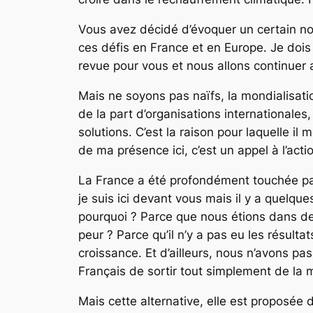
Vous avez décidé d’évoquer un certain no
ces défis en France et en Europe. Je doi
revue pour vous et nous allons continuer
Mais ne soyons pas naïfs, la mondialisatio
de la part d’organisations internationales,
solutions. C’est la raison pour laquelle il 
de ma présence ici, c’est un appel à l’action
La France a été profondément touchée par
je suis ici devant vous mais il y a quelque
pourquoi ? Parce que nous étions dans de
peur ? Parce qu’il n’y a pas eu les résult
croissance. Et d’ailleurs, nous n’avons 
Français de sortir tout simplement de la m
Mais cette alternative, elle est proposée 