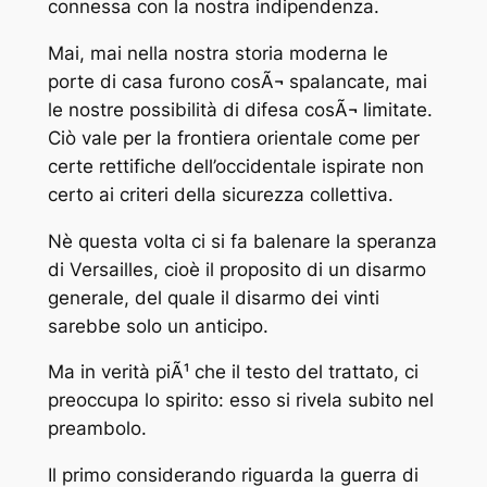
connessa con la nostra indipendenza.
Mai, mai nella nostra storia moderna le
porte di casa furono cosÃ¬ spalancate, mai
le nostre possibilità di difesa cosÃ¬ limitate.
Ciò vale per la frontiera orientale come per
certe rettifiche dell’occidentale ispirate non
certo ai criteri della sicurezza collettiva.
Nè questa volta ci si fa balenare la speranza
di Versailles, cioè il proposito di un disarmo
generale, del quale il disarmo dei vinti
sarebbe solo un anticipo.
Ma in verità piÃ¹ che il testo del trattato, ci
preoccupa lo spirito: esso si rivela subito nel
preambolo.
Il primo considerando riguarda la guerra di