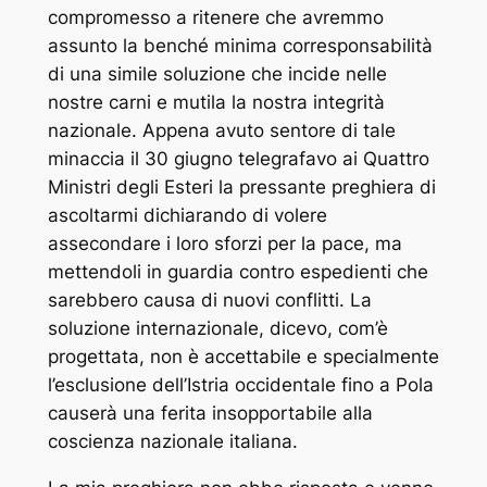
compromesso a ritenere che avremmo
assunto la benché minima corresponsabilità
di una simile soluzione che incide nelle
nostre carni e mutila la nostra integrità
nazionale. Appena avuto sentore di tale
minaccia il 30 giugno telegrafavo ai Quattro
Ministri degli Esteri la pressante preghiera di
ascoltarmi dichiarando di volere
assecondare i loro sforzi per la pace, ma
mettendoli in guardia contro espedienti che
sarebbero causa di nuovi conflitti. La
soluzione internazionale, dicevo, com’è
progettata, non è accettabile e specialmente
l’esclusione dell’Istria occidentale fino a Pola
causerà una ferita insopportabile alla
coscienza nazionale italiana.