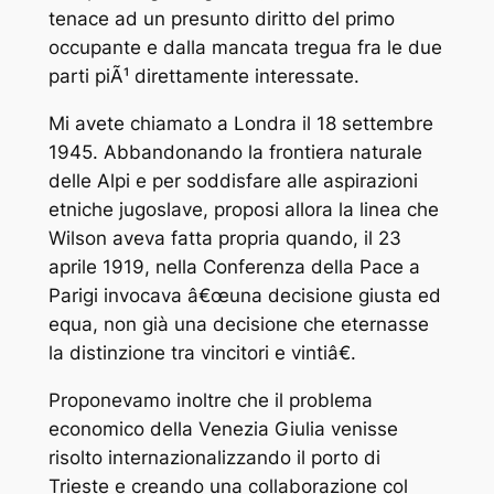
tenace ad un presunto diritto del primo
occupante e dalla mancata tregua fra le due
parti piÃ¹ direttamente interessate.
Mi avete chiamato a Londra il 18 settembre
1945. Abbandonando la frontiera naturale
delle Alpi e per soddisfare alle aspirazioni
etniche jugoslave, proposi allora la linea che
Wilson aveva fatta propria quando, il 23
aprile 1919, nella Conferenza della Pace a
Parigi invocava â€œuna decisione giusta ed
equa, non già una decisione che eternasse
la distinzione tra vincitori e vintiâ€.
Proponevamo inoltre che il problema
economico della Venezia Giulia venisse
risolto internazionalizzando il porto di
Trieste e creando una collaborazione col