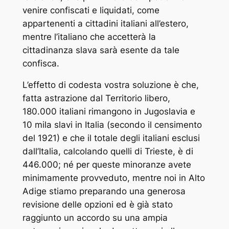
venire confiscati e liquidati, come
appartenenti a cittadini italiani all’estero,
mentre l’italiano che accetterà la
cittadinanza slava sarà esente da tale
confisca.
L’effetto di codesta vostra soluzione è che,
fatta astrazione dal Territorio libero,
180.000 italiani rimangono in Jugoslavia e
10 mila slavi in Italia (secondo il censimento
del 1921) e che il totale degli italiani esclusi
dall’Italia, calcolando quelli di Trieste, è di
446.000; né per queste minoranze avete
minimamente provveduto, mentre noi in Alto
Adige stiamo preparando una generosa
revisione delle opzioni ed è già stato
raggiunto un accordo su una ampia