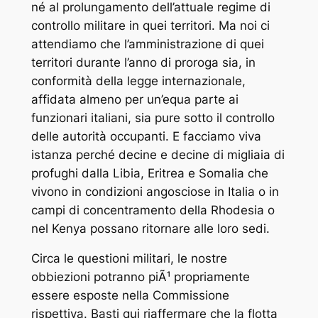
né al prolungamento dell’attuale regime di
controllo militare in quei territori. Ma noi ci
attendiamo che l’amministrazione di quei
territori durante l’anno di proroga sia, in
conformità della legge internazionale,
affidata almeno per un’equa parte ai
funzionari italiani, sia pure sotto il controllo
delle autorità occupanti. E facciamo viva
istanza perché decine e decine di migliaia di
profughi dalla Libia, Eritrea e Somalia che
vivono in condizioni angosciose in Italia o in
campi di concentramento della Rhodesia o
nel Kenya possano ritornare alle loro sedi.
Circa le questioni militari, le nostre
obbiezioni potranno piÃ¹ propriamente
essere esposte nella Commissione
rispettiva. Basti qui riaffermare che la flotta