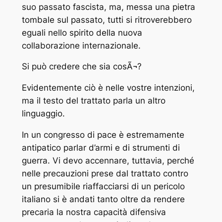
suo passato fascista, ma, messa una pietra
tombale sul passato, tutti si ritroverebbero
eguali nello spirito della nuova
collaborazione internazionale.
Si può credere che sia cosÃ¬?
Evidentemente ciò è nelle vostre intenzioni,
ma il testo del trattato parla un altro
linguaggio.
In un congresso di pace è estremamente
antipatico parlar d’armi e di strumenti di
guerra. Vi devo accennare, tuttavia, perché
nelle precauzioni prese dal trattato contro
un presumibile riaffacciarsi di un pericolo
italiano si è andati tanto oltre da rendere
precaria la nostra capacità difensiva