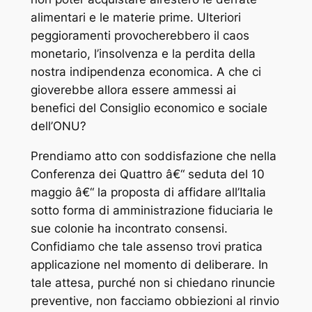
alimentari e le materie prime. Ulteriori
peggioramenti provocherebbero il caos
monetario, l’insolvenza e la perdita della
nostra indipendenza economica. A che ci
gioverebbe allora essere ammessi ai
benefici del Consiglio economico e sociale
dell’ONU?
Prendiamo atto con soddisfazione che nella
Conferenza dei Quattro â€“ seduta del 10
maggio â€“ la proposta di affidare all’Italia
sotto forma di amministrazione fiduciaria le
sue colonie ha incontrato consensi.
Confidiamo che tale assenso trovi pratica
applicazione nel momento di deliberare. In
tale attesa, purché non si chiedano rinuncie
preventive, non facciamo obbiezioni al rinvio