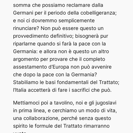
somma che possiamo reclamare dalla
Germani per il periodo della cobelligeranza;
e noi ci dovremmo semplicemente
rinunciare? Non può essere questo un
provvedimento definitivo; bisognerà pur
riparlarne quando si farà la pace con la
Germania: e allora non è questo un altro
argomento per provare che il completo
assestamento d’Europa non può avvenire
che dopo la pace con la Germania?
Stabiliamo le basi fondamentali del Trattato;
l’Italia accetterà di fare i sacrifici che può.
Mettiamoci poi a tavolino, noi e gli jugoslavi
in prima linea, e cerchiamo un modo di vita,
una collaborazione, perché senza questo
spirito le formule del Trattato rimarranno