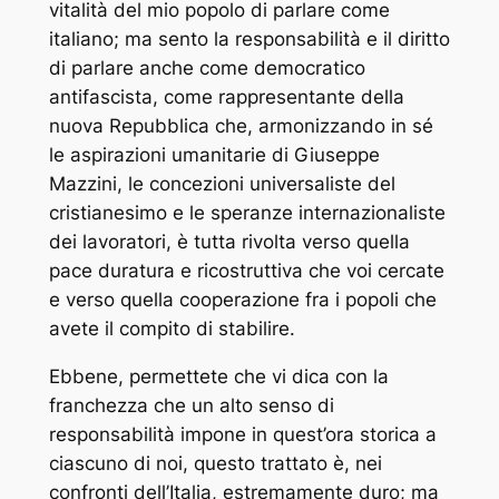
vitalità del mio popolo di parlare come
italiano; ma sento la responsabilità e il diritto
di parlare anche come democratico
antifascista, come rappresentante della
nuova Repubblica che, armonizzando in sé
le aspirazioni umanitarie di Giuseppe
Mazzini, le concezioni universaliste del
cristianesimo e le speranze internazionaliste
dei lavoratori, è tutta rivolta verso quella
pace duratura e ricostruttiva che voi cercate
e verso quella cooperazione fra i popoli che
avete il compito di stabilire.
Ebbene, permettete che vi dica con la
franchezza che un alto senso di
responsabilità impone in quest’ora storica a
ciascuno di noi, questo trattato è, nei
confronti dell’Italia, estremamente duro; ma