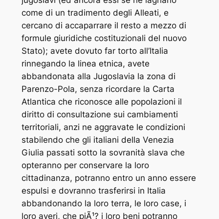
come di un tradimento degli Alleati, e
cercano di accaparrare il resto a mezzo di
formule giuridiche costituzionali del nuovo
Stato); avete dovuto far torto all’Italia
rinnegando la linea etnica, avete
abbandonata alla Jugoslavia la zona di
Parenzo-Pola, senza ricordare la Carta
Atlantica che riconosce alle popolazioni il
diritto di consultazione sui cambiamenti
territoriali, anzi ne aggravate le condizioni
stabilendo che gli italiani della Venezia
Giulia passati sotto la sovranità slava che
opteranno per conservare la loro
cittadinanza, potranno entro un anno essere
espulsi e dovranno trasferirsi in Italia
abbandonando la loro terra, le loro case, i
loro averi, che piÃ¹? i loro beni potranno