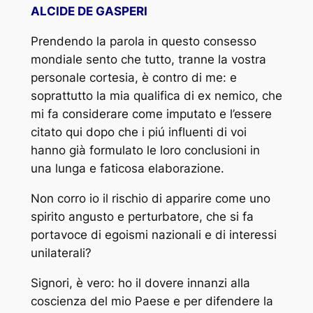
ALCIDE DE GASPERI
Prendendo la parola in questo consesso
mondiale sento che tutto, tranne la vostra
personale cortesia, è contro di me: e
soprattutto la mia qualifica di ex nemico, che
mi fa considerare come imputato e l’essere
citato qui dopo che i piú influenti di voi
hanno già formulato le loro conclusioni in
una lunga e faticosa elaborazione.
Non corro io il rischio di apparire come uno
spirito angusto e perturbatore, che si fa
portavoce di egoismi nazionali e di interessi
unilaterali?
Signori, è vero: ho il dovere innanzi alla
coscienza del mio Paese e per difendere la