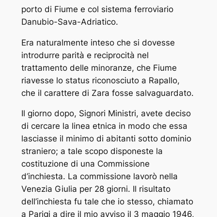
porto di Fiume e col sistema ferroviario
Danubio-Sava-Adriatico.
Era naturalmente inteso che si dovesse
introdurre parità e reciprocità nel
trattamento delle minoranze, che Fiume
riavesse lo status riconosciuto a Rapallo,
che il carattere di Zara fosse salvaguardato.
Il giorno dopo, Signori Ministri, avete deciso
di cercare la linea etnica in modo che essa
lasciasse il minimo di abitanti sotto dominio
straniero; a tale scopo disponeste la
costituzione di una Commissione
d’inchiesta. La commissione lavorò nella
Venezia Giulia per 28 giorni. Il risultato
dell’inchiesta fu tale che io stesso, chiamato
a Parigi a dire il mio avviso il 3 maggio 1946,