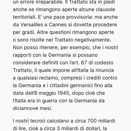
un errore irreparabile. Il Trattato sta in piedi
anche se rimangono aperte alcune clausole
territoriali. E’ una pace provvisoria: ma anche
da Versailles a Cannes si dovette procedere
per gradi. Altre questioni rimangono aperte
o sono risolte nel Trattato negativamente.
Non posso ritenere, per esempio, che i nostri
rapporti con la Germania si possano
considerare definiti con l’art. 67 di codesto
Trattato, il quale impone all’Italia la rinuncia
a qualsiasi reclamo, compresi i crediti contro
la Germania e i cittadini germanici fino alla
data dell’8 maggio 1945, dopo cioè che
l’Italia era in guerra con la Germania da
diciannove mesi.
I nostri tecnici calcolano a circa 700 miliardi
di lire, cioè a circa 3 miliardi di dollari, la