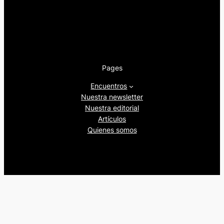
Pages
Encuentros
Nuestra newsletter
Nuestra editorial
Artículos
Quienes somos
Beers&Politics, 2024