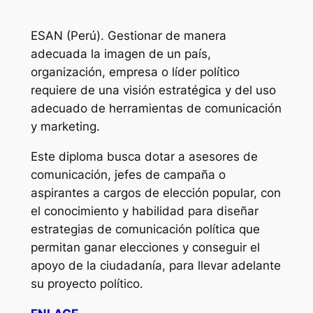
ESAN (Perú). Gestionar de manera
adecuada la imagen de un país,
organización, empresa o líder político
requiere de una visión estratégica y del uso
adecuado de herramientas de comunicación
y marketing.
Este diploma busca dotar a asesores de
comunicación, jefes de campaña o
aspirantes a cargos de elección popular, con
el conocimiento y habilidad para diseñar
estrategias de comunicación política que
permitan ganar elecciones y conseguir el
apoyo de la ciudadanía, para llevar adelante
su proyecto político.