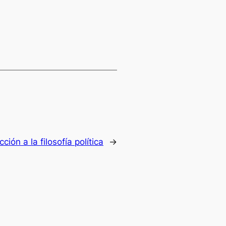
cción a la filosofía política
→