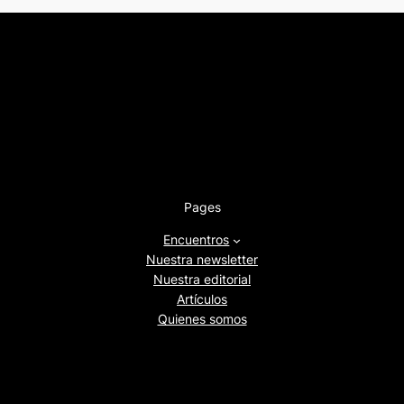
Pages
Encuentros
Nuestra newsletter
Nuestra editorial
Artículos
Quienes somos