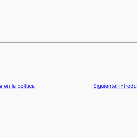
 en la política
Siguiente:
Introdu