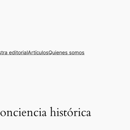
tra editorial
Artículos
Quienes somos
onciencia histórica