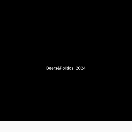
Beers&Politics, 2024