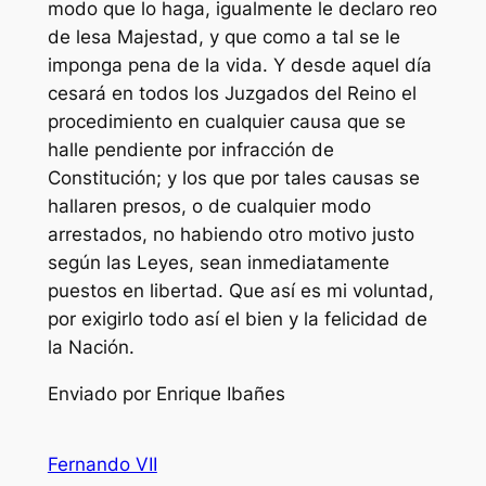
Enviado por Enrique Ibañes
Fernando VII