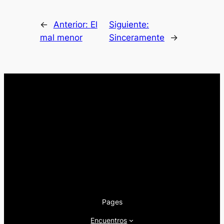
←
Anterior:
El
Siguiente:
mal menor
Sinceramente
→
Pages
Encuentros