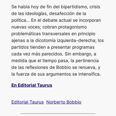
Se habla hoy de fin del bipartidismo, crisis
de las ideologías, desafección de la
política… En el debate actual se incorporan
nuevas voces; cobran protagonismo
problemáticas transversales en principio
ajenas a la dicotomía izquierda-derecha; los
partidos tienden a presentar programas
cada vez más parecidos. Sin embargo, a
medida que el tiempo pasa, la pertinencia
de las reflexiones de Bobbio se renueva, y
la fuerza de sus argumentos se intensifica.
En Editorial Taurus
Editorial Taurus
Norberto Bobbio