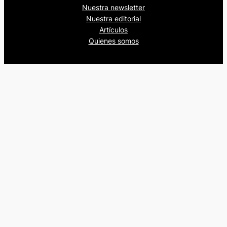
Nuestra newsletter
Nuestra editorial
Artículos
Quienes somos
Beers&Politics, 2024