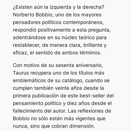
¿Existen aún la izquierda y la derecha?
Norberto Bobbio, uno de los mayores
pensadores políticos contemporáneos,
respondió positivamente a esta pregunta,
adentrándose en su núcleo teórico para
restablecer, de manera clara, brillante y
eficaz, el sentido de ambos términos.
Con motivo de su sesenta aniversario,
Taurus recupera uno de los títulos más
emblemáticos de su catálogo, cuando se
cumplen también veinte años desde la
primera publicación de este best-seller del
pensamiento político y diez años desde el
fallecimiento del autor. Las reflexiones de
Bobbio no sólo están más vigentes que
nunca, sino que cobran dimensión.