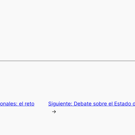
onales: el reto
Siguiente:
Debate sobre el Estado 
→