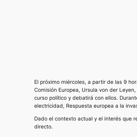
El próximo miércoles, a partir de las 9 h
Comisión Europea, Ursula von der Leyen, 
curso político y debatirá con ellos. Dura
electricidad, Respuesta europea a la inva
Dado el contexto actual y el interés que
directo.