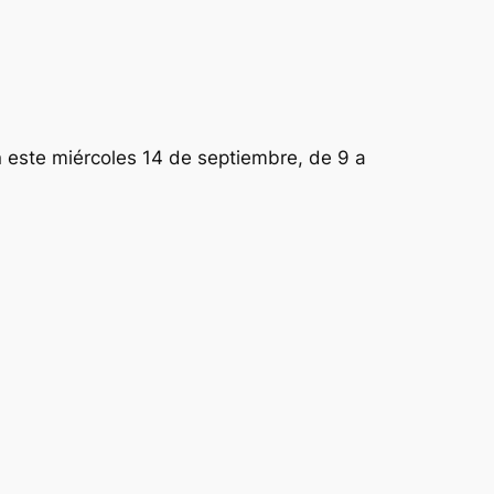
 este miércoles 14 de septiembre, de 9 a