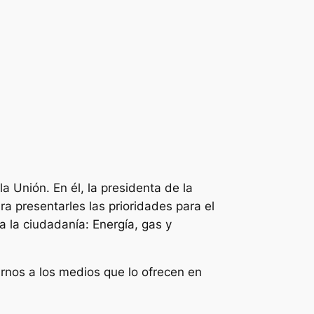
a Unión. En él, la presidenta de la
 presentarles las prioridades para el
a la ciudadanía: Energía, gas y
rnos a los medios que lo ofrecen en