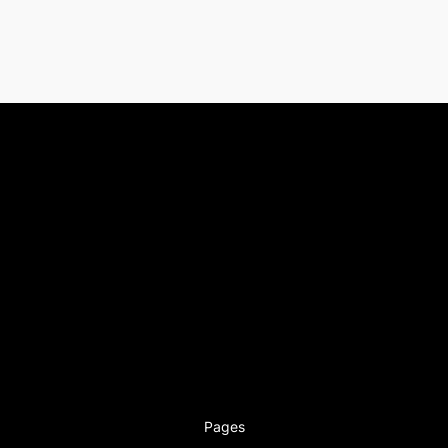
Pages