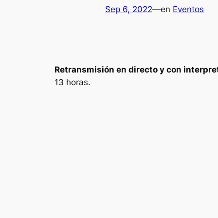
Sep 6, 2022
—
en
Eventos
Retransmisión en directo y con interpre
13 horas.