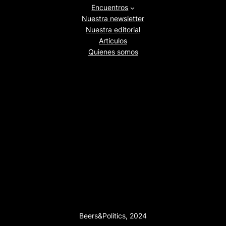
Encuentros
Nuestra newsletter
Nuestra editorial
Artículos
Quienes somos
Beers&Politics, 2024