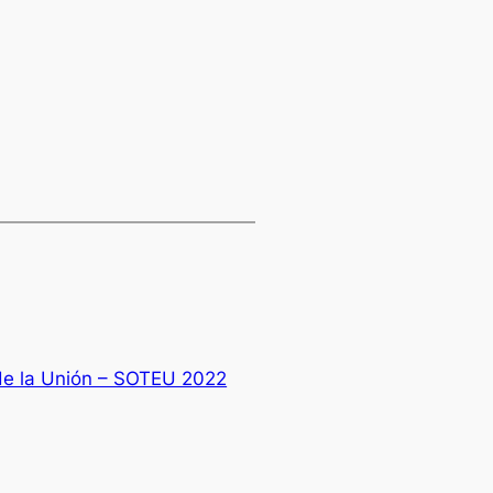
de la Unión – SOTEU 2022