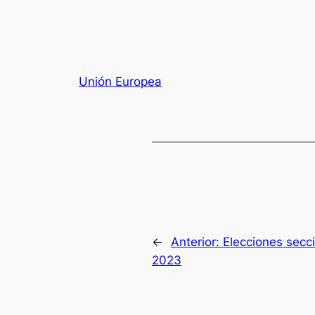
Unión Europea
←
Anterior:
Elecciones secci
2023