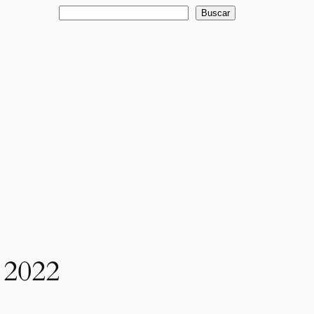
Buscar
Buscar
 2022