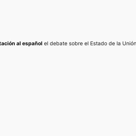
tación al español
el debate sobre el Estado de la Unión