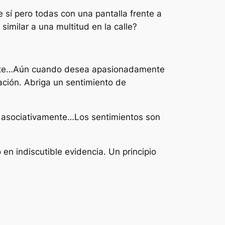
 sí pero todas con una pantalla frente a
imilar a una multitud en la calle?
nsciente…Aún cuando desea apasionadamente
ación. Abriga un sentimiento de
 asociativamente…Los sentimientos son
en indiscutible evidencia. Un principio