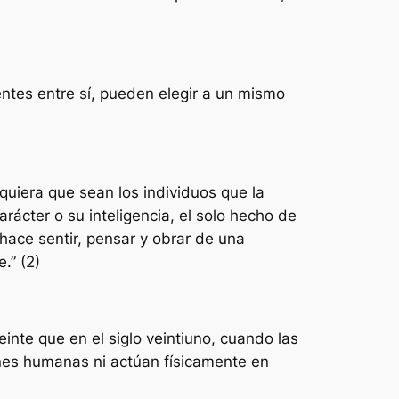
ntes entre sí, pueden elegir a un mismo
quiera que sean los individuos que la
rácter o su inteligencia, el solo hecho de
hace sentir, pensar y obrar de una
e.”
(2)
inte que en el siglo veintiuno, cuando las
ones humanas ni actúan físicamente en