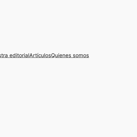
tra editorial
Artículos
Quienes somos