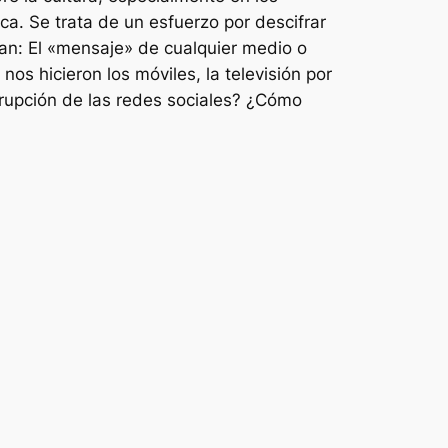
ica. Se trata de un esfuerzo por descifrar
an: El «mensaje» de cualquier medio o
os hicieron los móviles, la televisión por
rrupción de las redes sociales? ¿Cómo