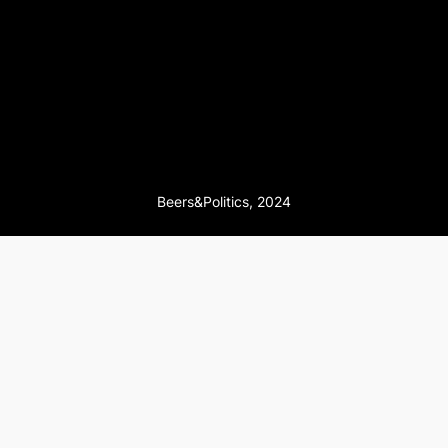
Beers&Politics, 2024