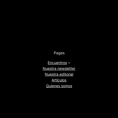
Pages
Encuentros
Nuestra newsletter
Nuestra editorial
Artículos
Quienes somos