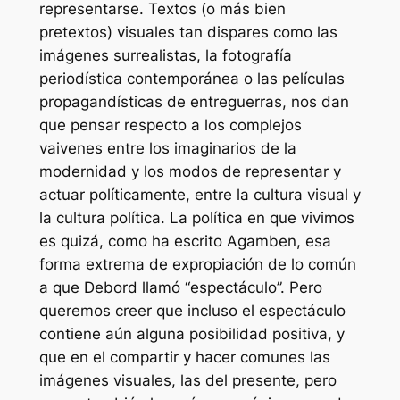
representarse. Textos (o más bien
pretextos) visuales tan dispares como las
imágenes surrealistas, la fotografía
periodística contemporánea o las películas
propagandísticas de entreguerras, nos dan
que pensar respecto a los complejos
vaivenes entre los imaginarios de la
modernidad y los modos de representar y
actuar políticamente, entre la cultura visual y
la cultura política. La política en que vivimos
es quizá, como ha escrito Agamben, esa
forma extrema de expropiación de lo común
a que Debord llamó “espectáculo”. Pero
queremos creer que incluso el espectáculo
contiene aún alguna posibilidad positiva, y
que en el compartir y hacer comunes las
imágenes visuales, las del presente, pero