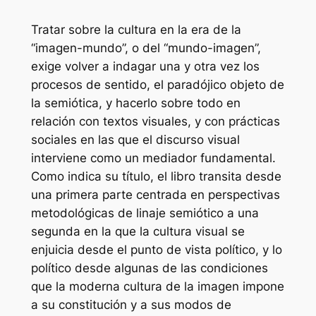
Tratar sobre la cultura en la era de la
“imagen-mundo”, o del “mundo-imagen”,
exige volver a indagar una y otra vez los
procesos de sentido, el paradójico objeto de
la semiótica, y hacerlo sobre todo en
relación con textos visuales, y con prácticas
sociales en las que el discurso visual
interviene como un mediador fundamental.
Como indica su título, el libro transita desde
una primera parte centrada en perspectivas
metodológicas de linaje semiótico a una
segunda en la que la cultura visual se
enjuicia desde el punto de vista político, y lo
político desde algunas de las condiciones
que la moderna cultura de la imagen impone
a su constitución y a sus modos de