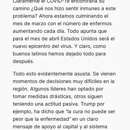
Claramente el COVID-19 encontraría su
camino ¿Qué nos hizo sentir inmunes a este
problema? Ahora estamos culminando el
mes de marzo con el número de enfermos
aumentando cada día. Todo apunta que
para el mes de abril Estados Unidos será el
nuevo epicentro del virus. Y claro, como
buenos latinos hemos dejado todo para
después.
Todo esto evidentemente asusta. Se vienen
momentos de decisiones muy difíciles en la
región. Algunos líderes han optado por
tomar medidas drásticas, otros siguen
teniendo una actitud pasiva. Trump por
ejemplo, ha dicho que “la cura no puede ser
peor que la enfermedad” en un claro
mensaje de apoyo al capital y al sistema