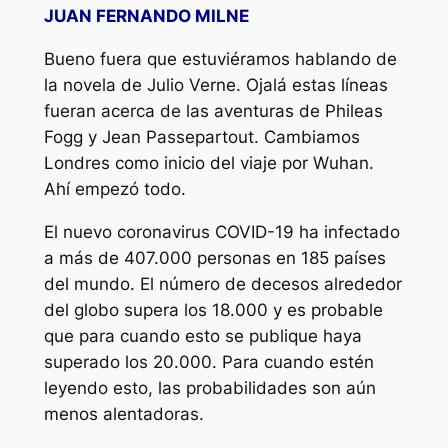
JUAN FERNANDO MILNE
Bueno fuera que estuviéramos hablando de
la novela de Julio Verne. Ojalá estas líneas
fueran acerca de las aventuras de Phileas
Fogg y Jean Passepartout. Cambiamos
Londres como inicio del viaje por Wuhan.
Ahí empezó todo.
El nuevo coronavirus COVID-19 ha infectado
a más de 407.000 personas en 185 países
del mundo. El número de decesos alrededor
del globo supera los 18.000 y es probable
que para cuando esto se publique haya
superado los 20.000. Para cuando estén
leyendo esto, las probabilidades son aún
menos alentadoras.