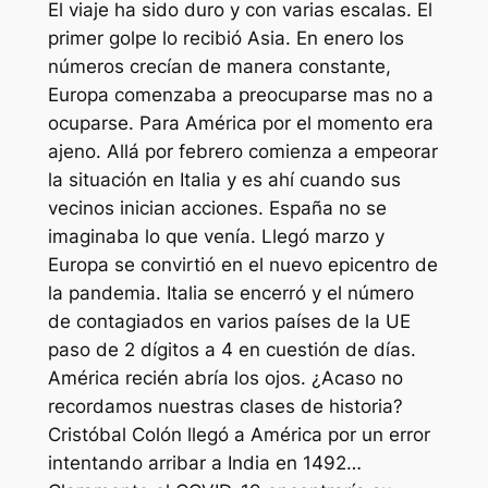
El viaje ha sido duro y con varias escalas. El
primer golpe lo recibió Asia. En enero los
números crecían de manera constante,
Europa comenzaba a preocuparse mas no a
ocuparse. Para América por el momento era
ajeno. Allá por febrero comienza a empeorar
la situación en Italia y es ahí cuando sus
vecinos inician acciones. España no se
imaginaba lo que venía. Llegó marzo y
Europa se convirtió en el nuevo epicentro de
la pandemia. Italia se encerró y el número
de contagiados en varios países de la UE
paso de 2 dígitos a 4 en cuestión de días.
América recién abría los ojos. ¿Acaso no
recordamos nuestras clases de historia?
Cristóbal Colón llegó a América por un error
intentando arribar a India en 1492…