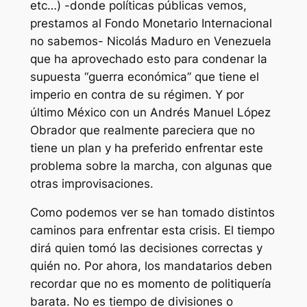
etc…) -donde políticas públicas vemos,
prestamos al Fondo Monetario Internacional
no sabemos- Nicolás Maduro en Venezuela
que ha aprovechado esto para condenar la
supuesta “guerra económica” que tiene el
imperio en contra de su régimen. Y por
último México con un Andrés Manuel López
Obrador que realmente pareciera que no
tiene un plan y ha preferido enfrentar este
problema sobre la marcha, con algunas que
otras improvisaciones.
Como podemos ver se han tomado distintos
caminos para enfrentar esta crisis. El tiempo
dirá quien tomó las decisiones correctas y
quién no. Por ahora, los mandatarios deben
recordar que no es momento de politiquería
barata. No es tiempo de divisiones o