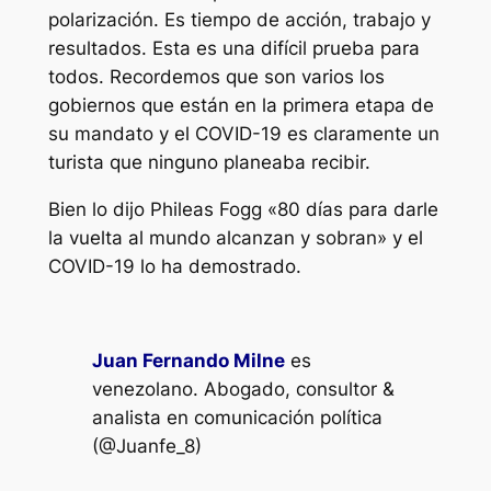
polarización. Es tiempo de acción, trabajo y
resultados. Esta es una difícil prueba para
todos. Recordemos que son varios los
gobiernos que están en la primera etapa de
su mandato y el COVID-19 es claramente un
turista que ninguno planeaba recibir.
Bien lo dijo Phileas Fogg «80 días para darle
la vuelta al mundo alcanzan y sobran» y el
COVID-19 lo ha demostrado.
Juan Fernando Milne
es
venezolano. Abogado, consultor &
analista en comunicación política
(@Juanfe_8)