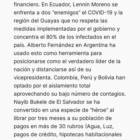
financiero. En Ecuador, Lennin Moreno se
enfrenta a dos “enemigos” el COVID-19 y la
región del Guayas que no respeta las
medidas implementadas por el gobierno y
concentra el 80% de los infectados en el
país. Alberto Fernández en Argentina ha
usado esto como herramienta para
posicionarse como el verdadero líder de la
nación y distanciarse así de su
vicepresidenta. Colombia, Perú y Bolivia han
optado por el aislamiento total
aprovechando su bajo número de contagios.
Nayib Bukele de El Salvador se ha
convertido en una especie de “héroe” al
librar por tres meses a su población de
pagos en más de 30 rubros (Agua, Luz,
pagos de crédito, hipotecas habitacionales