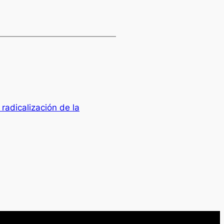
radicalización de la