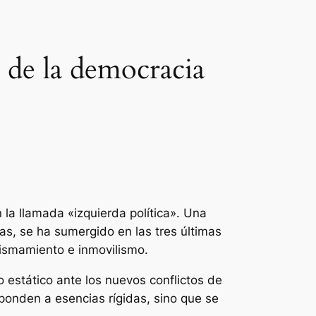
 de la democracia
 la llamada «izquierda política». Una
as, se ha sumergido en las tres últimas
ismamiento e inmovilismo.
 estático ante los nuevos conflictos de
ponden a esencias rígidas, sino que se