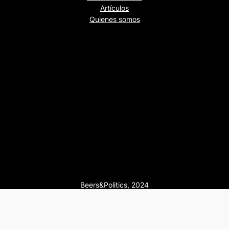
Artículos
Quienes somos
Beers&Politics, 2024