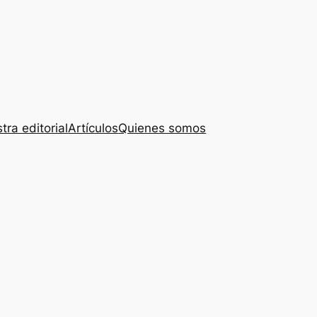
tra editorial
Artículos
Quienes somos