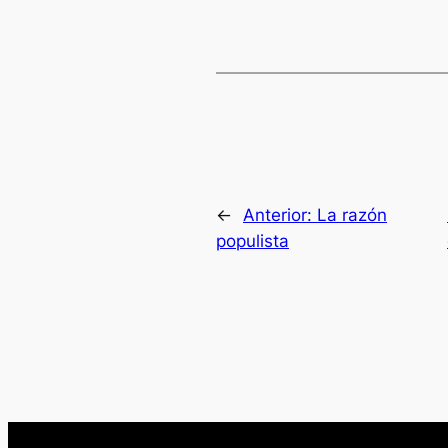
←
Anterior:
La razón
populista