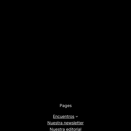
Pages
Encuentros
Nuestra newsletter
Nuestra editorial