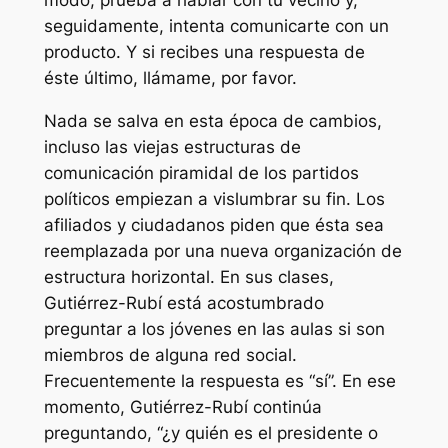
modo, prueba a hablar con tu vecino y,
seguidamente, intenta comunicarte con un
producto. Y si recibes una respuesta de
éste último, llámame, por favor.
Nada se salva en esta época de cambios,
incluso las viejas estructuras de
comunicación piramidal de los partidos
políticos empiezan a vislumbrar su fin. Los
afiliados y ciudadanos piden que ésta sea
reemplazada por una nueva organización de
estructura horizontal. En sus clases,
Gutiérrez-Rubí está acostumbrado
preguntar a los jóvenes en las aulas si son
miembros de alguna red social.
Frecuentemente la respuesta es “sí”. En ese
momento, Gutiérrez-Rubí continúa
preguntando, “¿y quién es el presidente o