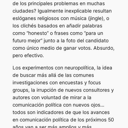
de los principales problemas en muchas
ciudades? Igualmente inexplicable resultan
eslóganes religiosos con música (
jingle
), o
los clichés basados en añadir palabras
como “honesto” o frases como “para un
futuro mejor” junto a la foto del candidato
como único medio de ganar votos. Absurdo,
pero efectivo.
Los experimentos con neuropolítica, la idea
de buscar más allá de las comunes
investigaciones con encuestas y focus
groups, la irrupción de nuevos consultores y
autores con voluntad de mirar a la
comunicación política con nuevos ojos…
todos son indicadores de que los avances
en comunicación política de los próximos 50
años van a ser más amplios y más