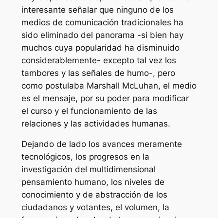
interesante señalar que ninguno de los
medios de comunicación tradicionales ha
sido eliminado del panorama -si bien hay
muchos cuya popularidad ha disminuido
considerablemente- excepto tal vez los
tambores y las señales de humo-, pero
como postulaba Marshall McLuhan, el medio
es el mensaje, por su poder para modificar
el curso y el funcionamiento de las
relaciones y las actividades humanas.
Dejando de lado los avances meramente
tecnológicos, los progresos en la
investigación del multidimensional
pensamiento humano, los niveles de
conocimiento y de abstracción de los
ciudadanos y votantes, el volumen, la