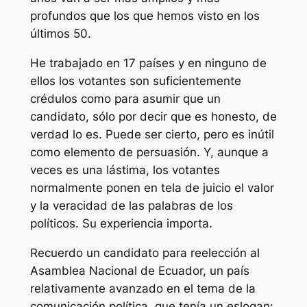
profundos que los que hemos visto en los
últimos 50.
He trabajado en 17 países y en ninguno de
ellos los votantes son suficientemente
crédulos como para asumir que un
candidato, sólo por decir que es honesto, de
verdad lo es. Puede ser cierto, pero es inútil
como elemento de persuasión. Y, aunque a
veces es una lástima, los votantes
normalmente ponen en tela de juicio el valor
y la veracidad de las palabras de los
políticos. Su experiencia importa.
Recuerdo un candidato para reelección al
Asamblea Nacional de Ecuador, un país
relativamente avanzado en el tema de la
comunicación política, que tenía un eslogan: