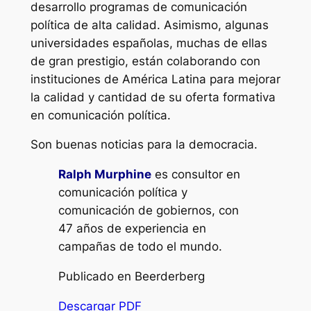
desarrollo programas de comunicación
política de alta calidad. Asimismo, algunas
universidades españolas, muchas de ellas
de gran prestigio, están colaborando con
instituciones de América Latina para mejorar
la calidad y cantidad de su oferta formativa
en comunicación política.
Son buenas noticias para la democracia.
Ralph Murphine
es consultor en
comunicación política y
comunicación de gobiernos, con
47 años de experiencia en
campañas de todo el mundo.
Publicado en Beerderberg
Descargar PDF