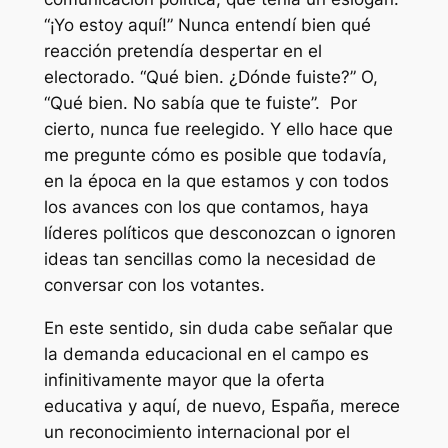
“¡Yo estoy aquí!” Nunca entendí bien qué
reacción pretendía despertar en el
electorado. “
Qué bien.
¿
Dónde fuiste?
” O,
“
Qué bien. No sabía que te fuiste
”. Por
cierto, nunca fue reelegido. Y ello hace que
me pregunte cómo es posible que todavía,
en la época en la que estamos y con todos
los avances con los que contamos, haya
líderes políticos que desconozcan o ignoren
ideas tan sencillas como la necesidad de
conversar con los votantes.
En este sentido, sin duda cabe señalar que
la demanda educacional en el campo es
infinitivamente mayor que la oferta
educativa y aquí, de nuevo, España, merece
un reconocimiento internacional por el