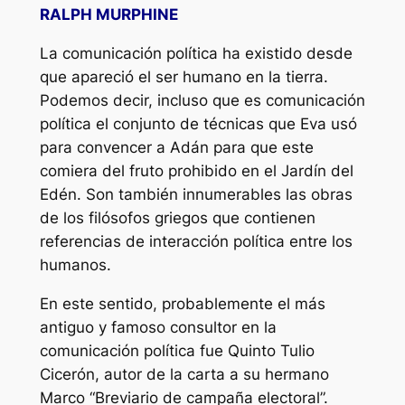
RALPH MURPHINE
La comunicación política ha existido desde
que apareció el ser humano en la tierra.
Podemos decir, incluso que es comunicación
política el conjunto de técnicas que Eva usó
para convencer a Adán para que este
comiera del fruto prohibido en el Jardín del
Edén. Son también innumerables las obras
de los filósofos griegos que contienen
referencias de interacción política entre los
humanos.
En este sentido, probablemente el más
antiguo y famoso consultor en la
comunicación política fue Quinto Tulio
Cicerón, autor de la carta a su hermano
Marco “Breviario de campaña electoral”.