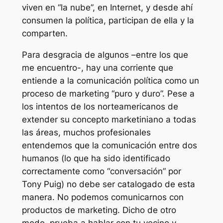
viven en “la nube”, en Internet, y desde ahí
consumen la política, participan de ella y la
comparten.
Para desgracia de algunos –entre los que
me encuentro-, hay una corriente que
entiende a la comunicación política como un
proceso de marketing “puro y duro”. Pese a
los intentos de los norteamericanos de
extender su concepto marketiniano a todas
las áreas, muchos profesionales
entendemos que la comunicación entre dos
humanos (lo que ha sido identificado
correctamente como “conversación” por
Tony Puig) no debe ser catalogado de esta
manera. No podemos comunicarnos con
productos de marketing. Dicho de otro