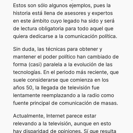
Estos son sólo algunos ejemplos, pues la
historia está llena de asesores y expertos
en este ámbito cuyo legado ha sido y será
de lectura obligatoria para todo aquel que
quiera dedicarse a la comunicación política.
Sin duda, las técnicas para obtener y
mantener el poder político han cambiado de
forma (casi) paralela a la evolución de las
tecnologías. En el periodo más reciente, que
suele considerarse que comienza en los
años 50, la llegada de televisión fue
lentamente reemplazando a la radio como
fuente principal de comunicación de masas.
Actualmente, Internet parece estar
relevando a la televisión, aunque en esto
hay disparidad de opiniones. Sí que resulta