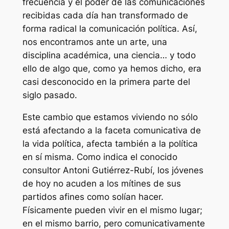
frecuencia y el poder de las comunicaciones
recibidas cada día han transformado de
forma radical la comunicación política. Así,
nos encontramos ante un arte, una
disciplina académica, una ciencia… y todo
ello de algo que, como ya hemos dicho, era
casi desconocido en la primera parte del
siglo pasado.
Este cambio que estamos viviendo no sólo
está afectando a la faceta comunicativa de
la vida política, afecta también a la política
en sí misma. Como indica el conocido
consultor Antoni Gutiérrez-Rubí, los jóvenes
de hoy no acuden a los mítines de sus
partidos afines como solían hacer.
Físicamente pueden vivir en el mismo lugar;
en el mismo barrio, pero comunicativamente