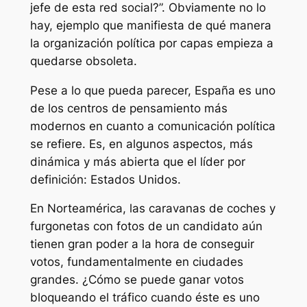
jefe de esta red social?”. Obviamente no lo
hay, ejemplo que manifiesta de qué manera
la organización política por capas empieza a
quedarse obsoleta.
Pese a lo que pueda parecer, España es uno
de los centros de pensamiento más
modernos en cuanto a comunicación política
se refiere. Es, en algunos aspectos, más
dinámica y más abierta que el líder por
definición: Estados Unidos.
En Norteamérica, las caravanas de coches y
furgonetas con fotos de un candidato aún
tienen gran poder a la hora de conseguir
votos, fundamentalmente en ciudades
grandes. ¿Cómo se puede ganar votos
bloqueando el tráfico cuando éste es uno