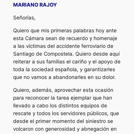
MARIANO RAJOY
Señorías,
Quiero que mis primeras palabras hoy ante
esta Cámara sean de recuerdo y homenaje
a las víctimas del accidente ferroviario de
Santiago de Compostela. Quiero desde aquí
reiterar a sus familias el cariño y el apoyo de
toda la sociedad española, y garantizarles
que no vamos a abandonarles en su dolor.
Quiero, además, aprovechar esta ocasión
para reconocer la tarea ejemplar que han
llevado a cabo los distintos equipos de
rescate y todos los servidores públicos, que
desde el primer momento del siniestro se
volcaron con generosidad y abnegación en