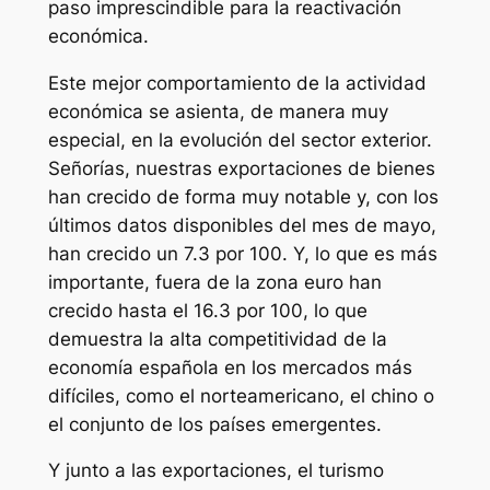
paso imprescindible para la reactivación
económica.
Este mejor comportamiento de la actividad
económica se asienta, de manera muy
especial, en la evolución del sector exterior.
Señorías, nuestras exportaciones de bienes
han crecido de forma muy notable y, con los
últimos datos disponibles del mes de mayo,
han crecido un 7.3 por 100. Y, lo que es más
importante, fuera de la zona euro han
crecido hasta el 16.3 por 100, lo que
demuestra la alta competitividad de la
economía española en los mercados más
difíciles, como el norteamericano, el chino o
el conjunto de los países emergentes.
Y junto a las exportaciones, el turismo