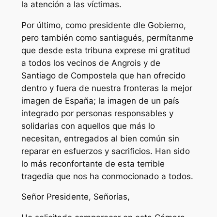
la atención a las víctimas.
Por último, como presidente dle Gobierno,
pero también como santiagués, permítanme
que desde esta tribuna exprese mi gratitud
a todos los vecinos de Angrois y de
Santiago de Compostela que han ofrecido
dentro y fuera de nuestra fronteras la mejor
imagen de España; la imagen de un país
integrado por personas responsables y
solidarias con aquellos que más lo
necesitan, entregados al bien común sin
reparar en esfuerzos y sacrificios. Han sido
lo más reconfortante de esta terrible
tragedia que nos ha conmocionado a todos.
Señor Presidente, Señorías,