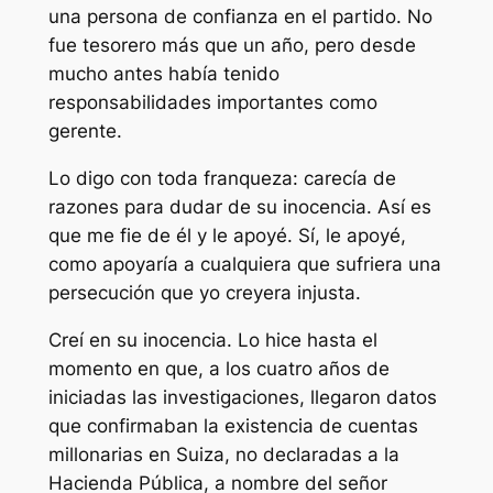
una persona de confianza en el partido. No
fue tesorero más que un año, pero desde
mucho antes había tenido
responsabilidades importantes como
gerente.
Lo digo con toda franqueza: carecía de
razones para dudar de su inocencia. Así es
que me fie de él y le apoyé. Sí, le apoyé,
como apoyaría a cualquiera que sufriera una
persecución que yo creyera injusta.
Creí en su inocencia. Lo hice hasta el
momento en que, a los cuatro años de
iniciadas las investigaciones, llegaron datos
que confirmaban la existencia de cuentas
millonarias en Suiza, no declaradas a la
Hacienda Pública, a nombre del señor