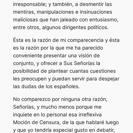
irresponsable; y también, a desmentir las
mentiras, manipulaciones e insinuaciones
maliciosas que han jaleado con entusiasmo,
entre otros, algunos dirigentes políticos.
Ésta es la razón de mi comparecencia y ésta
es la razón por la que me ha parecido
conveniente presentar una visión de
conjunto, y ofrecer a Sus Señorías la
posibilidad de plantear cuantas cuestiones
les preocupen y puedan servir para despejar
las dudas de los españoles.
No comparezco por ninguna otra razón,
Señorías, y mucho menos porque me
inquiete en lo personal esa irreflexiva
Moción de Censura, de la que hablaré luego
y que yo tendría especial gusto en debatir,