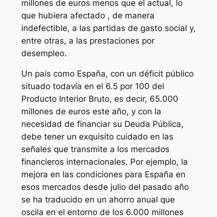
millones de euros menos que el actual, lo
que hubiera afectado , de manera
indefectible, a las partidas de gasto social y,
entre otras, a las prestaciones por
desempleo.
Un país como España, con un déficit público
situado todavía en el 6.5 por 100 del
Producto Interior Bruto, es decir, 65.000
millones de euros este año, y con la
necesidad de financiar su Deuda Pública,
debe tener un exquisito cuidado en las
señales que transmite a los mercados
financieros internacionales. Por ejemplo, la
mejora en las condiciones para España en
esos mercados desde julio del pasado año
se ha traducido en un ahorro anual que
oscila en el entorno de los 6.000 millones