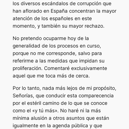
los diversos escándalos de corrupción que
han aflorado en España concentran la mayor
atención de los españoles en este
momento, y también su mayor rechazo.
No pretendo ocuparme hoy de la
generalidad de los procesos en curso,
porque no me corresponde, salvo para
referirme a las medidas que impidan su
proliferación. Comentaré exclusivamente
aquel que me toca más de cerca.
Por lo tanto, nada más lejos de mi propósito,
Señorías, que conducir esta comparecencia
por el estéril camino de lo que se conoce
como el «y tú más». No haré ni la más
mínima alusión a otros asuntos que están
igualmente en la agenda pública y que