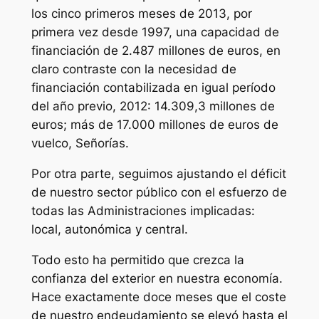
los cinco primeros meses de 2013, por
primera vez desde 1997, una capacidad de
financiación de 2.487 millones de euros, en
claro contraste con la necesidad de
financiación contabilizada en igual período
del año previo, 2012: 14.309,3 millones de
euros; más de 17.000 millones de euros de
vuelco, Señorías.
Por otra parte, seguimos ajustando el déficit
de nuestro sector público con el esfuerzo de
todas las Administraciones implicadas:
local, autonómica y central.
Todo esto ha permitido que crezca la
confianza del exterior en nuestra economía.
Hace exactamente doce meses que el coste
de nuestro endeudamiento se elevó hasta el