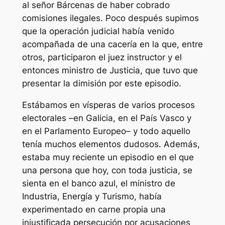
al señor Bárcenas de haber cobrado
comisiones ilegales. Poco después supimos
que la operación judicial había venido
acompañada de una cacería en la que, entre
otros, participaron el juez instructor y el
entonces ministro de Justicia, que tuvo que
presentar la dimisión por este episodio.
Estábamos en vísperas de varios procesos
electorales –en Galicia, en el País Vasco y
en el Parlamento Europeo– y todo aquello
tenía muchos elementos dudosos. Además,
estaba muy reciente un episodio en el que
una persona que hoy, con toda justicia, se
sienta en el banco azul, el ministro de
Industria, Energía y Turismo, había
experimentado en carne propia una
injustificada persecución por acusaciones