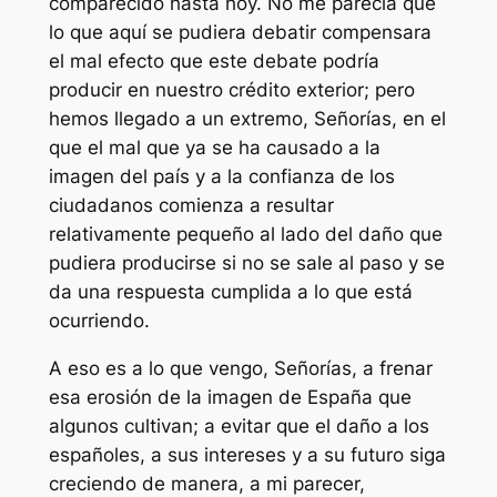
comparecido hasta hoy. No me parecía que
lo que aquí se pudiera debatir compensara
el mal efecto que este debate podría
producir en nuestro crédito exterior; pero
hemos llegado a un extremo, Señorías, en el
que el mal que ya se ha causado a la
imagen del país y a la confianza de los
ciudadanos comienza a resultar
relativamente pequeño al lado del daño que
pudiera producirse si no se sale al paso y se
da una respuesta cumplida a lo que está
ocurriendo.
A eso es a lo que vengo, Señorías, a frenar
esa erosión de la imagen de España que
algunos cultivan; a evitar que el daño a los
españoles, a sus intereses y a su futuro siga
creciendo de manera, a mi parecer,