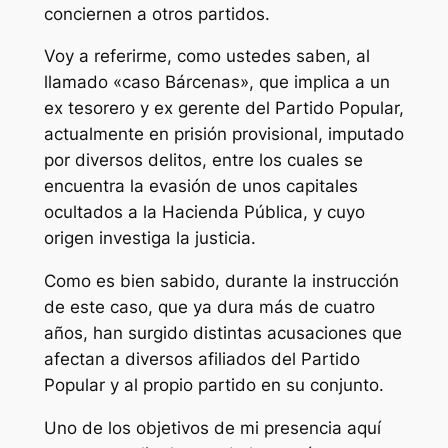
conciernen a otros partidos.
Voy a referirme, como ustedes saben, al
llamado «caso Bárcenas», que implica a un
ex tesorero y ex gerente del Partido Popular,
actualmente en prisión provisional, imputado
por diversos delitos, entre los cuales se
encuentra la evasión de unos capitales
ocultados a la Hacienda Pública, y cuyo
origen investiga la justicia.
Como es bien sabido, durante la instrucción
de este caso, que ya dura más de cuatro
años, han surgido distintas acusaciones que
afectan a diversos afiliados del Partido
Popular y al propio partido en su conjunto.
Uno de los objetivos de mi presencia aquí