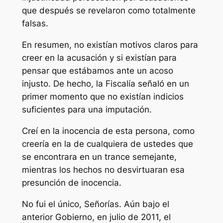
que después se revelaron como totalmente
falsas.
En resumen, no existían motivos claros para
creer en la acusación y si existían para
pensar que estábamos ante un acoso
injusto. De hecho, la Fiscalía señaló en un
primer momento que no existían indicios
suficientes para una imputación.
Creí en la inocencia de esta persona, como
creería en la de cualquiera de ustedes que
se encontrara en un trance semejante,
mientras los hechos no desvirtuaran esa
presunción de inocencia.
No fui el único, Señorías. Aún bajo el
anterior Gobierno, en julio de 2011, el