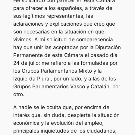
He solicitado comparecer en esta Cámara
para ofrecer a los españoles, a través de
sus legítimos representantes, las
aclaraciones y explicaciones que creo que
son necesarias en la situación en que
vivimos. A mi solicitud de comparecencia
hay que unir las aceptadas por la Diputación
Permanente de esta Cámara el pasado día
24 de julio: me refiero a las formuladas por
los Grupos Parlamentarios Mixto y la
Izquierda Plural, por un lado, y a las de los
Grupos Parlamentarios Vasco y Catalán, por
otro.
A nadie se le oculta que, por encima del
interés que, sin duda, despierta la situación
económica y la evolución del empleo,
principales inquietudes de los ciudadanos,