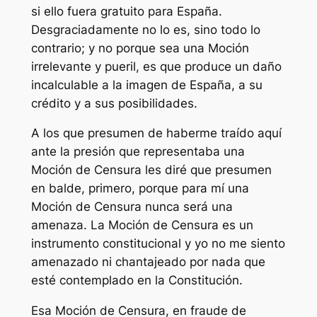
si ello fuera gratuito para España.
Desgraciadamente no lo es, sino todo lo
contrario; y no porque sea una Moción
irrelevante y pueril, es que produce un daño
incalculable a la imagen de España, a su
crédito y a sus posibilidades.
A los que presumen de haberme traído aquí
ante la presión que representaba una
Moción de Censura les diré que presumen
en balde, primero, porque para mí una
Moción de Censura nunca será una
amenaza. La Moción de Censura es un
instrumento constitucional y yo no me siento
amenazado ni chantajeado por nada que
esté contemplado en la Constitución.
Esa Moción de Censura, en fraude de