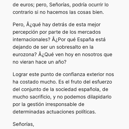
de euros; pero, Señorías, podría ocurrir lo
contrario si no hacemos las cosas bien.
Pero, Â¿qué hay detrás de esta mejor
percepción por parte de los mercados
internacionales? Â¿Por qué España está
dejando de ser un sobresalto en la
eurozona? Â¿Qué ven hoy en nosotros que
no vieran hace un año?
Lograr este punto de confianza exterior nos
ha costado mucho. Es el fruto del esfuerzo
del conjunto de la sociedad española, de
mucho sacrificio, y no podemos dilapidarlo
por la gestión irresponsable de
determinadas actuaciones políticas.
Señorías,