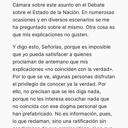
Cámara sobre este asunto en el Debate
sobre el Estado de la Nación. En numerosas
ocasiones y en diversos escenarios se me
ha preguntado sobre el mismo. Otra cosa es
que mis explicaciones no gusten.
Y digo esto, Señorías, porque es imposible
que yo pueda satisfacer a quienes
proclaman de antemano que mis
explicaciones «no coinciden con la verdad».
Por lo que se ve, algunas personas disfrutan
el privilegio de conocer ya la verdad. Por
ello, no precisan que se les diga nada,
porque no les interesa escuchar nada que
no coincida con ese dogma personal que
han prefabricado. No es información, pues,
lo que reclaman, sino una ratificación sin