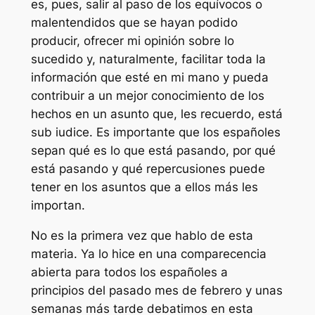
es, pues, salir al paso de los equívocos o
malentendidos que se hayan podido
producir, ofrecer mi opinión sobre lo
sucedido y, naturalmente, facilitar toda la
información que esté en mi mano y pueda
contribuir a un mejor conocimiento de los
hechos en un asunto que, les recuerdo, está
sub iudice. Es importante que los españoles
sepan qué es lo que está pasando, por qué
está pasando y qué repercusiones puede
tener en los asuntos que a ellos más les
importan.
No es la primera vez que hablo de esta
materia. Ya lo hice en una comparecencia
abierta para todos los españoles a
principios del pasado mes de febrero y unas
semanas más tarde debatimos en esta