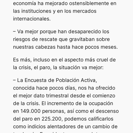
economía ha mejorado ostensiblemente en
las instituciones y en los mercados
internacionales.
– Va mejor porque han desaparecido los
riesgos de rescate que gravitaban sobre
nuestras cabezas hasta hace pocos meses.
Es más, incluso en el aspecto más cruel de
la crisis, el paro, la situación va mejor:
– La Encuesta de Población Activa,
conocida hace pocos días, nos ha ofrecido
el mejor dato trimestral desde el comienzo
de la crisis. El incremento de la ocupación
en 149.000 personas, así como el descenso
del paro en 225.200, podemos calificarlos
como indicios alentadores de un cambio de