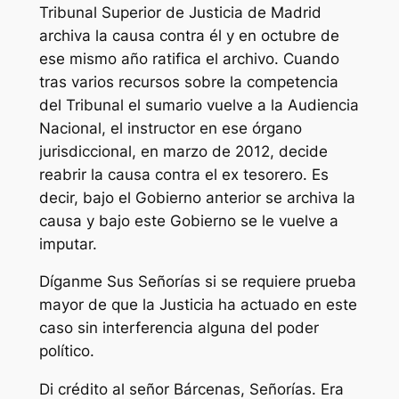
Tribunal Superior de Justicia de Madrid
archiva la causa contra él y en octubre de
ese mismo año ratifica el archivo. Cuando
tras varios recursos sobre la competencia
del Tribunal el sumario vuelve a la Audiencia
Nacional, el instructor en ese órgano
jurisdiccional, en marzo de 2012, decide
reabrir la causa contra el ex tesorero. Es
decir, bajo el Gobierno anterior se archiva la
causa y bajo este Gobierno se le vuelve a
imputar.
Díganme Sus Señorías si se requiere prueba
mayor de que la Justicia ha actuado en este
caso sin interferencia alguna del poder
político.
Di crédito al señor Bárcenas, Señorías. Era