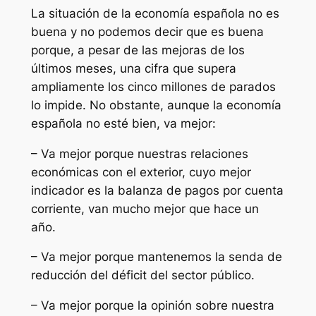
La situación de la economía española no es
buena y no podemos decir que es buena
porque, a pesar de las mejoras de los
últimos meses, una cifra que supera
ampliamente los cinco millones de parados
lo impide. No obstante, aunque la economía
española no esté bien, va mejor:
– Va mejor porque nuestras relaciones
económicas con el exterior, cuyo mejor
indicador es la balanza de pagos por cuenta
corriente, van mucho mejor que hace un
año.
– Va mejor porque mantenemos la senda de
reducción del déficit del sector público.
– Va mejor porque la opinión sobre nuestra