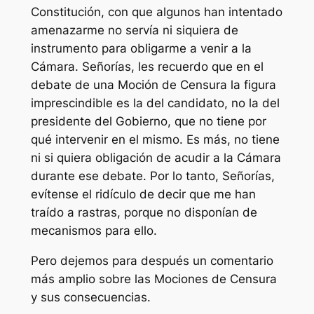
Constitución, con que algunos han intentado
amenazarme no servía ni siquiera de
instrumento para obligarme a venir a la
Cámara. Señorías, les recuerdo que en el
debate de una Moción de Censura la figura
imprescindible es la del candidato, no la del
presidente del Gobierno, que no tiene por
qué intervenir en el mismo. Es más, no tiene
ni si quiera obligación de acudir a la Cámara
durante ese debate. Por lo tanto, Señorías,
evítense el ridículo de decir que me han
traído a rastras, porque no disponían de
mecanismos para ello.
Pero dejemos para después un comentario
más amplio sobre las Mociones de Censura
y sus consecuencias.