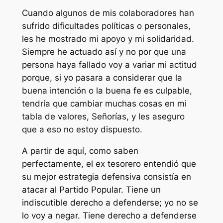
Cuando algunos de mis colaboradores han
sufrido dificultades políticas o personales,
les he mostrado mi apoyo y mi solidaridad.
Siempre he actuado así y no por que una
persona haya fallado voy a variar mi actitud
porque, si yo pasara a considerar que la
buena intención o la buena fe es culpable,
tendría que cambiar muchas cosas en mi
tabla de valores, Señorías, y les aseguro
que a eso no estoy dispuesto.
A partir de aquí, como saben
perfectamente, el ex tesorero entendió que
su mejor estrategia defensiva consistía en
atacar al Partido Popular. Tiene un
indiscutible derecho a defenderse; yo no se
lo voy a negar. Tiene derecho a defenderse