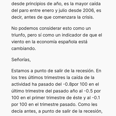
desde principios de año, es la mayor caída
del paro entre enero y julio desde 2006, es
decir, antes de que comenzara la crisis.
No podemos considerar esto como un
triunfo, pero sí como un indicador de que el
viento en la economía española está
cambiando.
Señorías,
Estamos a punto de salir de la recesión. En
los tres últimos trimestres la caída de la
actividad ha pasado del -0.8por 100 en el
último trimestre del pasado año al -0.5 por
100 en el primer trimestre de éste y al -0.1
por 100 en el trimestre pasado. Como les
decía antes, a punto de salir de la recesión,