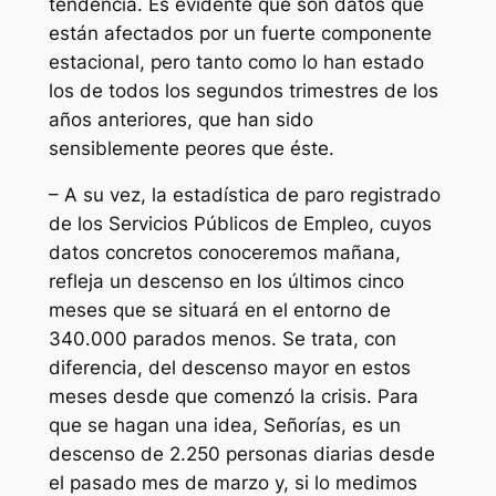
tendencia. Es evidente que son datos que
están afectados por un fuerte componente
estacional, pero tanto como lo han estado
los de todos los segundos trimestres de los
años anteriores, que han sido
sensiblemente peores que éste.
– A su vez, la estadística de paro registrado
de los Servicios Públicos de Empleo, cuyos
datos concretos conoceremos mañana,
refleja un descenso en los últimos cinco
meses que se situará en el entorno de
340.000 parados menos. Se trata, con
diferencia, del descenso mayor en estos
meses desde que comenzó la crisis. Para
que se hagan una idea, Señorías, es un
descenso de 2.250 personas diarias desde
el pasado mes de marzo y, si lo medimos