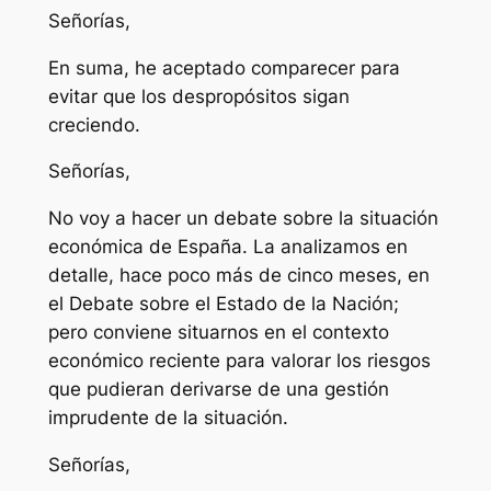
Señorías,
En suma, he aceptado comparecer para
evitar que los despropósitos sigan
creciendo.
Señorías,
No voy a hacer un debate sobre la situación
económica de España. La analizamos en
detalle, hace poco más de cinco meses, en
el Debate sobre el Estado de la Nación;
pero conviene situarnos en el contexto
económico reciente para valorar los riesgos
que pudieran derivarse de una gestión
imprudente de la situación.
Señorías,