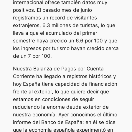
internacional ofrece también datos muy
positivos. El pasado mes de junio
registramos un record de visitantes
extranjeros, 6,3 millones de turistas, lo que
lleva a que el acumulado del primer
semestre haya crecido un 6.6 por 100 y que
los ingresos por turismo hayan crecido cerca
de un 7 por 100.
Nuestra Balanza de Pagos por Cuenta
Corriente ha llegado a registros históricos y
hoy España tiene capacidad de financiación
frente al exterior, lo que quiere decir que
estamos en condiciones de seguir
reduciendo la enorme deuda exterior de
nuestra economía. Ayer conocimos el último
informe del Banco de España: en él se dice
que la economía española experimentó en