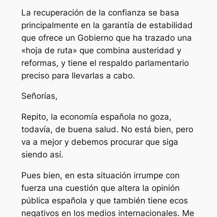
La recuperación de la confianza se basa
principalmente en la garantía de estabilidad
que ofrece un Gobierno que ha trazado una
«hoja de ruta» que combina austeridad y
reformas, y tiene el respaldo parlamentario
preciso para llevarlas a cabo.
Señorías,
Repito, la economía española no goza,
todavía, de buena salud. No está bien, pero
va a mejor y debemos procurar que siga
siendo así.
Pues bien, en esta situación irrumpe con
fuerza una cuestión que altera la opinión
pública española y que también tiene ecos
negativos en los medios internacionales. Me