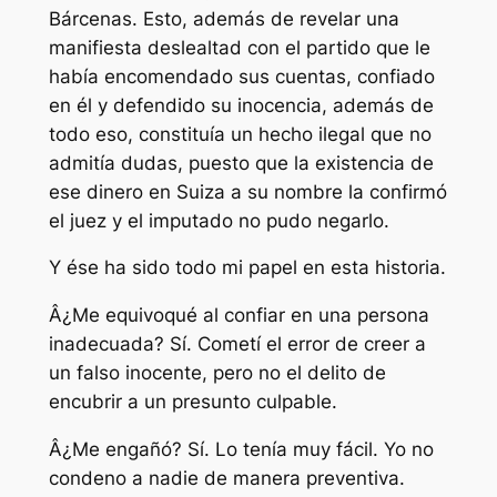
Bárcenas. Esto, además de revelar una
manifiesta deslealtad con el partido que le
había encomendado sus cuentas, confiado
en él y defendido su inocencia, además de
todo eso, constituía un hecho ilegal que no
admitía dudas, puesto que la existencia de
ese dinero en Suiza a su nombre la confirmó
el juez y el imputado no pudo negarlo.
Y ése ha sido todo mi papel en esta historia.
Â¿Me equivoqué al confiar en una persona
inadecuada? Sí. Cometí el error de creer a
un falso inocente, pero no el delito de
encubrir a un presunto culpable.
Â¿Me engañó? Sí. Lo tenía muy fácil. Yo no
condeno a nadie de manera preventiva.