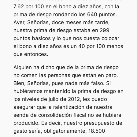
7.62 por 100 en el bono a diez años, con la
prima de riesgo rondando los 640 puntos.
Ayer, Señorías, doce meses más tarde,
nuestra prima de riesgo estaba en 299
puntos básicos y lo que nos cuesta colocar
el bono a diez años es un 40 por 100 menos
que entonces.
Alguien ha dicho que de la prima de riesgo
no comen las personas que están en paro.
Bien, Señorías, pues nada más falso. Si
hubiéramos mantenido la prima de riesgo en
los niveles de julio de 2012, les puedo
asegurar que la ralentización de nuestra
senda de consolidación fiscal no se hubiera
producido. Es decir, nuestro presupuesto de
gasto sería, obligatoriamente, 18.500