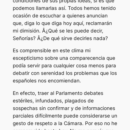
condiciones de sus propias ideas, si es que
podemos llamarlas así. Todos hemos tenido
ocasión de escuchar a quienes anuncian
que, diga lo que diga hoy aquí, reclamarán
mi dimisión. Â¿Qué se les puede decir,
Señorías? Â¿De qué sirve decirles nada?
Es comprensible en este clima mi
escepticismo sobre una comparecencia que
podía servir para cualquier cosa menos para
debatir con serenidad los problemas que los
españoles nos encomiendan.
En efecto, traer al Parlamento debates
estériles, infundados, plagados de
sospechas sin confirmar y de informaciones
parciales difícilmente puede considerarse un
gesto de respeto a la Cámara. Por eso no he