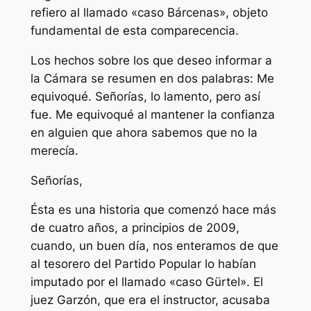
refiero al llamado «caso Bárcenas», objeto
fundamental de esta comparecencia.
Los hechos sobre los que deseo informar a
la Cámara se resumen en dos palabras: Me
equivoqué. Señorías, lo lamento, pero así
fue. Me equivoqué al mantener la confianza
en alguien que ahora sabemos que no la
merecía.
Señorías,
Ésta es una historia que comenzó hace más
de cuatro años, a principios de 2009,
cuando, un buen día, nos enteramos de que
al tesorero del Partido Popular lo habían
imputado por el llamado «caso Gürtel». El
juez Garzón, que era el instructor, acusaba