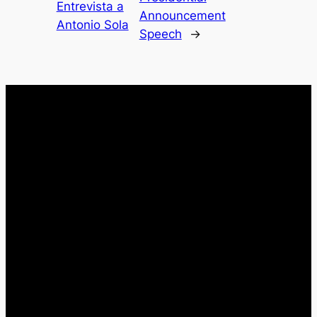
Entrevista a
Announcement
Antonio Sola
Speech
→