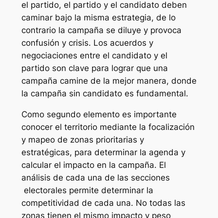
el partido, el partido y el candidato deben
caminar bajo la misma estrategia, de lo
contrario la campaña se diluye y provoca
confusión y crisis. Los acuerdos y
negociaciones entre el candidato y el
partido son clave para lograr que una
campaña camine de la mejor manera, donde
la campaña sin candidato es fundamental.
Como segundo elemento es importante
conocer el territorio mediante la focalización
y mapeo de zonas prioritarias y
estratégicas, para determinar la agenda y
calcular el impacto en la campaña. El
análisis de cada una de las secciones
electorales permite determinar la
competitividad de cada una. No todas las
zonas tienen el mismo impacto y peso