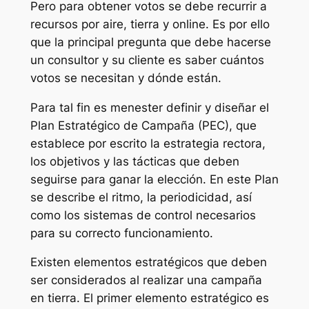
Pero para obtener votos se debe recurrir a
recursos por aire, tierra y online. Es por ello
que la principal pregunta que debe hacerse
un consultor y su cliente es saber cuántos
votos se necesitan y dónde están.
Para tal fin es menester definir y diseñar el
Plan Estratégico de Campaña (PEC), que
establece por escrito la estrategia rectora,
los objetivos y las tácticas que deben
seguirse para ganar la elección. En este Plan
se describe el ritmo, la periodicidad, así
como los sistemas de control necesarios
para su correcto funcionamiento.
Existen elementos estratégicos que deben
ser considerados al realizar una campaña
en tierra. El primer elemento estratégico es