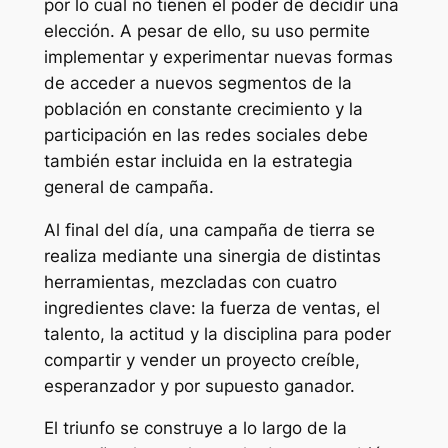
por lo cual no tienen el poder de decidir una
elección. A pesar de ello, su uso permite
implementar y experimentar nuevas formas
de acceder a nuevos segmentos de la
población en constante crecimiento y la
participación en las redes sociales debe
también estar incluida en la estrategia
general de campaña.
Al final del día, una campaña de tierra se
realiza mediante una sinergia de distintas
herramientas, mezcladas con cuatro
ingredientes clave: la fuerza de ventas, el
talento, la actitud y la disciplina para poder
compartir y vender un proyecto creíble,
esperanzador y por supuesto ganador.
El triunfo se construye a lo largo de la