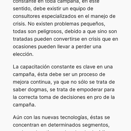
constante en toda campaña, en este
sentido, debe existir un equipo de
consultores especializados en el manejo de
crisis. No existen problemas pequeños,
todas son peligrosos, debido a que sino son
tratadas pueden convertirse en crisis que en
ocasiones pueden llevar a perder una
elección.
La capacitación constante es clave en una
campaña, ésta debe ser un proceso de
mejora continua, ya que no sólo se trata de
saber dogmas, se trata de empoderar para
la correcta toma de decisiones en pro de la
campaña.
Aún con las nuevas tecnologías, éstas se
concentran en determinados segmentos,