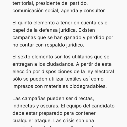
territorial, presidente del partido,
comunicación social, agenda y consultor.
El quinto elemento a tener en cuenta es el
papel de la defensa jurídica. Existen
campañas que se han ganado y perdido por
no contar con respaldo jurídico.
El sexto elemento son los utilitarios que se
entregan a los ciudadanos. A partir de esta
elección por disposiciones de la ley electoral
sólo se pueden utilizar textiles así como
impresos con materiales biodegradables.
Las campañas pueden ser directas,
indirectas y oscuras. El equipo del candidato
debe estar preparado para contener
cualquier ataque. Las crisis son una