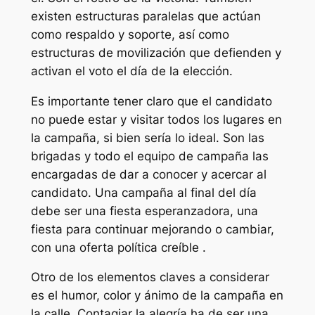
existen estructuras paralelas que actúan
como respaldo y soporte, así como
estructuras de movilización que defienden y
activan el voto el día de la elección.
Es importante tener claro que el candidato
no puede estar y visitar todos los lugares en
la campaña, si bien sería lo ideal. Son las
brigadas y todo el equipo de campaña las
encargadas de dar a conocer y acercar al
candidato. Una campaña al final del día
debe ser una fiesta esperanzadora, una
fiesta para continuar mejorando o cambiar,
con una oferta política creíble .
Otro de los elementos claves a considerar
es el humor, color y ánimo de la campaña en
la calle. Contagiar la alegría ha de ser una