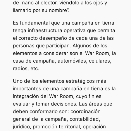
de mano al elector, viéndolo a los ojos y
llamarlo por su nombre”.
Es fundamental que una campaña en tierra
tenga infraestructura operativa que permita
el correcto desempeño de cada una de las
personas que participan. Algunos de los
elementos a considerar son el War Room, la
casa de campaña, automóviles, celulares,
radios, etc.
Uno de los elementos estratégicos más
importantes de una campaña en tierra es la
integración del War Room, cuyo fin es
evaluar y tomar decisiones. Las áreas que
deben conformarlo son: coordinación
general de la campaña, contabilidad,
jurídico, promoción territorial, operación