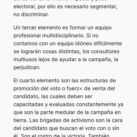
electoral, por ello es necesario segmentar,
no discriminar.
Un tercer elemento es formar un equipo
profesional multidisciplinario. Si no
contamos con un equipo idóneo difícilmente
se lograrán cosas distintas, los consultores
multiusos lejos de ayudar a la campaña, la
perjudican.
El cuarto elemento son las estructuras de
promoción del voto o fuerz< de venta del
candidato, las cuales deben ser
capacitadas y evaluadas constantemente ya
que son la parte medular de la campaña en
tierra. Las brigadas de activismo son la cara
del candidato que buscan el voto con o sin
él. Son el rostro de la victoria. También