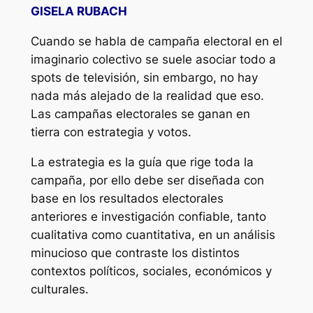
GISELA RUBACH
Cuando se habla de campaña electoral en el
imaginario colectivo se suele asociar todo a
spots de televisión, sin embargo, no hay
nada más alejado de la realidad que eso.
Las campañas electorales se ganan en
tierra con estrategia y votos.
La estrategia es la guía que rige toda la
campaña, por ello debe ser diseñada con
base en los resultados electorales
anteriores e investigación confiable, tanto
cualitativa como cuantitativa, en un análisis
minucioso que contraste los distintos
contextos políticos, sociales, económicos y
culturales.