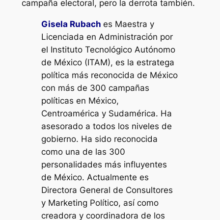
campaña electoral, pero la derrota también.
Gisela Rubach
es Maestra y
Licenciada en Administración por
el Instituto Tecnológico Autónomo
de México (ITAM), es la estratega
política más reconocida de México
con más de 300 campañas
políticas en México,
Centroamérica y Sudamérica. Ha
asesorado a todos los niveles de
gobierno. Ha sido reconocida
como una de las 300
personalidades más influyentes
de México. Actualmente es
Directora General de Consultores
y Marketing Político, así como
creadora y coordinadora de los