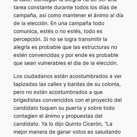
tarea constante durante todos los días de
campaña, así como mantener el ánimo al día
de la elección. En una campaña todo
comunica, estés o no estés, todo es
percepción. Si no se logra transmitir la
alegría es probable que las estructuras no
estén convencidas y por ende es probable
que sean vulnerables el día de la elección.
Los ciudadanos están acostumbrados a ver
tapizadas las calles y bardas de su colonia,
pero no están acostumbrados a que
brigadistas convencidos con el proyecto del
candidato toquen su puerta y sobre todo
contagien el ánimo y propuestas del
candidato. Ya lo dijo Quinto Cicerón, “La
mejor manera de ganar votos es saludando