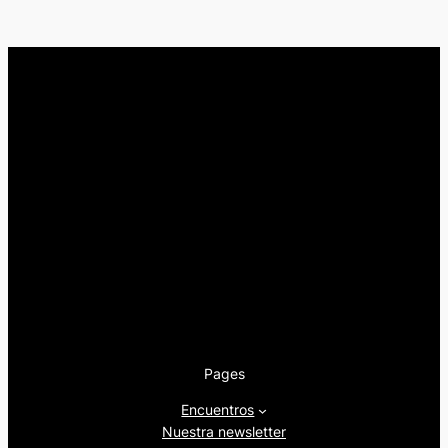
Pages
Encuentros
Nuestra newsletter