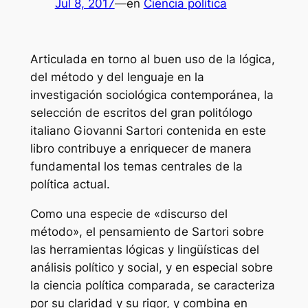
Jul 8, 2017
—
en
Ciencia política
Articulada en torno al buen uso de la lógica,
del método y del lenguaje en la
investigación sociológica contemporánea, la
selección de escritos del gran politólogo
italiano Giovanni Sartori contenida en este
libro contribuye a enriquecer de manera
fundamental los temas centrales de la
política actual.
Como una especie de «discurso del
método», el pensamiento de Sartori sobre
las herramientas lógicas y lingüísticas del
análisis político y social, y en especial sobre
la ciencia política comparada, se caracteriza
por su claridad y su rigor, y combina en