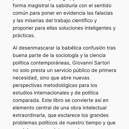
forma magistral la sabiduría con el sentido
común para poner en evidencia las falacias
y las miserias del trabajo científico y
proponer para ellas soluciones inteligentes y
prácticas.
Al desenmascarar la babélica confusión tras
buena parte de la sociología y la ciencia
política contemporáneas, Giovanni Sartori
no solo presta un servicio público de primera
necesidad, sino que abre nuevas
perspectivas metodológicas para los
estudios internacionales y de política
comparada. Este libro se convierte así en
elemento central de una obra intelectual
extraordinaria, que esclarece los grandes
problemas políticos de nuestro tiempo y que