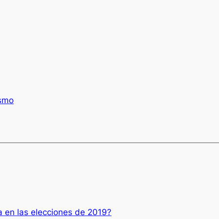
ismo
 en las elecciones de 2019?