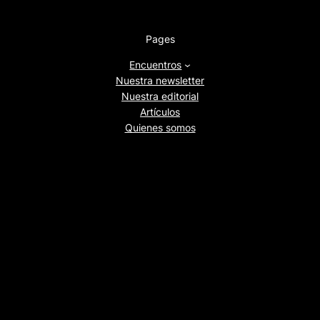
Pages
Encuentros
Nuestra newsletter
Nuestra editorial
Artículos
Quienes somos