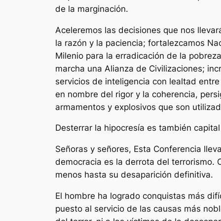
de la marginación.
Aceleremos las decisiones que nos llevar
la razón y la paciencia; fortalezcamos Nac
Milenio para la erradicación de la pobreza
marcha una Alianza de Civilizaciones; in
servicios de inteligencia con lealtad entr
en nombre del rigor y la coherencia, persi
armamentos y explosivos que son utilizad
Desterrar la hipocresía es también capital 
Señoras y señores, Esta Conferencia llev
democracia es la derrota del terrorismo. 
menos hasta su desaparición definitiva.
El hombre ha logrado conquistas más difí
puesto al servicio de las causas más nob