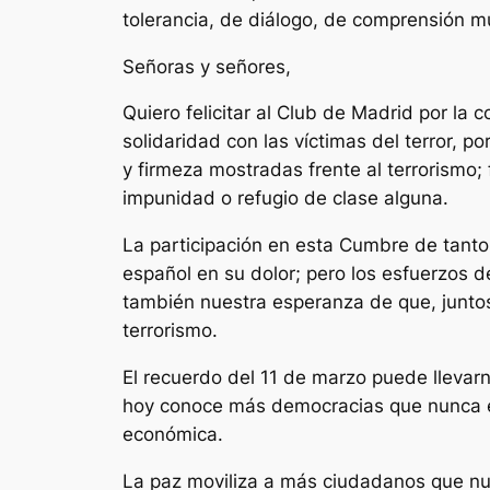
tolerancia, de diálogo, de comprensión mu
Señoras y señores,
Quiero felicitar al Club de Madrid por l
solidaridad con las víctimas del terror, p
y firmeza mostradas frente al terrorismo;
impunidad o refugio de clase alguna.
La participación en esta Cumbre de tanto
español en su dolor; pero los esfuerzos de
también nuestra esperanza de que, junto
terrorismo.
El recuerdo del 11 de marzo puede llevarn
hoy conoce más democracias que nunca en 
económica.
La paz moviliza a más ciudadanos que nunc