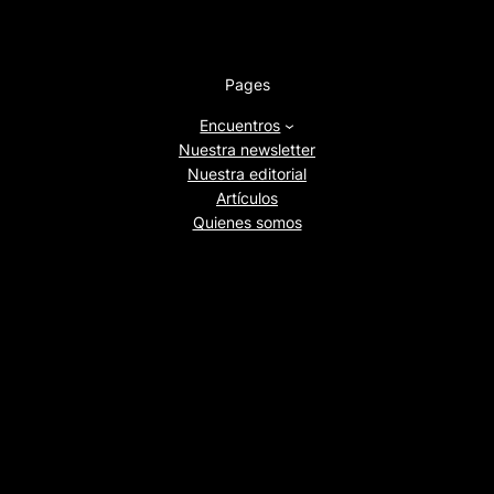
Pages
Encuentros
Nuestra newsletter
Nuestra editorial
Artículos
Quienes somos