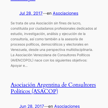
Jul 28, 2017
—
en
Asociaciones
Se trata de una Asociación sin fines de lucro,
constituida por ciudadanos profesionales dedicados al
estudio, investigación, análisis y ejecución de la
consultoría, así como también a la asesoría de
procesos políticos, democráticos y electorales en
Venezuela, desde una perspectiva multidisciplinaria.
La Asociación Venezolana de Consultores Políticos
(AVENCOPOL) nace con los siguientes objetivos:
Apoyar e…
Asociación Argentina de Consultores
Políticos (ASACOP)
Jun 28, 2017
—
en
Asociaciones