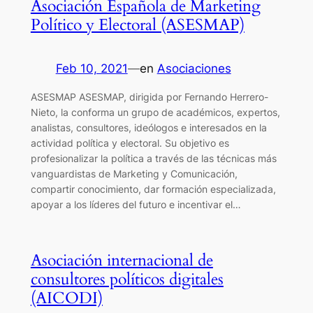
Asociación Española de Marketing
Político y Electoral (ASESMAP)
Feb 10, 2021
—
en
Asociaciones
ASESMAP ASESMAP, dirigida por Fernando Herrero-
Nieto, la conforma un grupo de académicos, expertos,
analistas, consultores, ideólogos e interesados en la
actividad política y electoral. Su objetivo es
profesionalizar la política a través de las técnicas más
vanguardistas de Marketing y Comunicación,
compartir conocimiento, dar formación especializada,
apoyar a los líderes del futuro e incentivar el…
Asociación internacional de
consultores políticos digitales
(AICODI)