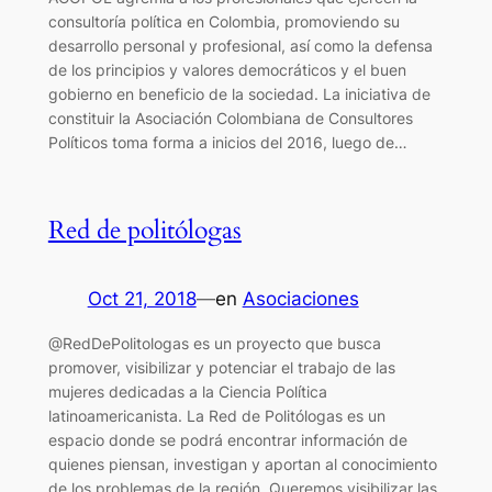
consultoría política en Colombia, promoviendo su
desarrollo personal y profesional, así como la defensa
de los principios y valores democráticos y el buen
gobierno en beneficio de la sociedad. La iniciativa de
constituir la Asociación Colombiana de Consultores
Políticos toma forma a inicios del 2016, luego de…
Red de politólogas
Oct 21, 2018
—
en
Asociaciones
@RedDePolitologas es un proyecto que busca
promover, visibilizar y potenciar el trabajo de las
mujeres dedicadas a la Ciencia Política
latinoamericanista. La Red de Politólogas es un
espacio donde se podrá encontrar información de
quienes piensan, investigan y aportan al conocimiento
de los problemas de la región. Queremos visibilizar las