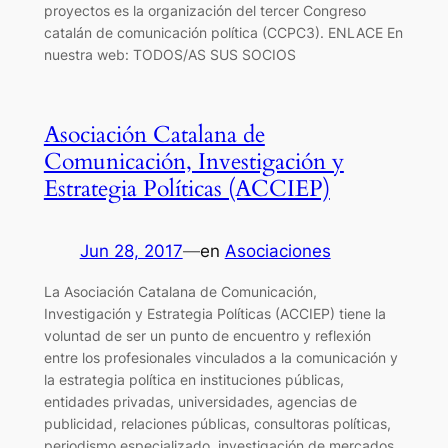
proyectos es la organización del tercer Congreso
catalán de comunicación política (CCPC3). ENLACE En
nuestra web: TODOS/AS SUS SOCIOS
Asociación Catalana de
Comunicación, Investigación y
Estrategia Políticas (ACCIEP)
Jun 28, 2017
—
en
Asociaciones
La Asociación Catalana de Comunicación,
Investigación y Estrategia Políticas (ACCIEP) tiene la
voluntad de ser un punto de encuentro y reflexión
entre los profesionales vinculados a la comunicación y
la estrategia política en instituciones públicas,
entidades privadas, universidades, agencias de
publicidad, relaciones públicas, consultoras políticas,
periodismo especializado, investigación de mercados,