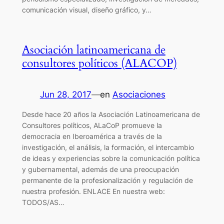
comunicación visual, diseño gráfico, y…
Asociación latinoamericana de
consultores políticos (ALACOP)
Jun 28, 2017
—
en
Asociaciones
Desde hace 20 años la Asociación Latinoamericana de
Consultores políticos, ALaCoP promueve la
democracia en Iberoamérica a través de la
investigación, el análisis, la formación, el intercambio
de ideas y experiencias sobre la comunicación política
y gubernamental, además de una preocupación
permanente de la profesionalización y regulación de
nuestra profesión. ENLACE En nuestra web:
TODOS/AS…