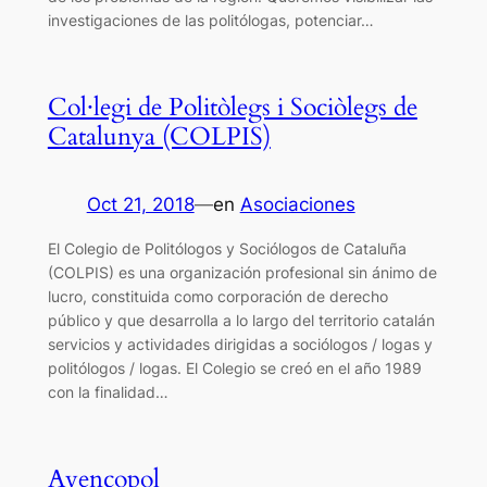
investigaciones de las politólogas, potenciar…
Col·legi de Politòlegs i Sociòlegs de
Catalunya (COLPIS)
Oct 21, 2018
—
en
Asociaciones
El Colegio de Politólogos y Sociólogos de Cataluña
(COLPIS) es una organización profesional sin ánimo de
lucro, constituida como corporación de derecho
público y que desarrolla a lo largo del territorio catalán
servicios y actividades dirigidas a sociólogos / logas y
politólogos / logas. El Colegio se creó en el año 1989
con la finalidad…
Avencopol