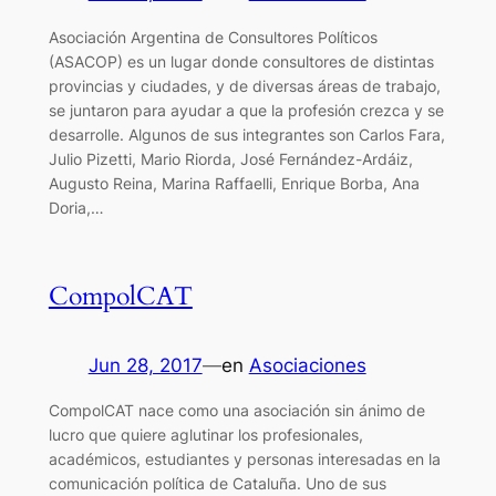
Asociación Argentina de Consultores Políticos
(ASACOP) es un lugar donde consultores de distintas
provincias y ciudades, y de diversas áreas de trabajo,
se juntaron para ayudar a que la profesión crezca y se
desarrolle. Algunos de sus integrantes son Carlos Fara,
Julio Pizetti, Mario Riorda, José Fernández-Ardáiz,
Augusto Reina, Marina Raffaelli, Enrique Borba, Ana
Doria,…
CompolCAT
Jun 28, 2017
—
en
Asociaciones
CompolCAT nace como una asociación sin ánimo de
lucro que quiere aglutinar los profesionales,
académicos, estudiantes y personas interesadas en la
comunicación política de Cataluña. Uno de sus