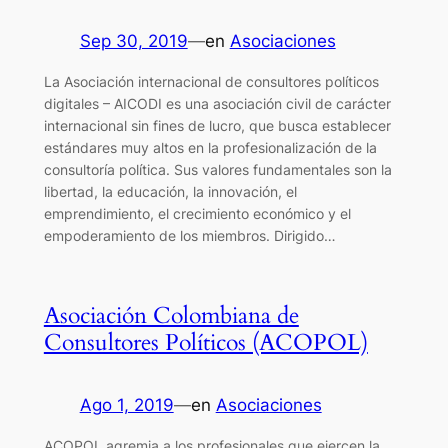
Sep 30, 2019
—
en
Asociaciones
La Asociación internacional de consultores políticos
digitales – AICODI es una asociación civil de carácter
internacional sin fines de lucro, que busca establecer
estándares muy altos en la profesionalización de la
consultoría política. Sus valores fundamentales son la
libertad, la educación, la innovación, el
emprendimiento, el crecimiento económico y el
empoderamiento de los miembros. Dirigido…
Asociación Colombiana de
Consultores Políticos (ACOPOL)
Ago 1, 2019
—
en
Asociaciones
ACOPOL agremia a los profesionales que ejercen la