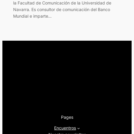
la Facultad de Comunicación de la Universidad de
Navarra. Es consultor de comunicación del Banco
Mundial e imparte…
Pages
Encuentros