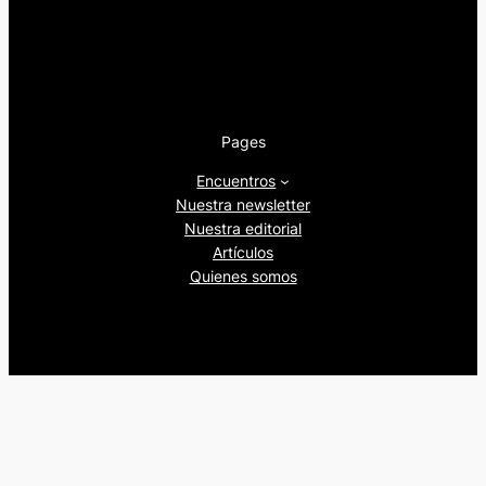
Pages
Encuentros
Nuestra newsletter
Nuestra editorial
Artículos
Quienes somos
Beers&Politics, 2024