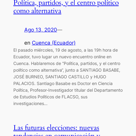
Política, partidos, y el centro político
como alternativa
Ago 13, 2020
—
en
Cuenca (Ecuador)
El pasado miércoles, 19 de agosto, a las 19h hora de
Ecuador, tuvo lugar un nuevo encuentro online en
Cuenca. Hablaremos de “Política, partidos, y el centro
político como alternativa“, junto a SANTIAGO BASABE,
JOSÉ BURNEO, SANTIAGO CASTILLO y HUGO
PALACIOS. Santiago Basabe es Doctor en Ciencia
Política, Profesor-Investigador titular del Departamento
de Estudios Políticos de FLACSO, sus
investigaciones…
Las futuras elecciones: nuevas
tendencias en comunicación y