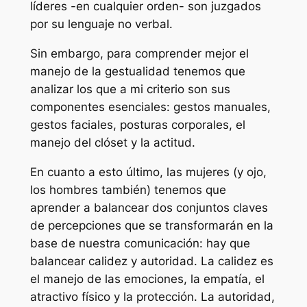
líderes -en cualquier orden- son juzgados
por su lenguaje no verbal.
Sin embargo, para comprender mejor el
manejo de la gestualidad tenemos que
analizar los que a mi criterio son sus
componentes esenciales: gestos manuales,
gestos faciales, posturas corporales, el
manejo del clóset y la actitud.
En cuanto a esto último, las mujeres (y ojo,
los hombres también) tenemos que
aprender a balancear dos conjuntos claves
de percepciones que se transformarán en la
base de nuestra comunicación: hay que
balancear
calidez
y
autoridad
. La calidez es
el manejo de las emociones, la empatía, el
atractivo físico y la protección. La autoridad,