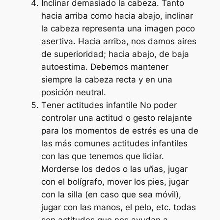
Inclinar demasiado la cabeza.
Tanto
hacia arriba como hacia abajo, inclinar
la cabeza representa una imagen poco
asertiva. Hacia arriba, nos damos aires
de superioridad; hacia abajo, de baja
autoestima. Debemos mantener
siempre la cabeza recta y en una
posición neutral.
T
ener actitudes infantile
No poder
controlar una actitud o gesto relajante
para los momentos de estrés es una de
las más comunes actitudes infantiles
con las que tenemos que lidiar.
Morderse los dedos o las uñas, jugar
con el bolígrafo, mover los pies, jugar
con la silla (en caso que sea móvil),
jugar con las manos, el pelo, etc. todas