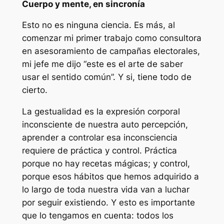
Cuerpo y mente, en sincron
í
a
Esto no es ninguna ciencia. Es más, al
comenzar mi primer trabajo como consultora
en asesoramiento de campañas electorales,
mi jefe me dijo “este es el arte de saber
usar el sentido común”. Y si, tiene todo de
cierto.
La gestualidad es la expresión corporal
inconsciente de nuestra auto percepción,
aprender a controlar esa inconsciencia
requiere de práctica y control. Práctica
porque no hay recetas mágicas; y control,
porque esos hábitos que hemos adquirido a
lo largo de toda nuestra vida van a luchar
por seguir existiendo. Y esto es importante
que lo tengamos en cuenta: todos los