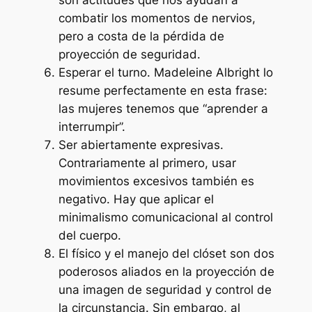
son actitudes que nos ayudan a
combatir los momentos de nervios,
pero a costa de la pérdida de
proyección de seguridad.
Esperar el turno.
Madeleine Albright lo
resume perfectamente en esta frase:
las mujeres tenemos que “aprender a
interrumpir”.
Ser abiertamente expresivas.
Contrariamente al primero, usar
movimientos excesivos también es
negativo. Hay que aplicar el
minimalismo comunicacional al control
del cuerpo.
El físico y el manejo del clóset son dos
poderosos aliados en la proyección de
una imagen de seguridad y control de
la circunstancia. Sin embargo, al