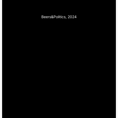
Beers&Politics, 2024