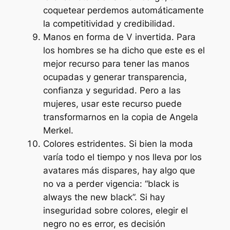
coquetear perdemos automáticamente
la competitividad y credibilidad.
Manos en forma de V invertida
. Para
los hombres se ha dicho que este es el
mejor recurso para tener las manos
ocupadas y generar transparencia,
confianza y seguridad. Pero a las
mujeres, usar este recurso puede
transformarnos en la copia de Angela
Merkel.
Colores estridentes
. Si bien la moda
varía todo el tiempo y nos lleva por los
avatares más dispares, hay algo que
no va a perder vigencia: “black is
always the new black”. Si hay
inseguridad sobre colores, elegir el
negro no es error, es decisión