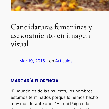
Candidaturas femeninas y
asesoramiento en imagen
visual
Mar 19, 2016
—
en
Artículos
MARGARÍA FLORENCIA
“
El mundo es de las mujeres, los hombres
estamos terminados porque lo hemos hecho
muy mal durante años
” – Toni Puig en la