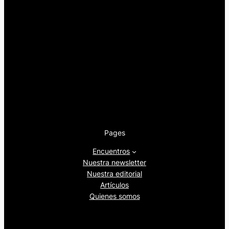
Pages
Encuentros
Nuestra newsletter
Nuestra editorial
Artículos
Quienes somos