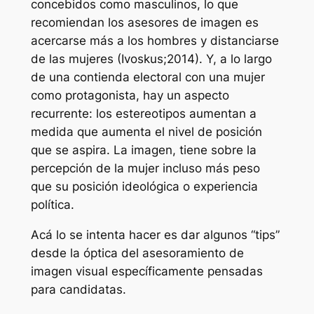
concebidos como masculinos, lo que
recomiendan los asesores de imagen es
acercarse más a los hombres y distanciarse
de las mujeres (Ivoskus;2014). Y, a lo largo
de una contienda electoral con una mujer
como protagonista, hay un aspecto
recurrente: los estereotipos aumentan a
medida que aumenta el nivel de posición
que se aspira. La imagen, tiene sobre la
percepción de la mujer incluso más peso
que su posición ideológica o experiencia
política.
Acá lo se intenta hacer es dar algunos “tips”
desde la óptica del asesoramiento de
imagen visual específicamente pensadas
para candidatas.