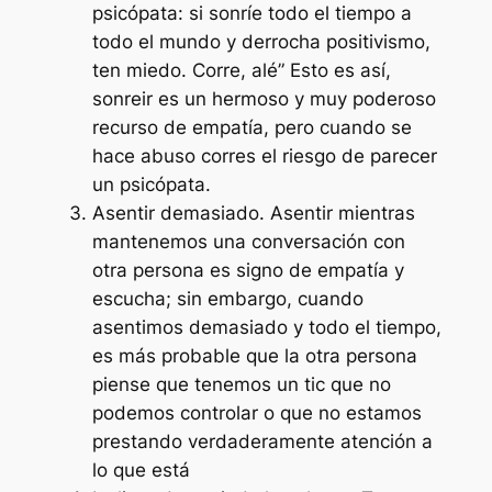
psicópata: si sonríe todo el tiempo a
todo el mundo y derrocha positivismo,
ten miedo. Corre, alé” Esto es así,
sonreir es un hermoso y muy poderoso
recurso de empatía, pero cuando se
hace abuso corres el riesgo de parecer
un psicópata.
Asentir demasiado.
Asentir mientras
mantenemos una conversación con
otra persona es signo de empatía y
escucha; sin embargo, cuando
asentimos demasiado y todo el tiempo,
es más probable que la otra persona
piense que tenemos un tic que no
podemos controlar o que no estamos
prestando verdaderamente atención a
lo que está