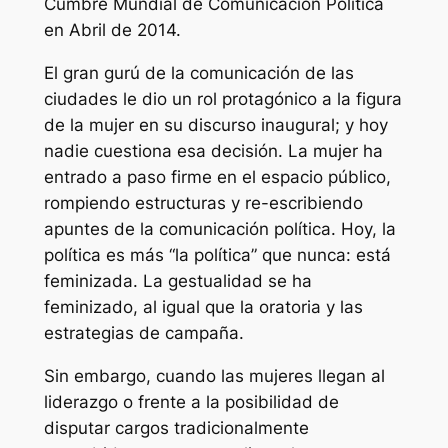
Cumbre Mundial de Comunicación Política
en Abril de 2014.
El gran gurú de la comunicación de las
ciudades le dio un rol protagónico a la figura
de la mujer en su discurso inaugural; y hoy
nadie cuestiona esa decisión. La mujer ha
entrado a paso firme en el espacio público,
rompiendo estructuras y re-escribiendo
apuntes de la comunicación política. Hoy, la
política es más “
la
política” que nunca: está
feminizada. La gestualidad se ha
feminizado, al igual que la oratoria y las
estrategias de campaña.
Sin embargo, cuando las mujeres llegan al
liderazgo o frente a la posibilidad de
disputar cargos tradicionalmente