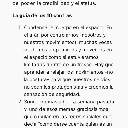
del poder, la credibilidad y el status.
La gu
í
a de los 10 contras
Condensar el cuerpo en el espacio
. En
el afán por controlarnos (nosotros y
nuestros movimientos), muchas veces
tendemos a oprimirnos y movernos en
el espacio como si estuviéramos
limitados dentro de un frasco. Hay que
aprender a relajar los movimientos -no
la postura- para que nuestros nervios
no sean los protagonistas y creemos la
sensación de seguridad.
Sonreir demasiado.
La semana pasada
vi uno de esos memes graciosísimos
que circulan en las redes sociales que
decía “como darse cuenta quién es un