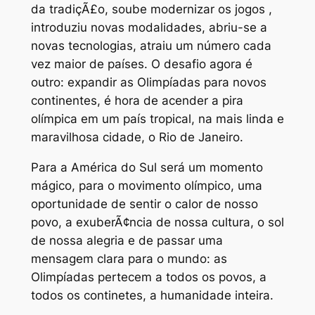
da tradiçÃ£o, soube modernizar os jogos ,
introduziu novas modalidades, abriu-se a
novas tecnologias, atraiu um número cada
vez maior de países. O desafio agora é
outro: expandir as Olimpíadas para novos
continentes, é hora de acender a pira
olímpica em um país tropical, na mais linda e
maravilhosa cidade, o Rio de Janeiro.
Para a América do Sul será um momento
mágico, para o movimento olímpico, uma
oportunidade de sentir o calor de nosso
povo, a exuberÃ¢ncia de nossa cultura, o sol
de nossa alegria e de passar uma
mensagem clara para o mundo: as
Olimpíadas pertecem a todos os povos, a
todos os continetes, a humanidade inteira.