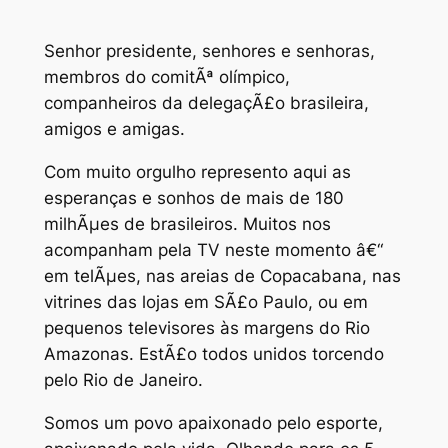
Senhor presidente, senhores e senhoras,
membros do comitÃª olímpico,
companheiros da delegaçÃ£o brasileira,
amigos e amigas.
Com muito orgulho represento aqui as
esperanças e sonhos de mais de 180
milhÃµes de brasileiros. Muitos nos
acompanham pela TV neste momento â€“
em telÃµes, nas areias de Copacabana, nas
vitrines das lojas em SÃ£o Paulo, ou em
pequenos televisores às margens do Rio
Amazonas. EstÃ£o todos unidos torcendo
pelo Rio de Janeiro.
Somos um povo apaixonado pelo esporte,