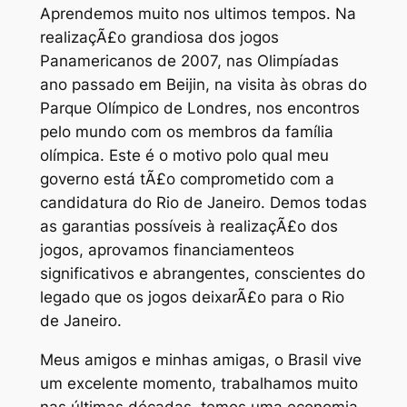
Aprendemos muito nos ultimos tempos. Na
realizaçÃ£o grandiosa dos jogos
Panamericanos de 2007, nas Olimpíadas
ano passado em Beijin, na visita às obras do
Parque Olímpico de Londres, nos encontros
pelo mundo com os membros da família
olímpica. Este é o motivo polo qual meu
governo está tÃ£o comprometido com a
candidatura do Rio de Janeiro. Demos todas
as garantias possíveis à realizaçÃ£o dos
jogos, aprovamos financiamenteos
significativos e abrangentes, conscientes do
legado que os jogos deixarÃ£o para o Rio
de Janeiro.
Meus amigos e minhas amigas, o Brasil vive
um excelente momento, trabalhamos muito
nas últimas décadas, temos uma economia