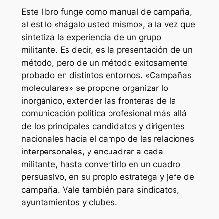
Este libro funge como manual de campaña,
al estilo «hágalo usted mismo», a la vez que
sintetiza la experiencia de un grupo
militante. Es decir, es la presentación de un
método, pero de un método exitosamente
probado en distintos entornos. «Campañas
moleculares» se propone organizar lo
inorgánico, extender las fronteras de la
comunicación política profesional más allá
de los principales candidatos y dirigentes
nacionales hacia el campo de las relaciones
interpersonales, y encuadrar a cada
militante, hasta convertirlo en un cuadro
persuasivo, en su propio estratega y jefe de
campaña. Vale también para sindicatos,
ayuntamientos y clubes.