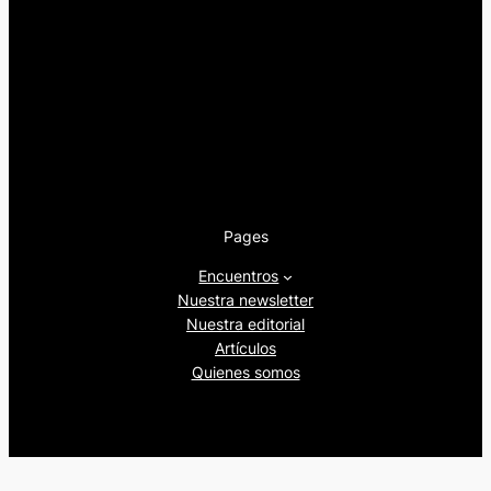
Pages
Encuentros
Nuestra newsletter
Nuestra editorial
Artículos
Quienes somos