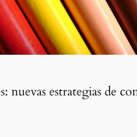
: nuevas estrategias de c