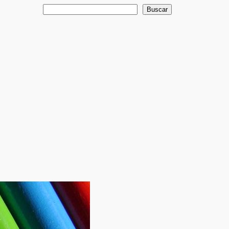
Buscar
Buscar