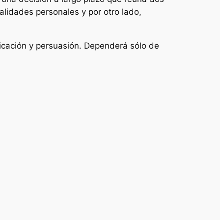
alidades personales y por otro lado,
icación y persuasión. Dependerá sólo de