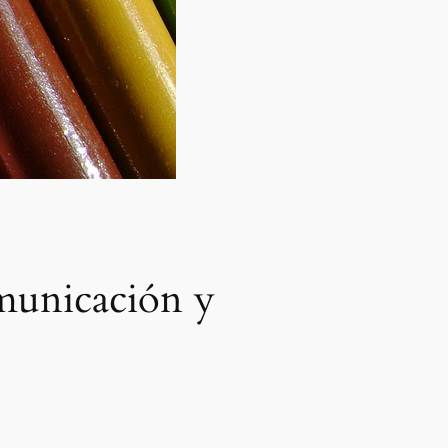
omunicación y