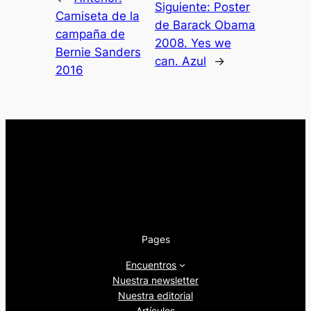
Siguiente:
Poster
Camiseta de la
de Barack Obama
campaña de
2008. Yes we
Bernie Sanders
can. Azul
→
2016
Pages
Encuentros
Nuestra newsletter
Nuestra editorial
Artículos