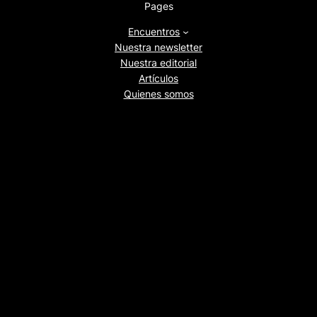
Pages
Encuentros
Nuestra newsletter
Nuestra editorial
Artículos
Quienes somos