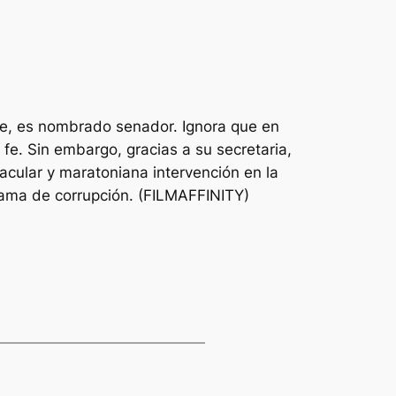
le, es nombrado senador. Ignora que en
fe. Sin embargo, gracias a su secretaria,
acular y maratoniana intervención en la
ama de corrupción. (FILMAFFINITY)