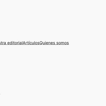
tra editorial
Artículos
Quienes somos
a