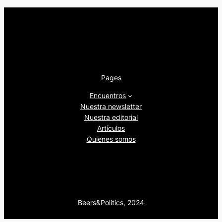
Pages
Encuentros
Nuestra newsletter
Nuestra editorial
Artículos
Quienes somos
Beers&Politics, 2024