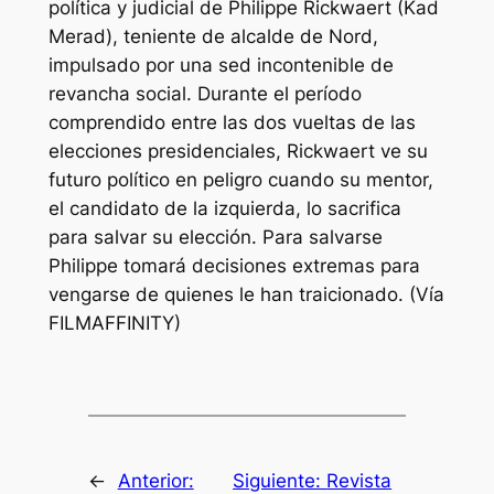
política y judicial de Philippe Rickwaert (Kad
Merad), teniente de alcalde de Nord,
impulsado por una sed incontenible de
revancha social. Durante el período
comprendido entre las dos vueltas de las
elecciones presidenciales, Rickwaert ve su
futuro político en peligro cuando su mentor,
el candidato de la izquierda, lo sacrifica
para salvar su elección. Para salvarse
Philippe tomará decisiones extremas para
vengarse de quienes le han traicionado. (Vía
FILMAFFINITY)
←
Anterior:
Siguiente:
Revista