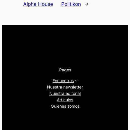
Alpha House
Politikon
→
Pages
Encuentros
Nuestra newsletter
Nuestra editorial
Artículos
Quienes somos