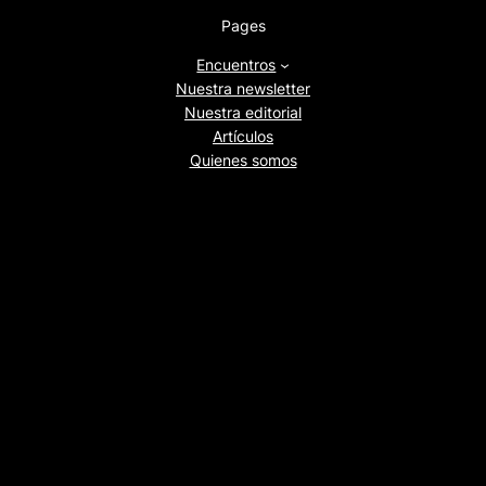
Pages
Encuentros
Nuestra newsletter
Nuestra editorial
Artículos
Quienes somos