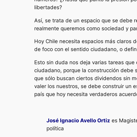
libertades?
Así, se trata de un espacio que se debe 
realmente queremos como sociedad y para
Hoy Chile necesita espacios más claros de
de foco con el sentido ciudadano, o defi
Esto sin duda nos deja varias tareas que
ciudadano, porque la construcción debe se
que sólo buscan ciertos dividendos sin m
valer los nuestros, se debe construir un 
país que hoy necesita verdaderos acuerdo
José Ignacio Avello Ortiz
es Magiste
política