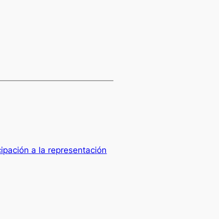
icipación a la representación